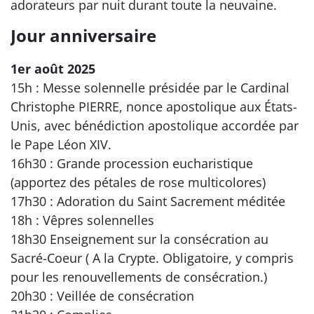
adorateurs par nuit durant toute la neuvaine.
Jour anniversaire
1er août 2025
15h : Messe solennelle présidée par le Cardinal
Christophe PIERRE, nonce apostolique aux États-
Unis, avec bénédiction apostolique accordée par
le Pape Léon XIV.
16h30 : Grande procession eucharistique
(apportez des pétales de rose multicolores)
17h30 : Adoration du Saint Sacrement méditée
18h : Vêpres solennelles
18h30 Enseignement sur la consécration au
Sacré-Coeur ( A la Crypte. Obligatoire, y compris
pour les renouvellements de consécration.)
20h30 : Veillée de consécration