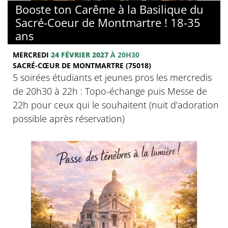
Booste ton Carême à la Basilique du
Sacré-Coeur de Montmartre ! 18-35
ans
MERCREDI
24 FÉVRIER 2027
À 20H30
SACRÉ-CŒUR DE MONTMARTRE (75018)
5 soirées étudiants et jeunes pros les mercredis
de 20h30 à 22h : Topo-échange puis Messe de
22h pour ceux qui le souhaitent (nuit d'adoration
possible après réservation)