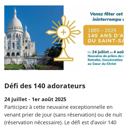
Défi des 140 adorateurs
24 juillet - 1er août 2025
Participez à cette neuvaine exceptionnelle en
venant prier de jour (sans réservation) ou de nuit
(réservation nécessaire). Le défi est d’avoir 140