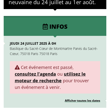
neuvaine du 24 juillet au 1er août.
INFOS
JEUDI 24 JUILLET 2025 À 0H
Basilique du Sacré-Cœur de Montmartre Parvis du Sacré-
Cœur, 75018 Paris 75018 Paris
Cet événement est passé,
consultez l’agenda
ou
utilisez le
moteur de recherche
pour trouver
un événement à venir.
Afficher toutes les dates