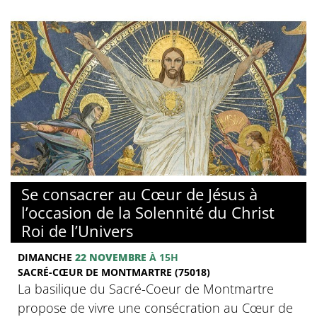
© Basilique du Sacré-Coeur de Montmartre
Se consacrer au Cœur de Jésus à
l’occasion de la Solennité du Christ
Roi de l’Univers
DIMANCHE
22 NOVEMBRE
À 15H
SACRÉ-CŒUR DE MONTMARTRE (75018)
La basilique du Sacré-Coeur de Montmartre
propose de vivre une consécration au Cœur de