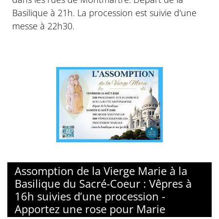
Basilique à 21h. La procession est suivie d'une
messe à 22h30.
© Basilique du sacré-Coeur de Montmartre
Assomption de la Vierge Marie à la
Basilique du Sacré-Coeur : Vêpres à
16h suivies d’une procession -
Apportez une rose pour Marie