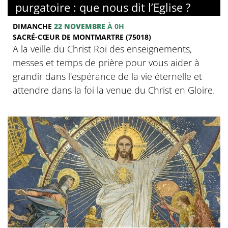
purgatoire : que nous dit l’Eglise ?
DIMANCHE
22 NOVEMBRE
À 0H
SACRÉ-CŒUR DE MONTMARTRE (75018)
A la veille du Christ Roi des enseignements,
messes et temps de prière pour vous aider à
grandir dans l'espérance de la vie éternelle et
attendre dans la foi la venue du Christ en Gloire.