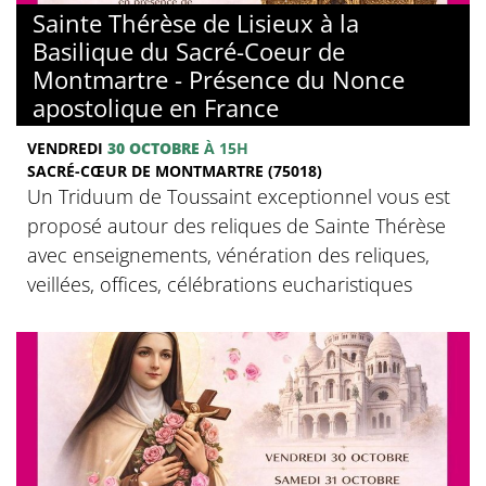
Sainte Thérèse de Lisieux à la
Basilique du Sacré-Coeur de
Montmartre - Présence du Nonce
apostolique en France
VENDREDI
30 OCTOBRE
À 15H
SACRÉ-CŒUR DE MONTMARTRE (75018)
Un Triduum de Toussaint exceptionnel vous est
proposé autour des reliques de Sainte Thérèse
avec enseignements, vénération des reliques,
veillées, offices, célébrations eucharistiques