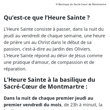
© Basilique du Sacré-Coeur de Montmartre
Qu’est-ce que l’Heure Sainte ?
L’Heure Sainte consiste à passer, dans la nuit du
jeudi au vendredi de chaque semaine, une heure
de prière uni au Christ dans le début de sa
passion, c’est-à-dire au Jardin des Oliviers.
L’Heure Sainte répond au désir de Jésus comme
une pratique d’amour, de compassion et de
réparation.
L’Heure Sainte à la basilique du
Sacré-Cœur de Montmartre :
Dans la nuit de chaque premier jeudi au
premier vendredi du mois
, de 23h à minuit, la