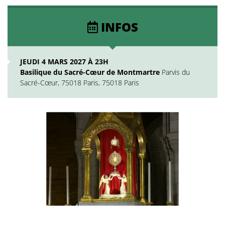
INFOS
JEUDI 4 MARS 2027 À 23H
Basilique du Sacré-Cœur de Montmartre
Parvis du
Sacré-Cœur, 75018 Paris, 75018 Paris