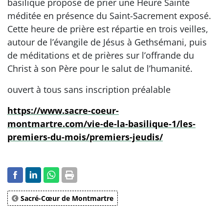
basilique propose de prier une Heure Sainte
méditée en présence du Saint-Sacrement exposé.
Cette heure de prière est répartie en trois veilles,
autour de l’évangile de Jésus à Gethsémani, puis
de méditations et de prières sur l’offrande du
Christ à son Père pour le salut de l’humanité.
ouvert à tous sans inscription préalable
https://www.sacre-coeur-
montmartre.com/vie-de-la-basilique-1/les-
premiers-du-mois/premiers-jeudis/
Sacré-Cœur de Montmartre