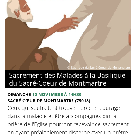
© Basilique du Sacré-Coeur de Montmartre
Sacrement des Malades à la Basilique
du Sacré-Coeur de Montmartre
DIMANCHE
15 NOVEMBRE
À 14H30
SACRÉ-CŒUR DE MONTMARTRE (75018)
Ceux qui souhaitent trouver force et courage
dans la maladie et être accompagnés par la
prière de l'Eglise pourront recevoir ce sacrement
en ayant préalablement discerné avec un prêtre