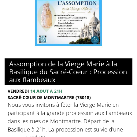
© Basilique du sacré-Coeur de Montmartre
Assomption de la Vierge Marie à la
Basilique du Sacré-Coeur : Procession
aux flambeaux
VENDREDI
14 AOÛT
À 21H
SACRÉ-CŒUR DE MONTMARTRE (75018)
Nous vous invitons à fêter la Vierge Marie en
participant à la grande procession aux flambeaux
dans les rues de Montmartre. Départ de la
Basilique à 21h. La procession est suivie d'une