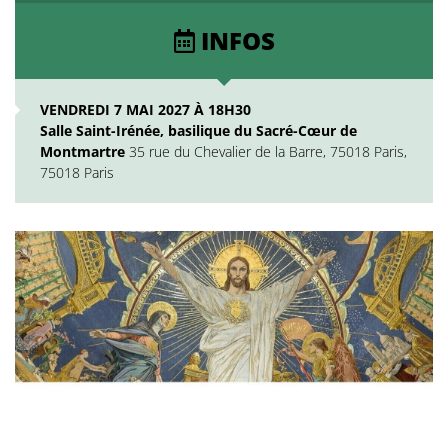
INFOS
VENDREDI 7 MAI 2027 À 18H30
Salle Saint-Irénée, basilique du Sacré-Cœur de
Montmartre
35 rue du Chevalier de la Barre, 75018 Paris,
75018 Paris