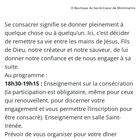
© Basilique du Sacré-Coeur de Montmartre
Se consacrer signifie se donner pleinement à
quelque chose ou à quelqu’un. Ici, c’est décider
de remettre sa vie entre les mains de Jésus, Fils
de Dieu, notre créateur et notre sauveur, de lui
donner notre confiance et de nous engager à sa
suite.
Au programme :
18h30-19h15 :
Enseignement sur la consécration
(la participation est obligatoire, même pour ceux
qui renouvellent, pour discerner votre
engagement et vous permettre l’inscription pour
être consacré). Enseignement en salle Saint-
Irénée.
Prévoir de vous organiser pour votre dîner