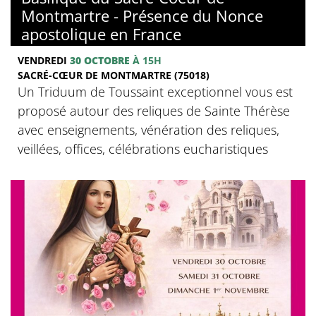
Montmartre - Présence du Nonce
apostolique en France
VENDREDI
30 OCTOBRE
À 15H
SACRÉ-CŒUR DE MONTMARTRE (75018)
Un Triduum de Toussaint exceptionnel vous est
proposé autour des reliques de Sainte Thérèse
avec enseignements, vénération des reliques,
veillées, offices, célébrations eucharistiques