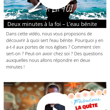
© Diocèse de Paris
Deux minutes à la foi – L’eau bénite
Dans cette vidéo, nous vous proposons de
découvrir à quoi sert l'eau bénite. Pourquoi y en
a-t-il aux portes de nos églises ? Comment s'en
sert-on ? Peut-on avoir chez soi ? Des questions
auxquelles nous allons répondre en deux
minutes !