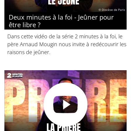
© Diocèse de Paris
Deux minutes à la foi - Jeûner pour
être libre ?
Dans cette vidéo de la série 2 minutes à la foi, le
père Arnaud Mougin nous invite à redécouvrir les
raisons de jeûner.