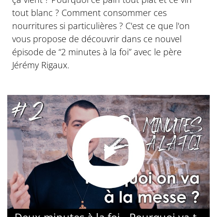
tout blanc ? Comment consommer ces
nourritures si particulières ? C'est ce que l'on
vous propose de découvrir dans ce nouvel
épisode de “2 minutes à la foi” avec le père
Jérémy Rigaux.