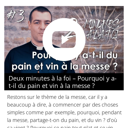
Deux minutes à la foi – Pourquoi y a-
t-il du pain et vin à la messe ?
Restons sur le thème de la messe, car il y a
beaucoup à dire, à commencer par des choses
simples comme par exemple, pourquoi, pendant
la messe, partage-t-on du pain, et du vin ? d’où
ça vient ? Pourquoi ce pain tout plat et ce vin