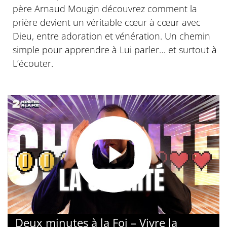
père Arnaud Mougin découvrez comment la
prière devient un véritable cœur à cœur avec
Dieu, entre adoration et vénération. Un chemin
simple pour apprendre à Lui parler… et surtout à
L’écouter.
Deux minutes à la Foi – Vivre la