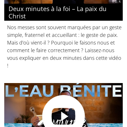
© D. R.
Deux minutes à la foi – La paix du
Christ
Nos messes sont souvent marquées par un geste
simple, fraternel et accueillant : le geste de paix.
Mais d'où vient-il ? Pourquoi le faisons nous et
comment le faire correctement ? Laissez-nous
vous expliquer en deux minutes dans cette vidéo
!