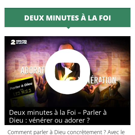
DEUX MINUTES À LA FOI
Deux minutes à la Foi – Parler à
Dieu : vénérer ou adorer ?
Comment parler à Dieu concrètement ? Avec le