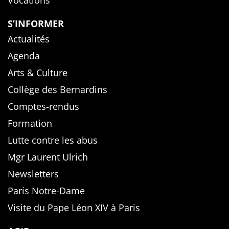
Vocations
S’INFORMER
Actualités
Agenda
Arts & Culture
Collège des Bernardins
Comptes-rendus
Formation
Lutte contre les abus
Mgr Laurent Ulrich
Newsletters
Paris Notre-Dame
Visite du Pape Léon XIV à Paris