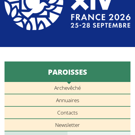
PAROISSES
Archevêché
Annuaires
Contacts
Newsletter