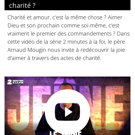
charité ?
Charité et amour, c'est la même chose ? Aimer
Dieu et son prochain comme soi-même, c'est
vraiment le premier des commandements ? Dans
cette vidéo de la série 2 minutes à la foi, le père
Arnaud Mougin nous invite à redécouvrir la joie
d'aimer à travers des actes de charité.