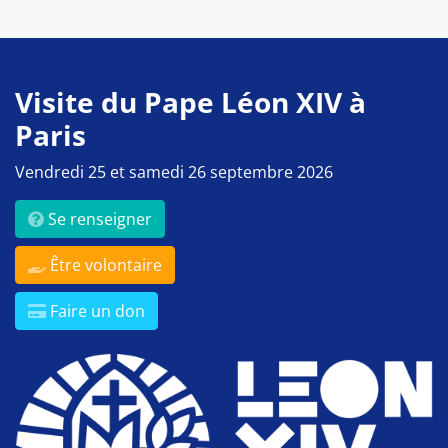
Visite du Pape Léon XIV à
Paris
Vendredi 25 et samedi 26 septembre 2026
Se renseigner
Être volontaire
Faire un don