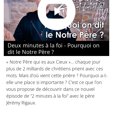
Deux minutes à la foi - Pourquoi on
dit le Notre Père ?
« Notre Père qui es aux Cieux »… chaque jour
plus de 2 milliards de chrétiens prient avec ces
mots. Mais d’où vient cette prière ? Pourquoi a-t-
elle une place si importante ? C'est ce que l'on
vous propose de découvrir dans ce nouvel
épisode de “2 minutes à la foi” avec le père
Jérémy Rigaux.