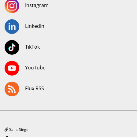
Instagram
LinkedIn
TikTok
YouTube
Flux RSS
Saint-Siège