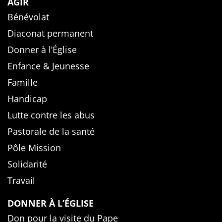
AGIR
Bénévolat
Diaconat permanent
Donner à l’Église
Enfance & Jeunesse
Famille
Handicap
Lutte contre les abus
Pastorale de la santé
Pôle Mission
Solidarité
Travail
DONNER À L’ÉGLISE
Don pour la visite du Pape