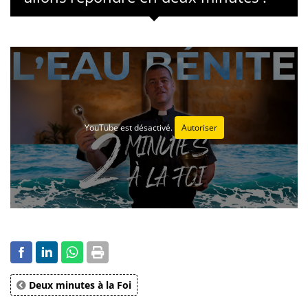
YouTube est désactivé.
Autoriser
Deux minutes à la Foi