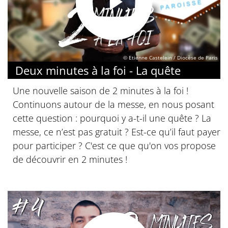
© Etienne Castelein / Diocèse de Paris
Deux minutes à la foi - La quête
Une nouvelle saison de 2 minutes à la foi !
Continuons autour de la messe, en nous posant
cette question : pourquoi y a-t-il une quête ? La
messe, ce n’est pas gratuit ? Est-ce qu’il faut payer
pour participer ? C'est ce que qu'on vos propose
de découvrir en 2 minutes !