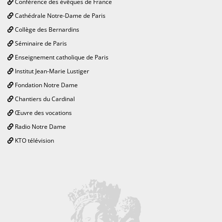
Conférence des évêques de France
Cathédrale Notre-Dame de Paris
Collège des Bernardins
Séminaire de Paris
Enseignement catholique de Paris
Institut Jean-Marie Lustiger
Fondation Notre Dame
Chantiers du Cardinal
Œuvre des vocations
Radio Notre Dame
KTO télévision