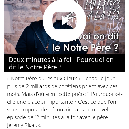
Deux minutes à la foi - Pourquoi on
dit le Notre Père ?
« Notre Père qui es aux Cieux »… chaque jour
plus de 2 milliards de chrétiens prient avec ces
mots. Mais d’où vient cette prière ? Pourquoi a-t-
elle une place si importante ? C'est ce que l'on
vous propose de découvrir dans ce nouvel
épisode de “2 minutes à la foi” avec le père
Jérémy Rigaux.