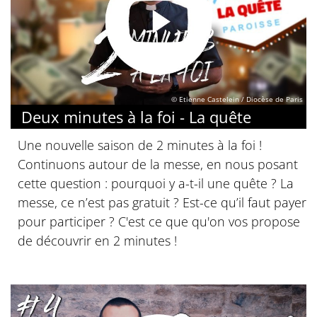
© Etienne Castelein / Diocèse de Paris
Deux minutes à la foi - La quête
Une nouvelle saison de 2 minutes à la foi !
Continuons autour de la messe, en nous posant
cette question : pourquoi y a-t-il une quête ? La
messe, ce n’est pas gratuit ? Est-ce qu’il faut payer
pour participer ? C'est ce que qu'on vos propose
de découvrir en 2 minutes !