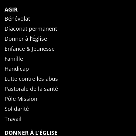
AGIR
Bénévolat
Diaconat permanent
Donner à l’Église
Enfance & Jeunesse
Famille
Handicap
Lutte contre les abus
Pastorale de la santé
Pôle Mission
Solidarité
Travail
DONNER À L’ÉGLISE