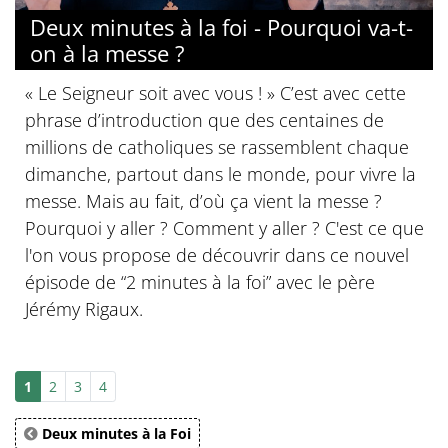
Deux minutes à la foi - Pourquoi va-t-
on à la messe ?
« Le Seigneur soit avec vous ! » C’est avec cette
phrase d’introduction que des centaines de
millions de catholiques se rassemblent chaque
dimanche, partout dans le monde, pour vivre la
messe. Mais au fait, d’où ça vient la messe ?
Pourquoi y aller ? Comment y aller ? C'est ce que
l'on vous propose de découvrir dans ce nouvel
épisode de “2 minutes à la foi” avec le père
Jérémy Rigaux.
1
2
3
4
Deux minutes à la Foi