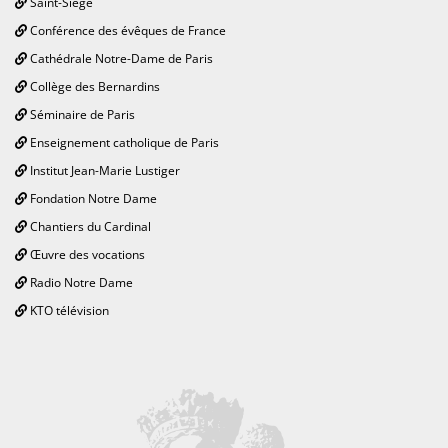
Saint-Siège
Conférence des évêques de France
Cathédrale Notre-Dame de Paris
Collège des Bernardins
Séminaire de Paris
Enseignement catholique de Paris
Institut Jean-Marie Lustiger
Fondation Notre Dame
Chantiers du Cardinal
Œuvre des vocations
Radio Notre Dame
KTO télévision