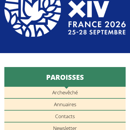
PAROISSES
Archevêché
Annuaires
Contacts
Newsletter