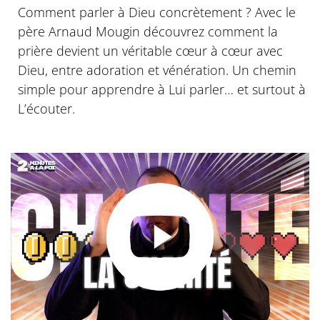
Comment parler à Dieu concrètement ? Avec le
père Arnaud Mougin découvrez comment la
prière devient un véritable cœur à cœur avec
Dieu, entre adoration et vénération. Un chemin
simple pour apprendre à Lui parler… et surtout à
L’écouter.