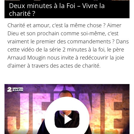
Deux minutes à la Foi – Vivre la
charité ?
Charité et amour, c'est la même chose ? Aimer
Dieu et son prochain comme soi-même, c'est
vraiment le premier des commandements ? Dans
cette vidéo de la série 2 minutes à la foi, le père
Arnaud Mougin nous invite à redécouvrir la joie
d'aimer à travers des actes de charité.