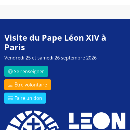
Visite du Pape Léon XIV à
Paris
Vendredi 25 et samedi 26 septembre 2026
Se renseigner
Être volontaire
Faire un don