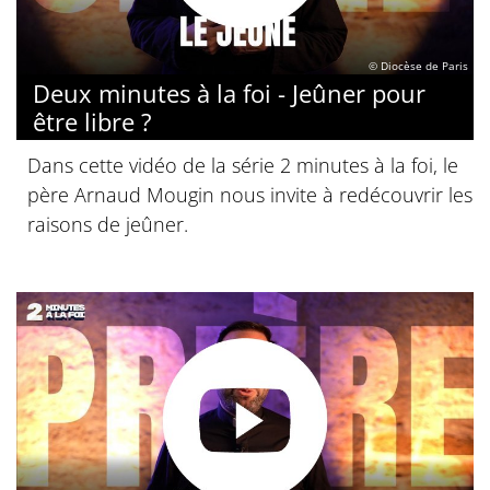
© Diocèse de Paris
Deux minutes à la foi - Jeûner pour
être libre ?
Dans cette vidéo de la série 2 minutes à la foi, le
père Arnaud Mougin nous invite à redécouvrir les
raisons de jeûner.