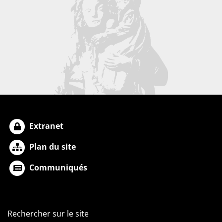
Extranet
Plan du site
Communiqués
Rechercher sur le site