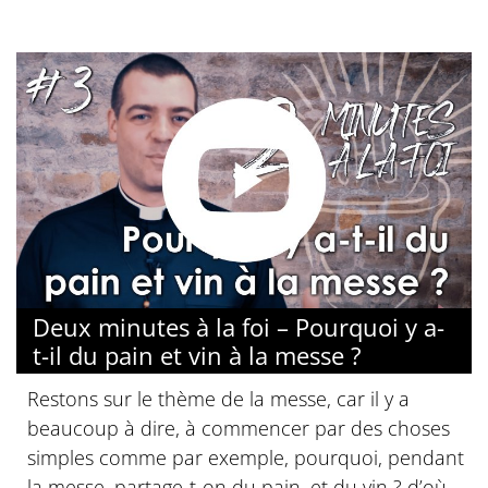
Deux minutes à la foi – Pourquoi y a-
t-il du pain et vin à la messe ?
Restons sur le thème de la messe, car il y a
beaucoup à dire, à commencer par des choses
simples comme par exemple, pourquoi, pendant
la messe, partage-t-on du pain, et du vin ? d’où