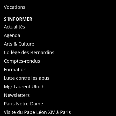
Vocations
S’INFORMER
Actualités
Agenda
Arts & Culture
Collège des Bernardins
Comptes-rendus
Formation
Lutte contre les abus
Mgr Laurent Ulrich
Newsletters
Paris Notre-Dame
Visite du Pape Léon XIV à Paris