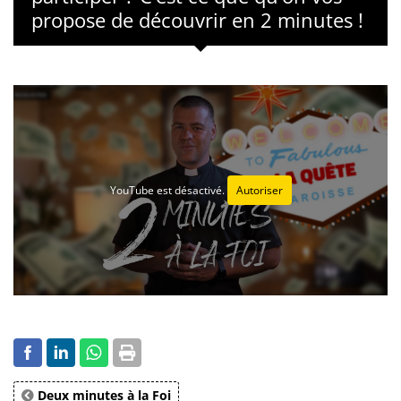
propose de découvrir en 2 minutes !
YouTube est désactivé.
Autoriser
Deux minutes à la Foi