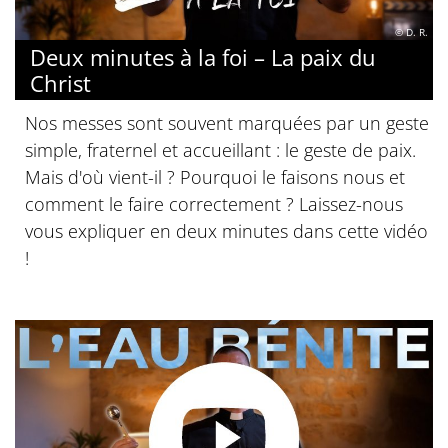
© D. R.
Deux minutes à la foi – La paix du
Christ
Nos messes sont souvent marquées par un geste
simple, fraternel et accueillant : le geste de paix.
Mais d'où vient-il ? Pourquoi le faisons nous et
comment le faire correctement ? Laissez-nous
vous expliquer en deux minutes dans cette vidéo
!