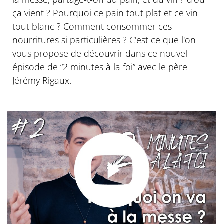
ça vient ? Pourquoi ce pain tout plat et ce vin
tout blanc ? Comment consommer ces
nourritures si particulières ? C'est ce que l'on
vous propose de découvrir dans ce nouvel
épisode de “2 minutes à la foi” avec le père
Jérémy Rigaux.