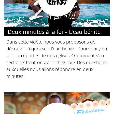
© Diocèse de Paris
Deux minutes à la foi – L’eau bénite
Dans cette vidéo, nous vous proposons de
découvrir à quoi sert l'eau bénite. Pourquoi y en
a-t-il aux portes de nos églises ? Comment s'en
sert-on ? Peut-on avoir chez soi ? Des questions
auxquelles nous allons répondre en deux
minutes !