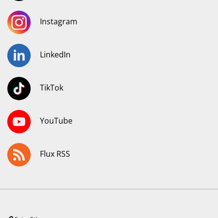
Instagram
LinkedIn
TikTok
YouTube
Flux RSS