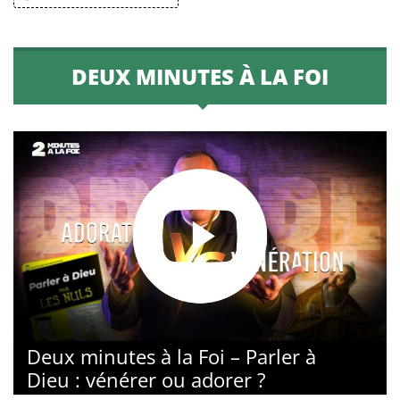
DEUX MINUTES À LA FOI
Deux minutes à la Foi – Parler à
Dieu : vénérer ou adorer ?