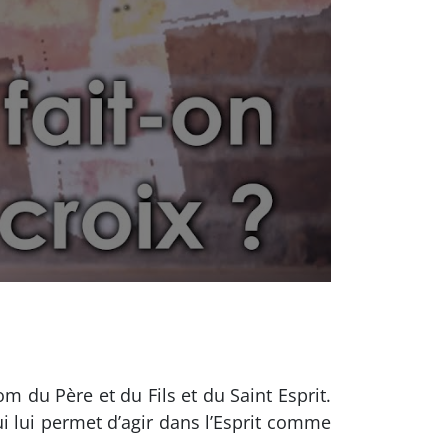
m du Père et du Fils et du Saint Esprit.
ui lui permet d’agir dans l’Esprit comme