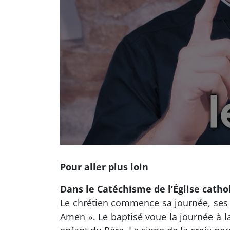
Pour aller plus loin
Dans le Catéchisme de l’Église catho
Le chrétien commence sa journée, ses pr
Amen ». Le baptisé voue la journée à la