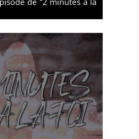
pisode de “2 minutes à la