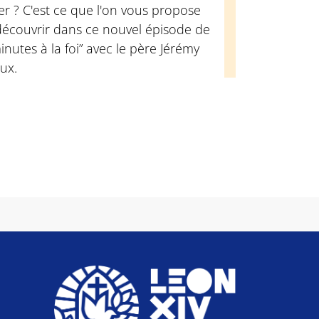
ler ? C'est ce que l'on vous propose
découvrir dans ce nouvel épisode de
inutes à la foi” avec le père Jérémy
ux.