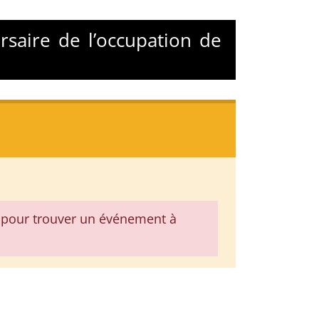
rsaire de l’occupation de
pour trouver un événement à