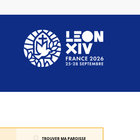
TROUVER MA PAROISSE