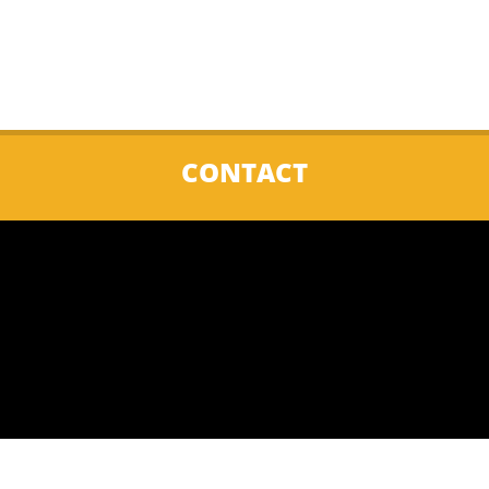
CONTACT