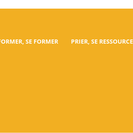
NFORMER, SE FORMER
PRIER, SE RESSOURC