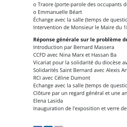
o Traore (porte-parole des occupants de
o Emmanuelle Béart
Échange avec la salle (temps de quest
Intervention de Monsieur le Maire du 1
Réponse générale sur le problème de
Introduction par Bernard Massera
CCFD avec Nina Marx et Hassan Ba
Vicariat pour la solidarité du diocèse 
Solidarités Saint Bernard avec Alexis Art
RCI avec Céline Dumont
Echange avec la salle (temps de quest
Clôture par un regard général et une a
Elena Lasida
Inauguration de l’exposition et verre de