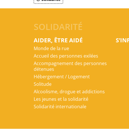
SOLIDARITÉ
AIDER, ÊTRE AIDÉ
S’I
Monde de la rue
Accueil des personnes exilées
Accompagnement des personnes
détenues
Hébergement / Logement
Solitude
Alcoolisme, drogue et addictions
Les jeunes et la solidarité
Solidarité internationale