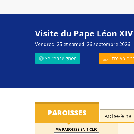
Visite du Pape Léon XIV
Vendredi 25 et samedi 26 septembre 2026
Se renseigner
Être volont
PAROISSES
Archevêché
MA PAROISSE EN 1 CLIC