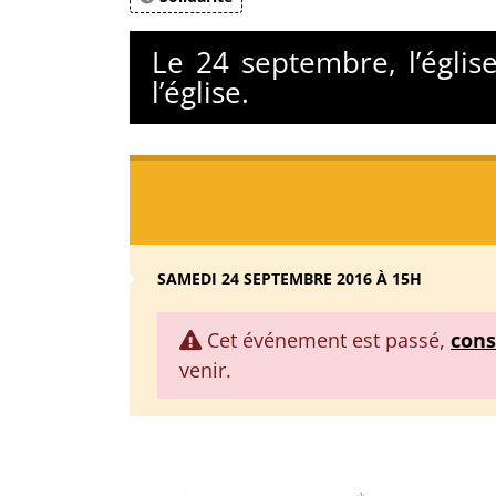
Le 24 septembre, l’églis
l’église.
SAMEDI 24 SEPTEMBRE 2016 À 15H
Cet événement est passé,
cons
venir.