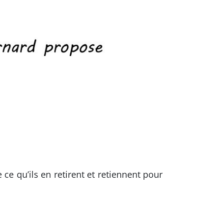
ce qu’ils en retirent et retiennent pour