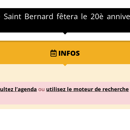
e Saint Bernard fêtera le 20è annive
INFOS
ultez l’agenda
ou
utilisez le moteur de recherche