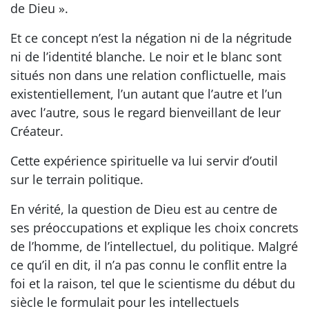
de Dieu ».
Et ce concept n’est la négation ni de la négritude
ni de l’identité blanche. Le noir et le blanc sont
situés non dans une relation conflictuelle, mais
existentiellement, l’un autant que l’autre et l’un
avec l’autre, sous le regard bienveillant de leur
Créateur.
Cette expérience spirituelle va lui servir d’outil
sur le terrain politique.
En vérité, la question de Dieu est au centre de
ses préoccupations et explique les choix concrets
de l’homme, de l’intellectuel, du politique. Malgré
ce qu’il en dit, il n’a pas connu le conflit entre la
foi et la raison, tel que le scientisme du début du
siècle le formulait pour les intellectuels