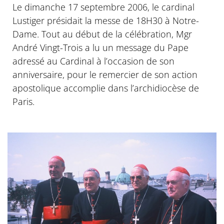
Le dimanche 17 septembre 2006, le cardinal
Lustiger présidait la messe de 18H30 à Notre-
Dame. Tout au début de la célébration, Mgr
André Vingt-Trois a lu un message du Pape
adressé au Cardinal à l’occasion de son
anniversaire, pour le remercier de son action
apostolique accomplie dans l’archidiocèse de
Paris.