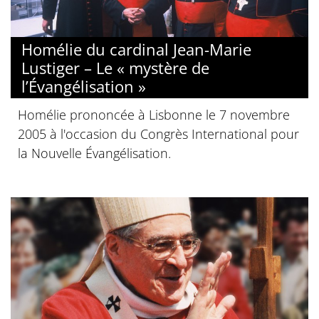
Homélie du cardinal Jean-Marie
Lustiger – Le « mystère de
l’Évangélisation »
Homélie prononcée à Lisbonne le 7 novembre
2005 à l'occasion du Congrès International pour
la Nouvelle Évangélisation.