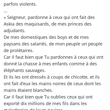
parfois violents.
…
« Seigneur, pardonne à ceux qui ont fait des
Askia des maquisards, de mes princes des
adjudants.
De mes domestiques des boys et de mes
paysans des salariés, de mon peuple un peuple
de prolétaires.
Car il faut bien que Tu pardonnes à ceux qui ont
donné la chasse à mes enfants comme à des
éléphants sauvages.
Et ils les ont dressés à coups de chicotte, et ils
ont fait d’eux les mains noires de ceux dont les
mains étaient blanches.
Car il faut bien que Tu oublies ceux qui ont
exporté dix millions de mes fils dans les
maladreries de leurs navires