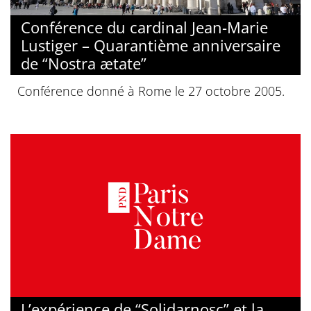
Conférence du cardinal Jean-Marie
Lustiger – Quarantième anniversaire
de “Nostra ætate”
Conférence donné à Rome le 27 octobre 2005.
L’expérience de “Solidarnosc” et la