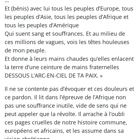
Et (bénis) avec lui tous les peuples d’Europe, tous
les peuples d’Asie, tous les peuples d’Afrique et
tous les peuples d’Amérique
Qui suent sang et souffrances. Et au milieu de
ces millions de vagues, vois les têtes houleuses
de mon peuple.
Et donne à leurs mains chaudes qu’elles enlacent
la terre d’une ceinture de mains fraternelles
DESSOUS L’ARC-EN-CIEL DE TA PAIX. »
Il ne se contente pas d’évoquer et ces douleurs et
ce pardon. Il lit dans l’épreuve de l’Afrique non
pas une souffrance inutile, vide de sens qui ne
peut appeler que la révolte. Il arrache à l’oubli
ces pages cruelles de notre histoire commune,
européens et africains, et les assume dans sa
vision chrétienne.