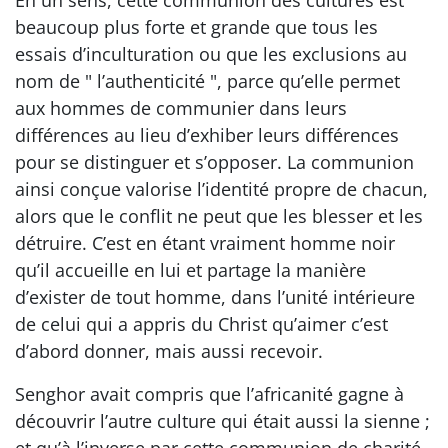
beaucoup plus forte et grande que tous les
essais d’inculturation ou que les exclusions au
nom de " l’authenticité ", parce qu’elle permet
aux hommes de communier dans leurs
différences au lieu d’exhiber leurs différences
pour se distinguer et s’opposer. La communion
ainsi conçue valorise l’identité propre de chacun,
alors que le conflit ne peut que les blesser et les
détruire. C’est en étant vraiment homme noir
qu’il accueille en lui et partage la manière
d’exister de tout homme, dans l’unité intérieure
de celui qui a appris du Christ qu’aimer c’est
d’abord donner, mais aussi recevoir.
Senghor avait compris que l’africanité gagne à
découvrir l’autre culture qui était aussi la sienne ;
et qu’à l’inverse par cette communion de charité