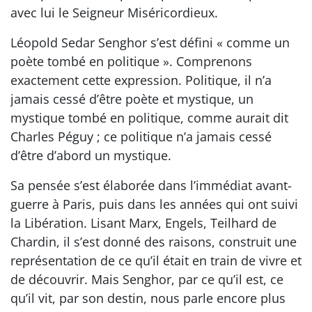
avec lui le Seigneur Miséricordieux.
Léopold Sedar Senghor s’est défini « comme un
poète tombé en politique ». Comprenons
exactement cette expression. Politique, il n’a
jamais cessé d’être poète et mystique, un
mystique tombé en politique, comme aurait dit
Charles Péguy ; ce politique n’a jamais cessé
d’être d’abord un mystique.
Sa pensée s’est élaborée dans l’immédiat avant-
guerre à Paris, puis dans les années qui ont suivi
la Libération. Lisant Marx, Engels, Teilhard de
Chardin, il s’est donné des raisons, construit une
représentation de ce qu’il était en train de vivre et
de découvrir. Mais Senghor, par ce qu’il est, ce
qu’il vit, par son destin, nous parle encore plus