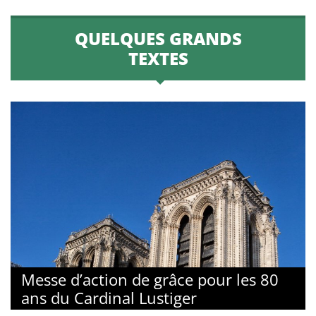
QUELQUES GRANDS
TEXTES
Messe d’action de grâce pour les 80
ans du Cardinal Lustiger