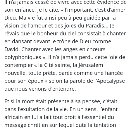
Il n’a jamais cessé de vivre avec cette évidence de
son enfance, je le cite, « l’important, c’est d’aimer
Dieu. Ma vie fut ainsi peu à peu guidée par la
vision de l’amour et des joies du Paradis... Je
rêvais que le bonheur du ciel consistait à chanter
en dansant devant le trône de Dieu comme
David. Chanter avec les anges en chœurs
polyphoniques ». Il n’a jamais perdu cette joie de
contempler « la Cité sainte, la Jérusalem
nouvelle, toute prête, parée comme une fiancée
pour son époux » selon la parole de l’Apocalypse
que nous venons d’entendre.
Et si la mort était présente à sa pensée, c’était
dans l’exultation de la vie. En un sens, l’enfant
africain en lui allait tout droit à l’essentiel du
message chrétien sur lequel bute la tentation