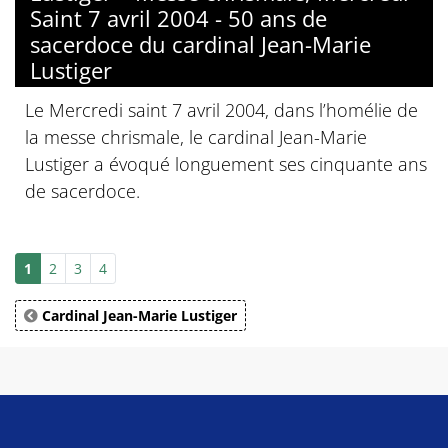
Saint 7 avril 2004 - 50 ans de
sacerdoce du cardinal Jean-Marie
Lustiger
Le Mercredi saint 7 avril 2004, dans l’homélie de
la messe chrismale, le cardinal Jean-Marie
Lustiger a évoqué longuement ses cinquante ans
de sacerdoce.
1
2
3
4
Cardinal Jean-Marie Lustiger