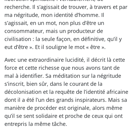
recherche. Il s’agissait de trouver, à travers et par
ma négritude, mon identité d’homme. Il
s’agissait, en un mot, non plus d’être un
consommateur, mais un producteur de
civilisation : la seule façon, en définitive, qu’il y
eut d’être ». Et il souligne le mot « être ».
Avec une extraordinaire lucidité, il décrit là cette
force et cette richesse que nous avons tant de
mal à identifier. Sa méditation sur la négritude
s’inscrit, bien sûr, dans le courant de la
décolonisation et la requête de l’identité africaine
dont il a été l’un des grands inspirateurs. Mais sa
manière de procéder est originale, alors même
qu’il se sent solidaire et proche de ceux qui ont
entrepris la même tâche.