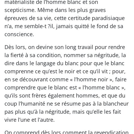
matérialiste de l’homme blanc et son
scepticisme. Même dans les plus graves
épreuves de sa vie, cette certitude paradisiaque
n’a, me semble-t ?il, jamais quitté le fond de sa
conscience.
Dès lors, on devine son long travail pour rendre
la fierté à sa condition, nommer sa négritude, la
dire dans le langage du blanc pour que le blanc
comprenne ce qu’est le noir et ce qu’il vit ; pour,
en se découvrant comme « l’homme noir », faire
comprendre que le blanc est « l’homme blanc »,
qu’ils sont frères également hommes, et que du
coup l’humanité ne se résume pas à la blancheur
pas plus qu’à la négritude, mais qu’elle les fait
vivre l’une et l’autre.
On comprend dès lors comment la revendication