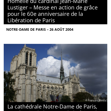
Homélie du cardinal Jean-Marie
Lustiger – Messe en action de grâce
pour le 60e anniversaire de la
Libération de Paris
NOTRE-DAME DE PARIS – 26 AOÛT 2004
© François Blanty
La cathédrale Notre-Dame de Paris,