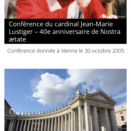
© Jacques Morvan
Conférence du cardinal Jean-Marie
Lustiger – 40e anniversaire de Nostra
ætate
Conférence donnée à Vienne le 30 octobre 2005.