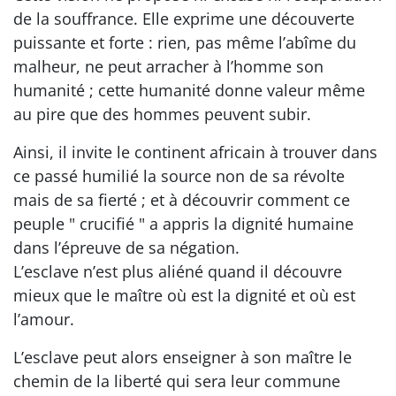
de la souffrance. Elle exprime une découverte
puissante et forte : rien, pas même l’abîme du
malheur, ne peut arracher à l’homme son
humanité ; cette humanité donne valeur même
au pire que des hommes peuvent subir.
Ainsi, il invite le continent africain à trouver dans
ce passé humilié la source non de sa révolte
mais de sa fierté ; et à découvrir comment ce
peuple " crucifié " a appris la dignité humaine
dans l’épreuve de sa négation.
L’esclave n’est plus aliéné quand il découvre
mieux que le maître où est la dignité et où est
l’amour.
L’esclave peut alors enseigner à son maître le
chemin de la liberté qui sera leur commune