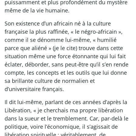
puissamment et plus profondément du mystère
même de la vie humaine.
Son existence d’un africain né à la culture
française la plus raffinée, « le négro-africain »,
comme il se dénomme lui-même, « humilié
parce que aliéné » (je le cite) trouve dans cette
situation même une force étonnante qui lui fait
éclater, déborder, sans peut-être qu’il s’en rende
compte, les concepts et les outils que lui donne
sa brillante culture de normalien et
d’universitaire français.
Il dit lui-même, parlant de ces années d’après la
Libération, « je cherchais ma propre libération
dans la sueur et le tremblement. Car, par-delà le
politique, voire l’économique, il s’agissait de
libération spirituelle : véritablement, de