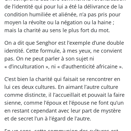
de l’identité qui pour lui a été la délivrance de la
condition humiliée et aliénée, n’a pas pris pour
moyen la révolte ou la négation ou la haine ;
mais la charité au sens le plus fort du mot.
On a dit que Senghor est l’exemple d’une double
identité. Cette formule, à mes yeux, ne convient
pas. On ne peut parler à son sujet ni
« d’inculturation », ni « d’authenticité africaine ».
C’est bien la charité qui faisait se rencontrer en
lui ces deux cultures. En aimant l’autre culture
comme distincte, il l’accueillait et pouvait la faire
sienne, comme l’époux et l’épouse ne font qu’un
en restant cependant avec leur part de mystère
et de secret l’un à l’égard de l’autre.
En un sens, cette communion des cultures est