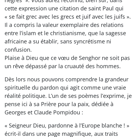
cette expression une citation de saint Paul qui
« se fait grec avec les grecs et juif avec les juifs ».
Il a compris la valeur exemplaire des relations
entre l’islam et le christianisme, que la sagesse
africaine a su établir, sans syncrétisme ni
confusion.
Plaise à Dieu que ce vœu de Senghor ne soit pas
un rêve dépassé par la cruauté des hommes.
Dès lors nous pouvons comprendre la grandeur
spirituelle du pardon qui agit comme une vraie
réalité politique. L’un de ses poèmes l’exprime, je
pense ici à sa Prière pour la paix, dédiée à
Georges et Claude Pompidou :
« Seigneur Dieu, pardonne à l’Europe blanche ! »
écrit-il dans une page magnifique, aux traits