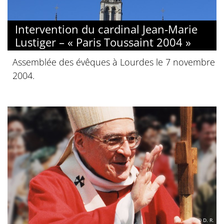
Intervention du cardinal Jean-Marie
Lustiger – « Paris Toussaint 2004 »
Assemblée des évêques à Lourdes le 7 novembre
2004.
© D. R.