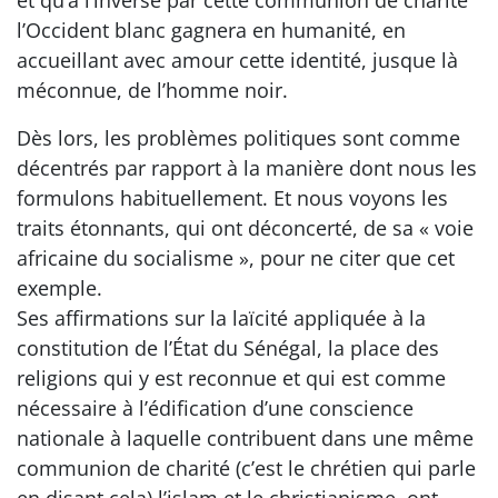
l’Occident blanc gagnera en humanité, en
accueillant avec amour cette identité, jusque là
méconnue, de l’homme noir.
Dès lors, les problèmes politiques sont comme
décentrés par rapport à la manière dont nous les
formulons habituellement. Et nous voyons les
traits étonnants, qui ont déconcerté, de sa « voie
africaine du socialisme », pour ne citer que cet
exemple.
Ses affirmations sur la laïcité appliquée à la
constitution de l’État du Sénégal, la place des
religions qui y est reconnue et qui est comme
nécessaire à l’édification d’une conscience
nationale à laquelle contribuent dans une même
communion de charité (c’est le chrétien qui parle
en disant cela) l’islam et le christianisme, ont