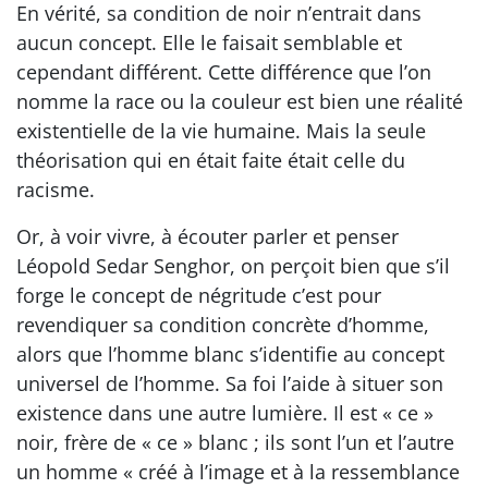
En vérité, sa condition de noir n’entrait dans
aucun concept. Elle le faisait semblable et
cependant différent. Cette différence que l’on
nomme la race ou la couleur est bien une réalité
existentielle de la vie humaine. Mais la seule
théorisation qui en était faite était celle du
racisme.
Or, à voir vivre, à écouter parler et penser
Léopold Sedar Senghor, on perçoit bien que s’il
forge le concept de négritude c’est pour
revendiquer sa condition concrète d’homme,
alors que l’homme blanc s’identifie au concept
universel de l’homme. Sa foi l’aide à situer son
existence dans une autre lumière. Il est « ce »
noir, frère de « ce » blanc ; ils sont l’un et l’autre
un homme « créé à l’image et à la ressemblance