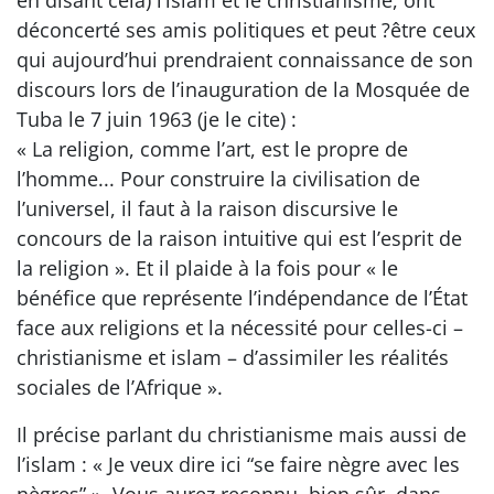
déconcerté ses amis politiques et peut ?être ceux
qui aujourd’hui prendraient connaissance de son
discours lors de l’inauguration de la Mosquée de
Tuba le 7 juin 1963 (je le cite) :
« La religion, comme l’art, est le propre de
l’homme... Pour construire la civilisation de
l’universel, il faut à la raison discursive le
concours de la raison intuitive qui est l’esprit de
la religion ». Et il plaide à la fois pour « le
bénéfice que représente l’indépendance de l’État
face aux religions et la nécessité pour celles-ci –
christianisme et islam – d’assimiler les réalités
sociales de l’Afrique ».
Il précise parlant du christianisme mais aussi de
l’islam : « Je veux dire ici “se faire nègre avec les
nègres” ». Vous aurez reconnu, bien sûr, dans