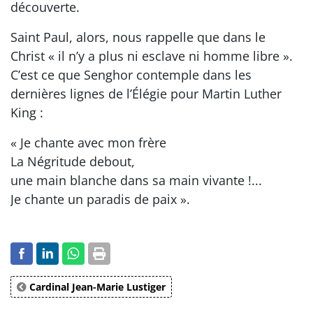
découverte.
Saint Paul, alors, nous rappelle que dans le
Christ « il n’y a plus ni esclave ni homme libre ».
C’est ce que Senghor contemple dans les
dernières lignes de l’Élégie pour Martin Luther
King :
« Je chante avec mon frère
La Négritude debout,
une main blanche dans sa main vivante !...
Je chante un paradis de paix ».
Cardinal Jean-Marie Lustiger