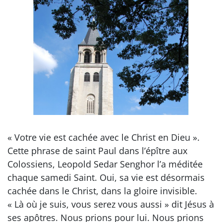
« Votre vie est cachée avec le Christ en Dieu ».
Cette phrase de saint Paul dans l’épître aux
Colossiens, Leopold Sedar Senghor l’a méditée
chaque samedi Saint. Oui, sa vie est désormais
cachée dans le Christ, dans la gloire invisible.
« Là où je suis, vous serez vous aussi » dit Jésus à
ses apôtres. Nous prions pour lui. Nous prions