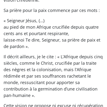
Sa prière pour la paix commence par ces mots :
« Seigneur Jésus, (…)
au pied de mon Afrique crucifiée depuis quatre
cents ans et pourtant respirante,
laisse-moi Te dire, Seigneur, sa prière de paix et
de pardon ».
Il décrit ailleurs, je le cite : « L’Afrique depuis cinq
siècles, comme le Christ, crucifiée par la traite
des nègres et la colonisation, mais l’Afrique
rédimée et par ses souffrances rachetant le
monde, ressuscitant pour apporter sa
contribution à la germination d’une civilisation
pan-humaine ».
Cette vision ne propose ni excuse ni récupération