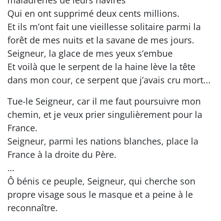
Qui en ont supprimé deux cents millions.
Et ils m’ont fait une vieillesse solitaire parmi la
forêt de mes nuits et la savane de mes jours.
Seigneur, la glace de mes yeux s’embue
Et voilà que le serpent de la haine lève la tête
dans mon cour, ce serpent que j’avais cru mort...
Tue-le Seigneur, car il me faut poursuivre mon
chemin, et je veux prier singulièrement pour la
France.
Seigneur, parmi les nations blanches, place la
France à la droite du Père.
…
Ô bénis ce peuple, Seigneur, qui cherche son
propre visage sous le masque et a peine à le
reconnaître.
…