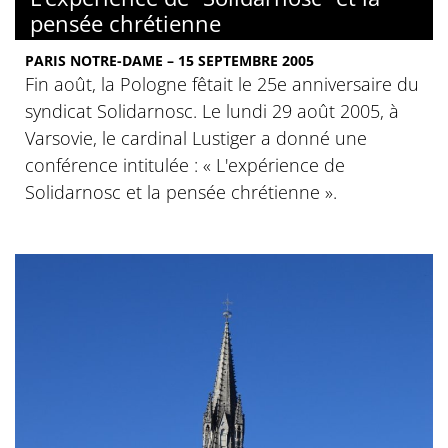
pensée chrétienne
PARIS NOTRE-DAME – 15 SEPTEMBRE 2005
Fin août, la Pologne fêtait le 25e anniversaire du
syndicat Solidarnosc. Le lundi 29 août 2005, à
Varsovie, le cardinal Lustiger a donné une
conférence intitulée : « L'expérience de
Solidarnosc et la pensée chrétienne ».