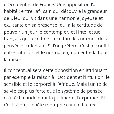
d’Occident et de France. Une opposition l’a
habité : entre l’africain qui découvre la grandeur
de Dieu, qui vit dans une harmonie joyeuse et
exultante en sa présence, qui a la certitude de
pouvoir un jour le contempler, et l’intellectuel
français qui reçoit de sa culture les normes de la
pensée occidentale. Si l’on préfère, c’est le conflit
entre l’africain et le normalien, non entre la foi et
la raison.
Il conceptualisera cette opposition en attribuant
par exemple la raison à l’Occident et l’intuition, le
sensible et le corporel à l’Afrique. Mais l’unité de
sa vie est plus forte que le système de pensée
qu’il échafaude pour la justifier et l’exprimer. Et
c’est là où le poète triomphe car il dit le réel.