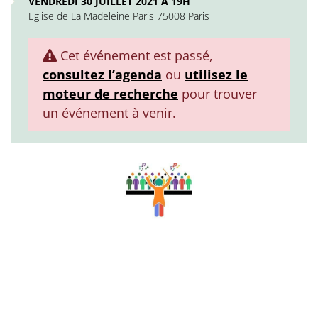
VENDREDI 30 JUILLET 2021 À 19H
Eglise de La Madeleine Paris 75008 Paris
Cet événement est passé,
consultez l’agenda
ou
utilisez le
moteur de recherche
pour trouver
un événement à venir.