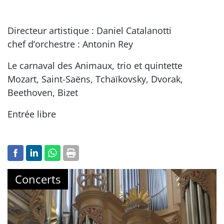
Directeur artistique : Daniel Catalanotti
chef d’orchestre : Antonin Rey
Le carnaval des Animaux, trio et quintette
Mozart, Saint-Saëns, Tchaïkovsky, Dvorak,
Beethoven, Bizet
Entrée libre
Concerts