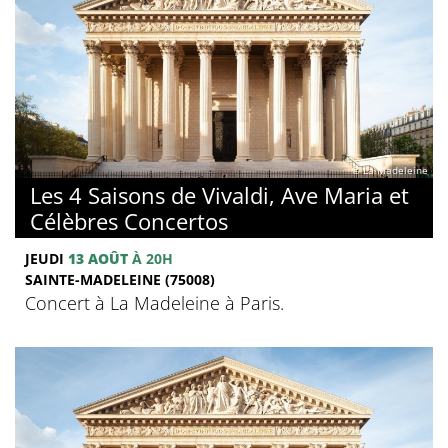
© La Madeleine
Les 4 Saisons de Vivaldi, Ave Maria et
Célèbres Concertos
JEUDI
13 AOÛT
À 20H
SAINTE-MADELEINE (75008)
Concert à La Madeleine à Paris.