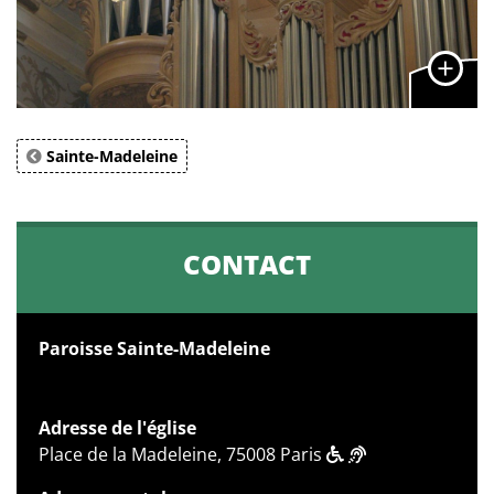
Sainte-Madeleine
CONTACT
Paroisse Sainte-Madeleine
Adresse de l'église
Place de la Madeleine, 75008 Paris