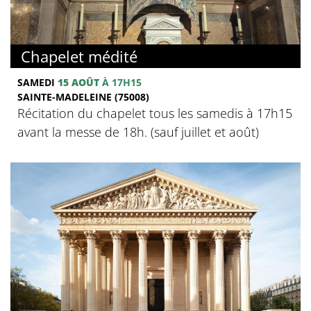
Chapelet médité
SAMEDI
15 AOÛT
À 17H15
SAINTE-MADELEINE (75008)
Récitation du chapelet tous les samedis à 17h15
avant la messe de 18h. (sauf juillet et août)