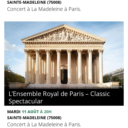
SAINTE-MADELEINE (75008)
Concert à La Madeleine à Paris.
© La Madeleine
L’Ensemble Royal de Paris – Classic
Spectacular
MARDI
11 AOÛT
À 20H
SAINTE-MADELEINE (75008)
Concert à La Madeleine à Paris.