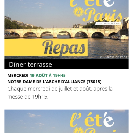
© Diocèse de Paris
Dîner terrasse
MERCREDI
19 AOÛT
À 19H45
NOTRE-DAME DE L’ARCHE D’ALLIANCE (75015)
Chaque mercredi de juillet et août, après la
messe de 19h15.