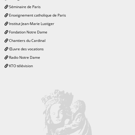
Séminaire de Paris
Enseignement catholique de Paris
Institut Jean-Marie Lustiger
Fondation Notre Dame
Chantiers du Cardinal
Œuvre des vocations
Radio Notre Dame
KTO télévision