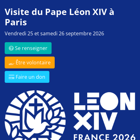
Visite du Pape Léon XIV à
Paris
Vendredi 25 et samedi 26 septembre 2026
Se renseigner
Être volontaire
Faire un don