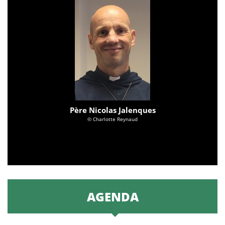
Père Nicolas Jalenques
© Charlotte Reynaud
AGENDA