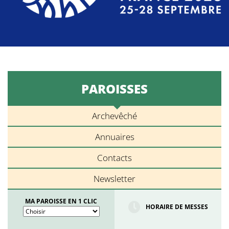
PAROISSES
Archevêché
Annuaires
Contacts
Newsletter
MA PAROISSE EN 1 CLIC
HORAIRE DE MESSES