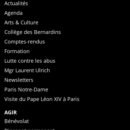
Actualités
Agenda
Arts & Culture
Collège des Bernardins
Comptes-rendus
Formation
Lutte contre les abus
Mgr Laurent Ulrich
Newsletters
Paris Notre-Dame
Visite du Pape Léon XIV à Paris
AGIR
Bénévolat