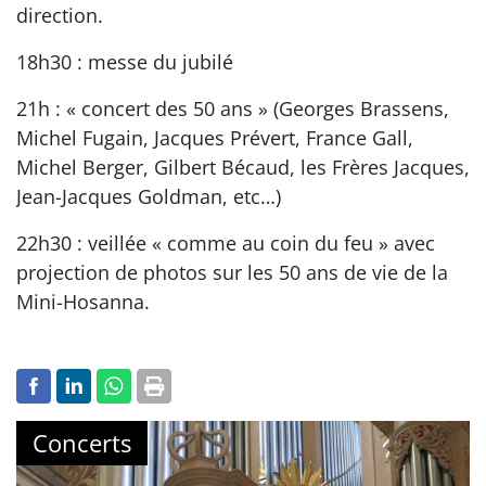
direction.
18h30 : messe du jubilé
21h : « concert des 50 ans » (Georges Brassens,
Michel Fugain, Jacques Prévert, France Gall,
Michel Berger, Gilbert Bécaud, les Frères Jacques,
Jean-Jacques Goldman, etc…)
22h30 : veillée « comme au coin du feu » avec
projection de photos sur les 50 ans de vie de la
Mini-Hosanna.
Concerts