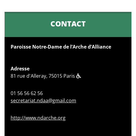
CONTACT
Paroisse Notre-Dame de l’Arche d’Alliance
Adresse
81 rue d'Alleray, 75015 Paris
01 56 56 62 56
secretariat.ndaa@gmail.com
http://www.ndarche.org