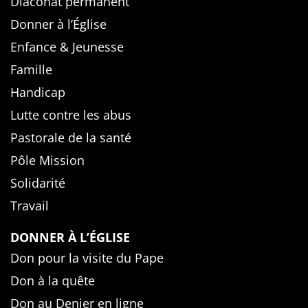
Diaconat permanent
Donner à l’Église
Enfance & Jeunesse
Famille
Handicap
Lutte contre les abus
Pastorale de la santé
Pôle Mission
Solidarité
Travail
DONNER À L’ÉGLISE
Don pour la visite du Pape
Don à la quête
Don au Denier en ligne