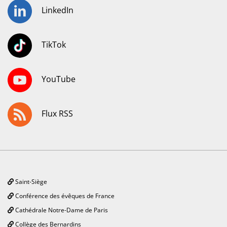
LinkedIn
TikTok
YouTube
Flux RSS
Saint-Siège
Conférence des évêques de France
Cathédrale Notre-Dame de Paris
Collège des Bernardins