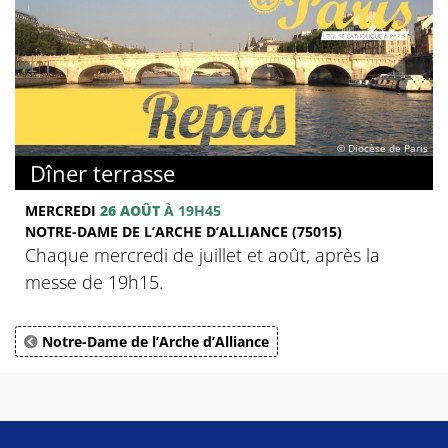
© Diocèse de Paris
Dîner terrasse
MERCREDI
26 AOÛT
À 19H45
NOTRE-DAME DE L’ARCHE D’ALLIANCE (75015)
Chaque mercredi de juillet et août, après la
messe de 19h15.
Notre-Dame de l’Arche d’Alliance