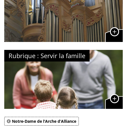
Rubrique : Servir la famille
Notre-Dame de l’Arche d’Alliance