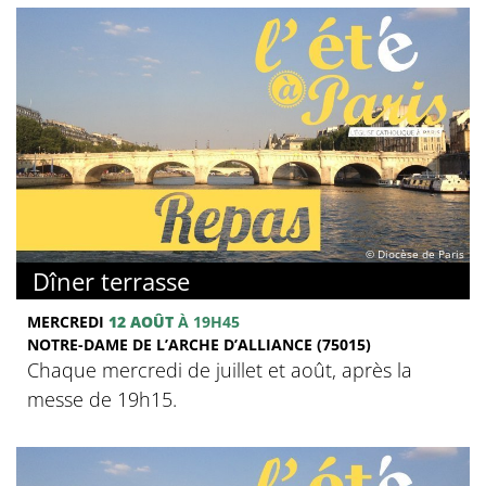
© Diocèse de Paris
Dîner terrasse
MERCREDI
12 AOÛT
À 19H45
NOTRE-DAME DE L’ARCHE D’ALLIANCE (75015)
Chaque mercredi de juillet et août, après la
messe de 19h15.