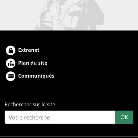
Extranet
Plan du site
Communiqués
Rechercher sur le site
OK