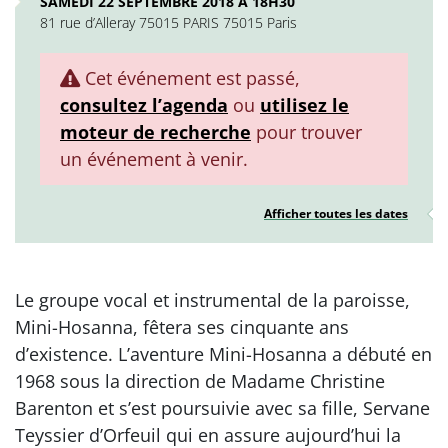
SAMEDI 22 SEPTEMBRE 2018 À 18H30
81 rue d’Alleray 75015 PARIS 75015 Paris
Cet événement est passé,
consultez l’agenda
ou
utilisez le
moteur de recherche
pour trouver
un événement à venir.
Afficher toutes les dates
Le groupe vocal et instrumental de la paroisse,
Mini-Hosanna, fêtera ses cinquante ans
d’existence. L’aventure Mini-Hosanna a débuté en
1968 sous la direction de Madame Christine
Barenton et s’est poursuivie avec sa fille, Servane
Teyssier d’Orfeuil qui en assure aujourd’hui la