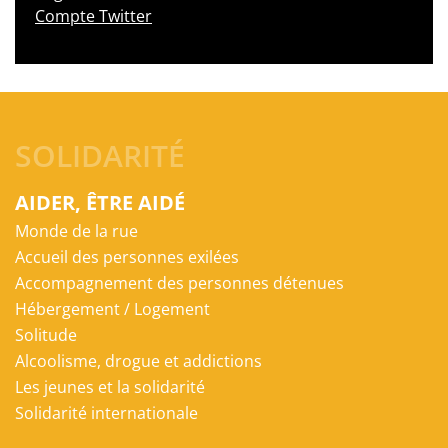
Compte Twitter
SOLIDARITÉ
AIDER, ÊTRE AIDÉ
Monde de la rue
Accueil des personnes exilées
Accompagnement des personnes détenues
Hébergement / Logement
Solitude
Alcoolisme, drogue et addictions
Les jeunes et la solidarité
Solidarité internationale