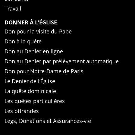
Travail
DONNER À L’ÉGLISE
Don pour la visite du Pape
Don à la quête
Don au Denier en ligne
Don au Denier par prélèvement automatique
Don pour Notre-Dame de Paris
Le Denier de l’Église
La quête dominicale
Les quêtes particulières
Les offrandes
Legs, Donations et Assurances-vie