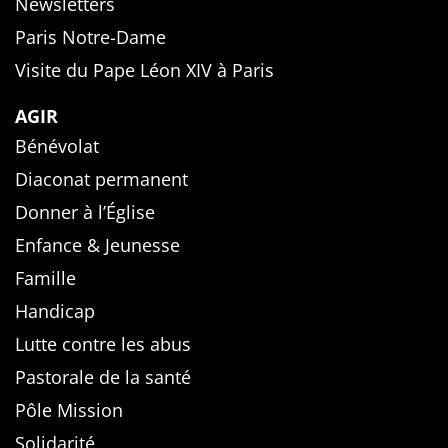
Newsletters
Paris Notre-Dame
Visite du Pape Léon XIV à Paris
AGIR
Bénévolat
Diaconat permanent
Donner à l’Église
Enfance & Jeunesse
Famille
Handicap
Lutte contre les abus
Pastorale de la santé
Pôle Mission
Solidarité