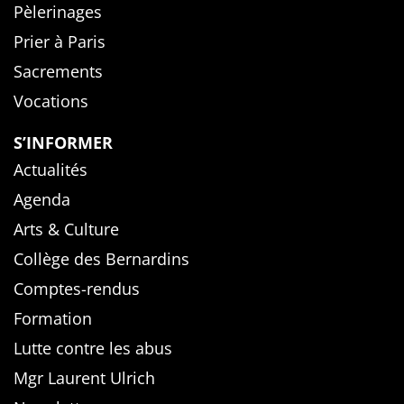
Pèlerinages
Prier à Paris
Sacrements
Vocations
S’INFORMER
Actualités
Agenda
Arts & Culture
Collège des Bernardins
Comptes-rendus
Formation
Lutte contre les abus
Mgr Laurent Ulrich