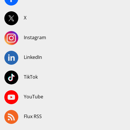
X
Instagram
LinkedIn
TikTok
YouTube
Flux RSS