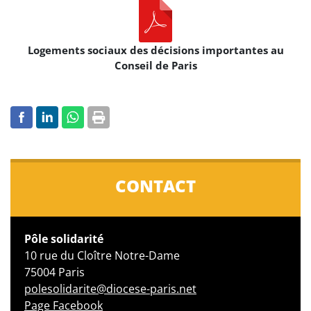
Logements sociaux des décisions importantes au
Conseil de Paris
CONTACT
Pôle solidarité
10 rue du Cloître Notre-Dame
75004 Paris
polesolidarite@diocese-paris.net
Page Facebook