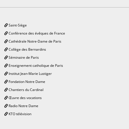
Saint-Siège
Conférence des évêques de France
Cathédrale Notre-Dame de Paris
Collège des Bernardins
Séminaire de Paris
Enseignement catholique de Paris
Institut Jean-Marie Lustiger
Fondation Notre Dame
Chantiers du Cardinal
Œuvre des vocations
Radio Notre Dame
KTO télévision