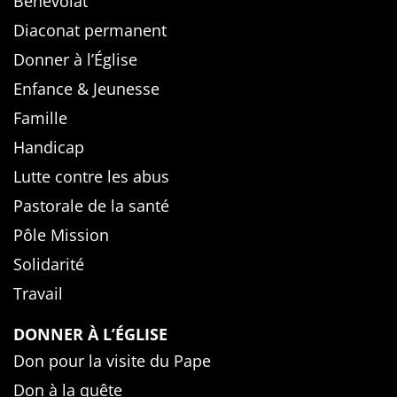
Bénévolat
Diaconat permanent
Donner à l’Église
Enfance & Jeunesse
Famille
Handicap
Lutte contre les abus
Pastorale de la santé
Pôle Mission
Solidarité
Travail
DONNER À L’ÉGLISE
Don pour la visite du Pape
Don à la quête