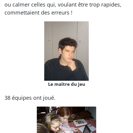
ou calmer celles qui, voulant être trop rapides,
commettaient des erreurs !
Le maître du jeu
38 équipes ont joué.