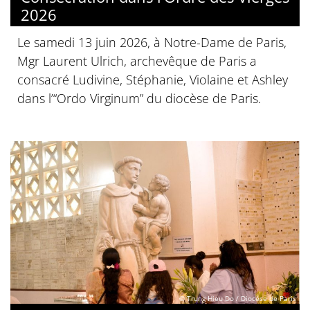
2026
Le samedi 13 juin 2026, à Notre-Dame de Paris,
Mgr Laurent Ulrich, archevêque de Paris a
consacré Ludivine, Stéphanie, Violaine et Ashley
dans l’“Ordo Virginum” du diocèse de Paris.
© Trung Hieu Do / Diocèse de Paris