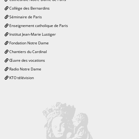
Collège des Bernardins
Séminaire de Paris
Enseignement catholique de Paris
Institut Jean-Marie Lustiger
Fondation Notre Dame
Chantiers du Cardinal
Œuvre des vocations
Radio Notre Dame
KTO télévision