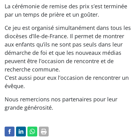
La cérémonie de remise des prix s’est terminée
par un temps de prière et un goûter.
Ce jeu est organisé simultanément dans tous les
diocèses d’Ile-de-France. Il permet de montrer
aux enfants qu’ils ne sont pas seuls dans leur
démarche de foi et que les nouveaux médias
peuvent être l’occasion de rencontre et de
recherche commune.
C’est aussi pour eux l’occasion de rencontrer un
évêque.
Nous remercions nos partenaires pour leur
grande générosité.