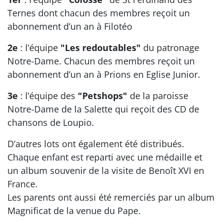
Ternes dont chacun des membres reçoit un
abonnement d’un an à Filotéo
2e
: l’équipe
"Les redoutables"
du patronage
Notre-Dame. Chacun des membres reçoit un
abonnement d’un an à Prions en Eglise Junior.
3e
: l’équipe des
"Petshops"
de la paroisse
Notre-Dame de la Salette qui reçoit des CD de
chansons de Loupio.
D’autres lots ont également été distribués.
Chaque enfant est reparti avec une médaille et
un album souvenir de la visite de Benoît XVI en
France.
Les parents ont aussi été remerciés par un album
Magnificat de la venue du Pape.