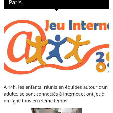
Paris.
A 14h, les enfants, réunis en équipes autour d’un
adulte, se sont connectés à Internet et ont joué
en ligne tous en même temps.