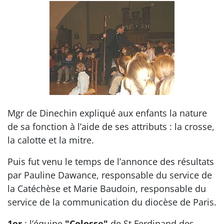
Mgr de Dinechin expliqué aux enfants la nature
de sa fonction à l’aide de ses attributs : la crosse,
la calotte et la mitre.
Puis fut venu le temps de l’annonce des résultats
par Pauline Dawance, responsable du service de
la Catéchèse et Marie Baudoin, responsable du
service de la communication du diocèse de Paris.
1er
: l’équipe
"Colosse"
de St Ferdinand des