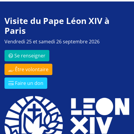
Visite du Pape Léon XIV à
Paris
Vendredi 25 et samedi 26 septembre 2026
Se renseigner
Être volontaire
Faire un don