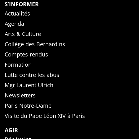
S’INFORMER
Actualités
Agenda
Arts & Culture
Collège des Bernardins
Comptes-rendus
Formation
Lutte contre les abus
Mgr Laurent Ulrich
Newsletters
Paris Notre-Dame
Visite du Pape Léon XIV à Paris
AGIR