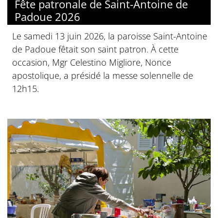
Fête patronale de Saint-Antoine de
Padoue 2026
Le samedi 13 juin 2026, la paroisse Saint-Antoine
de Padoue fêtait son saint patron. À cette
occasion, Mgr Celestino Migliore, Nonce
apostolique, a présidé la messe solennelle de
12h15.