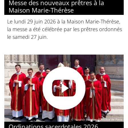
Messe des nouveaux prêtres à la
Maison Marie-Thérèse
Le lundi 29 juin 2026 à la Maison Marie-Thérèse,
la messe a été célébrée par les prêtres ordonnés
le samedi 27 juin.
© Yannick Boschat / Diocèse de Paris
Ordinations sacerdotales 2026