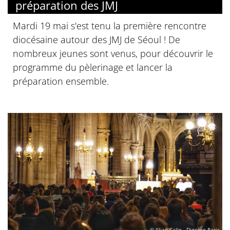
préparation des JMJ
Mardi 19 mai s'est tenu la première rencontre
diocésaine autour des JMJ de Séoul ! De
nombreux jeunes sont venus, pour découvrir le
programme du pèlerinage et lancer la
préparation ensemble.
© Illian Calle - Diocèse Paris