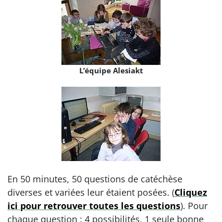
L’équipe Alesiakt
En 50 minutes, 50 questions de catéchèse
diverses et variées leur étaient posées. (
Cliquez
ici pour retrouver toutes les questions
). Pour
chaque question : 4 possibilités, 1 seule bonne