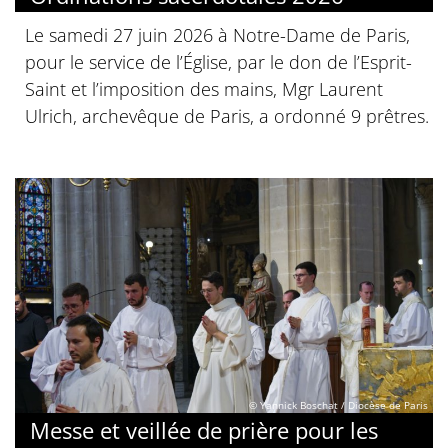
Le samedi 27 juin 2026 à Notre-Dame de Paris,
pour le service de l’Église, par le don de l’Esprit-
Saint et l’imposition des mains, Mgr Laurent
Ulrich, archevêque de Paris, a ordonné 9 prêtres.
© Yannick Boschat / Diocèse de Paris
Messe et veillée de prière pour les