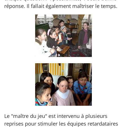
réponse. Il fallait également maîtriser le temps.
Le "maître du jeu" est intervenu à plusieurs
reprises pour stimuler les équipes retardataires