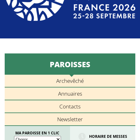
PAROISSES
Archevêché
Annuaires
Contacts
Newsletter
MA PAROISSE EN 1 CLIC
HORAIRE DE MESSES