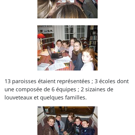
13 paroisses étaient représentées ; 3 écoles dont
une composée de 6 équipes ; 2 sizaines de
louveteaux et quelques familles.