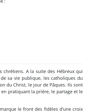
e :
s chrétiens. A la suite des Hébreux qui
de sa vie publique, les catholiques du
n du Christ, le jour de Pâques. Ils sont
 en pratiquant la prière, le partage et le
marque le front des fidèles d’une croix