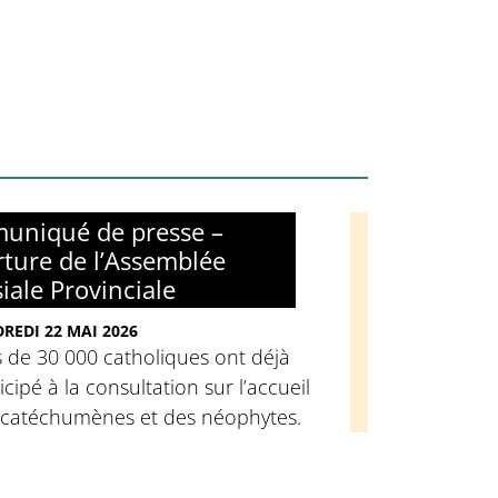
uniqué de presse –
ture de l’Assemblée
siale Provinciale
REDI 22 MAI 2026
 de 30 000 catholiques ont déjà
icipé à la consultation sur l’accueil
 catéchumènes et des néophytes.