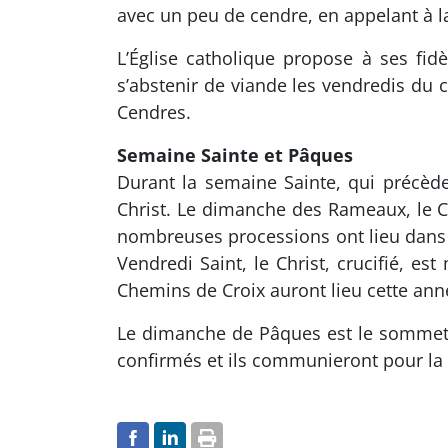
avec un peu de cendre, en appelant à l
L’Église catholique propose à ses fid
s’abstenir de viande les vendredis du 
Cendres.
Semaine Sainte et Pâques
Durant la semaine Sainte, qui précèd
Christ. Le dimanche des Rameaux, le C
nombreuses processions ont lieu dans le
Vendredi Saint, le Christ, crucifié, e
Chemins de Croix auront lieu cette ann
Le dimanche de Pâques est le sommet de
confirmés et ils communieront pour la 