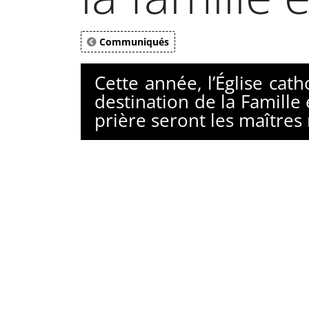
Communiqués
Cette année, l’Église ca
destination de la Famille 
prière seront les maître