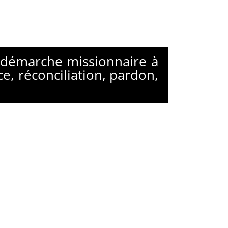
e démarche missionnaire à
ce, réconciliation, pardon,