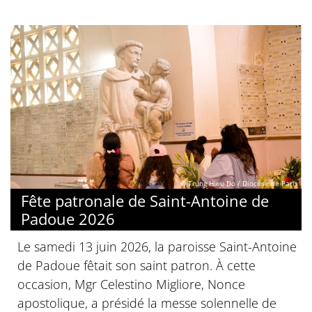
© Trung Hieu Do / Diocèse de Paris
Fête patronale de Saint-Antoine de
Padoue 2026
Le samedi 13 juin 2026, la paroisse Saint-Antoine
de Padoue fêtait son saint patron. À cette
occasion, Mgr Celestino Migliore, Nonce
apostolique, a présidé la messe solennelle de