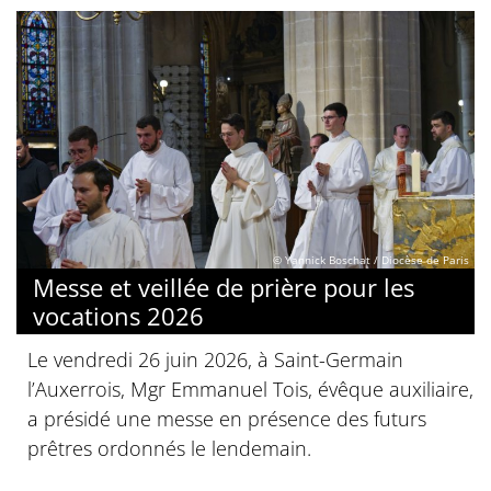
© Yannick Boschat / Diocèse de Paris
Messe et veillée de prière pour les
vocations 2026
Le vendredi 26 juin 2026, à Saint-Germain
l’Auxerrois, Mgr Emmanuel Tois, évêque auxiliaire,
a présidé une messe en présence des futurs
prêtres ordonnés le lendemain.