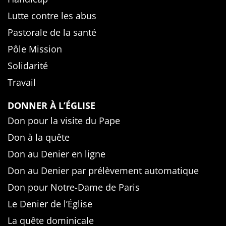
Lutte contre les abus
Pastorale de la santé
Pôle Mission
Solidarité
Travail
DONNER À L’ÉGLISE
Don pour la visite du Pape
Don à la quête
Don au Denier en ligne
Don au Denier par prélèvement automatique
Don pour Notre-Dame de Paris
Le Denier de l’Église
La quête dominicale