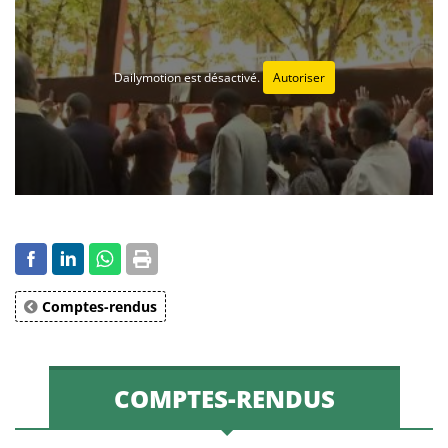
Dailymotion est désactivé.
Autoriser
Comptes-rendus
COMPTES-RENDUS