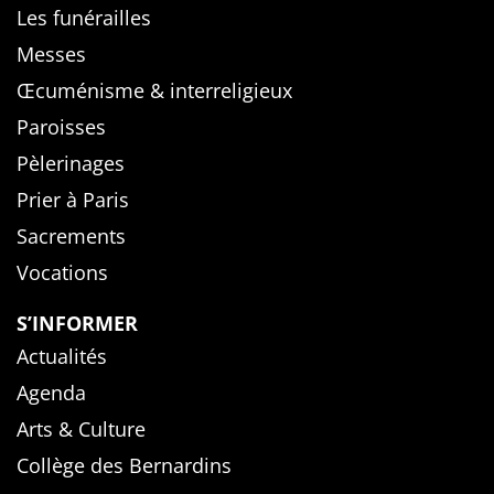
Les funérailles
Messes
Œcuménisme & interreligieux
Paroisses
Pèlerinages
Prier à Paris
Sacrements
Vocations
S’INFORMER
Actualités
Agenda
Arts & Culture
Collège des Bernardins