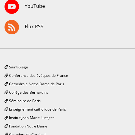
YouTube
Flux RSS
Saint-Siège
Conférence des évêques de France
Cathédrale Notre-Dame de Paris
Collège des Bernardins
Séminaire de Paris
Enseignement catholique de Paris
Institut Jean-Marie Lustiger
Fondation Notre Dame
Chantiers du Cardinal