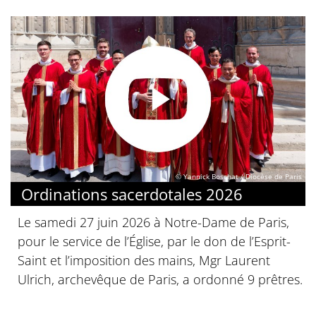
© Yannick Boschat / Diocèse de Paris
Ordinations sacerdotales 2026
Le samedi 27 juin 2026 à Notre-Dame de Paris,
pour le service de l’Église, par le don de l’Esprit-
Saint et l’imposition des mains, Mgr Laurent
Ulrich, archevêque de Paris, a ordonné 9 prêtres.