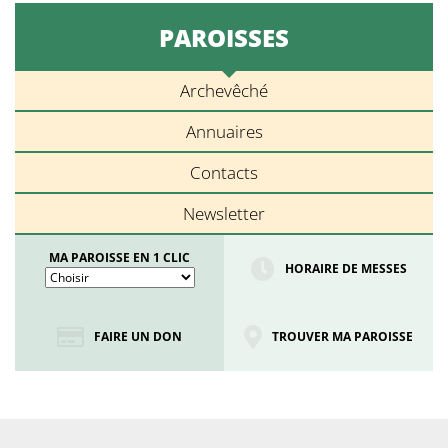
PAROISSES
Archevêché
Annuaires
Contacts
Newsletter
MA PAROISSE EN 1 CLIC
HORAIRE DE MESSES
FAIRE UN DON
TROUVER MA PAROISSE