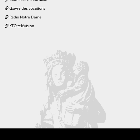
Œuvre des vocations
Radio Notre Dame
KTO télévision