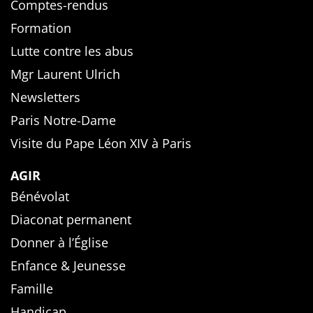
Comptes-rendus
Formation
Lutte contre les abus
Mgr Laurent Ulrich
Newsletters
Paris Notre-Dame
Visite du Pape Léon XIV à Paris
AGIR
Bénévolat
Diaconat permanent
Donner à l’Église
Enfance & Jeunesse
Famille
Handicap