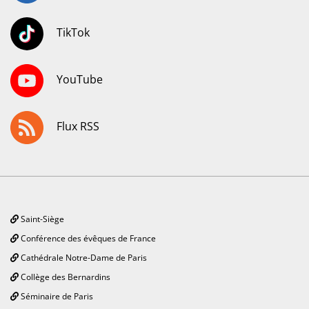
TikTok
YouTube
Flux RSS
Saint-Siège
Conférence des évêques de France
Cathédrale Notre-Dame de Paris
Collège des Bernardins
Séminaire de Paris