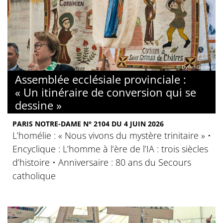
© Dylan Guidez
Assemblée ecclésiale provinciale :
« Un itinéraire de conversion qui se
dessine »
PARIS NOTRE-DAME N° 2104 DU 4 JUIN 2026
L’homélie : « Nous vivons du mystère trinitaire » •
Encyclique : L’homme à l’ère de l’IA : trois siècles
d’histoire • Anniversaire : 80 ans du Secours
catholique