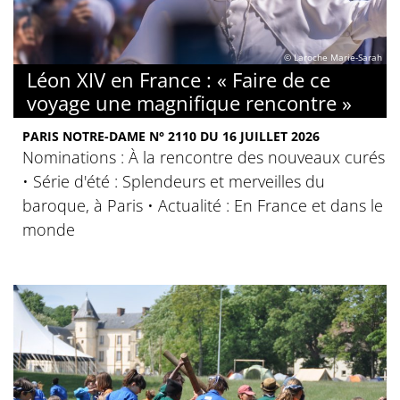
© Laroche Marie-Sarah
Léon XIV en France : « Faire de ce
voyage une magnifique rencontre »
PARIS NOTRE-DAME N° 2110 DU 16 JUILLET 2026
Nominations : À la rencontre des nouveaux curés
• Série d'été : Splendeurs et merveilles du
baroque, à Paris • Actualité : En France et dans le
monde