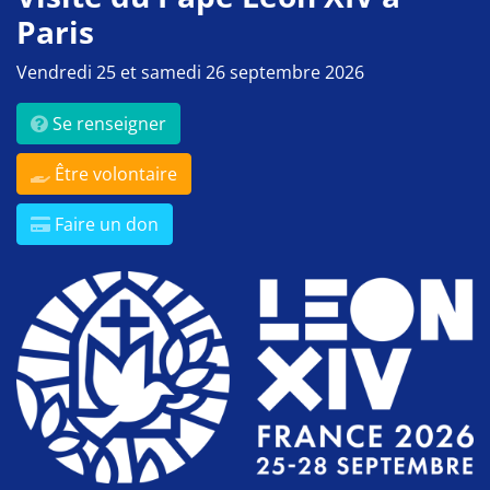
Paris
Vendredi 25 et samedi 26 septembre 2026
Se renseigner
Être volontaire
Faire un don