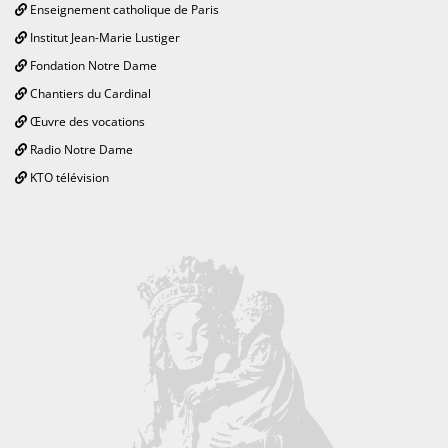
Enseignement catholique de Paris
Institut Jean-Marie Lustiger
Fondation Notre Dame
Chantiers du Cardinal
Œuvre des vocations
Radio Notre Dame
KTO télévision