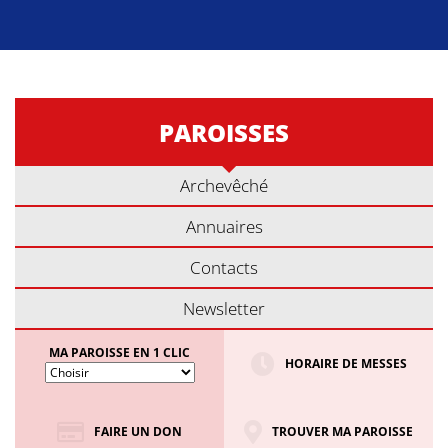
PAROISSES
Archevêché
Annuaires
Contacts
Newsletter
MA PAROISSE EN 1 CLIC
HORAIRE DE MESSES
FAIRE UN DON
TROUVER MA PAROISSE