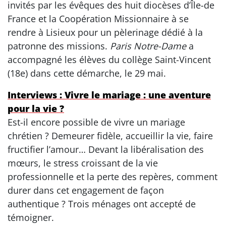
invités par les évêques des huit diocèses d’Île-de
France et la Coopération Missionnaire à se
rendre à Lisieux pour un pèlerinage dédié à la
patronne des missions.
Paris Notre-Dame
a
accompagné les élèves du collège Saint-Vincent
(18e) dans cette démarche, le 29 mai.
Interviews : Vivre le mariage : une aventure
pour la vie ?
Est-il encore possible de vivre un mariage
chrétien ? Demeurer fidèle, accueillir la vie, faire
fructifier l’amour… Devant la libéralisation des
mœurs, le stress croissant de la vie
professionnelle et la perte des repères, comment
durer dans cet engagement de façon
authentique ? Trois ménages ont accepté de
témoigner.