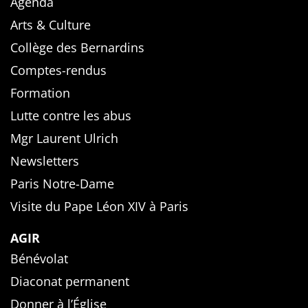
Agenda
Arts & Culture
Collège des Bernardins
Comptes-rendus
Formation
Lutte contre les abus
Mgr Laurent Ulrich
Newsletters
Paris Notre-Dame
Visite du Pape Léon XIV à Paris
AGIR
Bénévolat
Diaconat permanent
Donner à l’Église