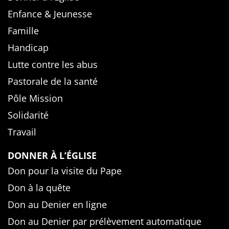
Enfance & Jeunesse
Famille
Handicap
Lutte contre les abus
Pastorale de la santé
Pôle Mission
Solidarité
Travail
DONNER À L’ÉGLISE
Don pour la visite du Pape
Don à la quête
Don au Denier en ligne
Don au Denier par prélèvement automatique