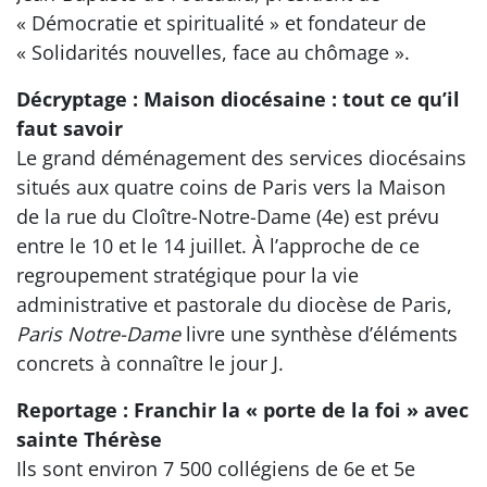
« Démocratie et spiritualité » et fondateur de
« Solidarités nouvelles, face au chômage ».
Décryptage : Maison diocésaine : tout ce qu’il
faut savoir
Le grand déménagement des services diocésains
situés aux quatre coins de Paris vers la Maison
de la rue du Cloître-Notre-Dame (4e) est prévu
entre le 10 et le 14 juillet. À l’approche de ce
regroupement stratégique pour la vie
administrative et pastorale du diocèse de Paris,
Paris Notre-Dame
livre une synthèse d’éléments
concrets à connaître le jour J.
Reportage : Franchir la « porte de la foi » avec
sainte Thérèse
Ils sont environ 7 500 collégiens de 6e et 5e