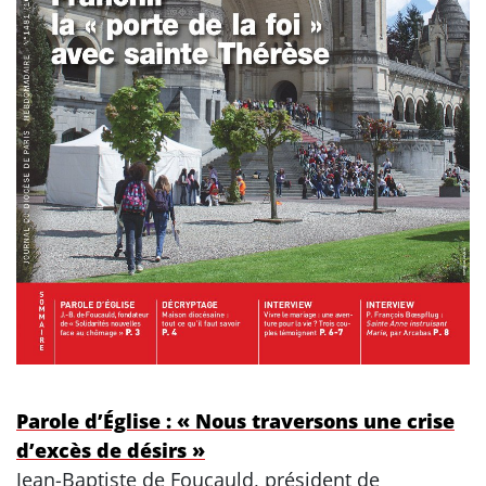
Parole d’Église : « Nous traversons une crise
d’excès de désirs »
Jean-Baptiste de Foucauld, président de