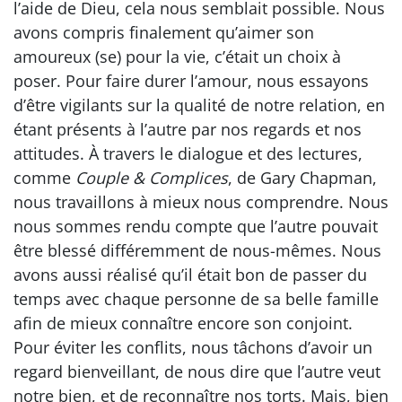
l’aide de Dieu, cela nous semblait possible. Nous
avons compris finalement qu’aimer son
amoureux (se) pour la vie, c’était un choix à
poser. Pour faire durer l’amour, nous essayons
d’être vigilants sur la qualité de notre relation, en
étant présents à l’autre par nos regards et nos
attitudes. À travers le dialogue et des lectures,
comme
Couple & Complices
, de Gary Chapman,
nous travaillons à mieux nous comprendre. Nous
nous sommes rendu compte que l’autre pouvait
être blessé différemment de nous-mêmes. Nous
avons aussi réalisé qu’il était bon de passer du
temps avec chaque personne de sa belle famille
afin de mieux connaître encore son conjoint.
Pour éviter les conflits, nous tâchons d’avoir un
regard bienveillant, de nous dire que l’autre veut
notre bien, et de reconnaître nos torts. Mais, bien