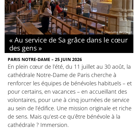
© Charlotte Reynaud
« Au service de Sa grâce dans le cœur
des gens »
PARIS NOTRE-DAME – 25 JUIN 2026
En plein cœur de l’été, du 11 juillet au 30 août, la
cathédrale Notre-Dame de Paris cherche à
renforcer les équipes de bénévoles habituels – et
pour certains, en vacances – en accueillant des
volontaires, pour une à cinq journées de service
au sein de l’édifice. Une mission originale et riche
de sens. Mais qu’est-ce qu’être bénévole à la
cathédrale ? Immersion.