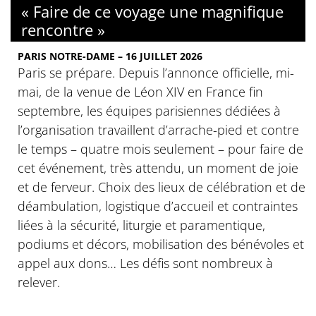
« Faire de ce voyage une magnifique
rencontre »
PARIS NOTRE-DAME – 16 JUILLET 2026
Paris se prépare. Depuis l’annonce officielle, mi-
mai, de la venue de Léon XIV en France fin
septembre, les équipes parisiennes dédiées à
l’organisation travaillent d’arrache-pied et contre
le temps – quatre mois seulement – pour faire de
cet événement, très attendu, un moment de joie
et de ferveur. Choix des lieux de célébration et de
déambulation, logistique d’accueil et contraintes
liées à la sécurité, liturgie et paramentique,
podiums et décors, mobilisation des bénévoles et
appel aux dons… Les défis sont nombreux à
relever.