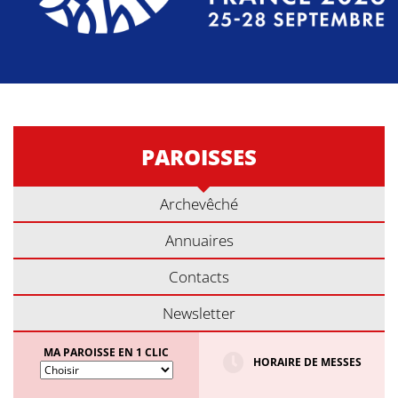
PAROISSES
Archevêché
Annuaires
Contacts
Newsletter
MA PAROISSE EN 1 CLIC
HORAIRE DE MESSES