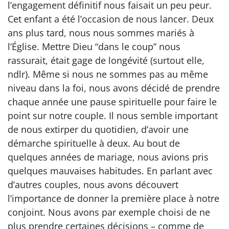
l’engagement définitif nous faisait un peu peur.
Cet enfant a été l’occasion de nous lancer. Deux
ans plus tard, nous nous sommes mariés à
l’Église. Mettre Dieu “dans le coup” nous
rassurait, était gage de longévité (surtout elle,
ndlr). Même si nous ne sommes pas au même
niveau dans la foi, nous avons décidé de prendre
chaque année une pause spirituelle pour faire le
point sur notre couple. Il nous semble important
de nous extirper du quotidien, d’avoir une
démarche spirituelle à deux. Au bout de
quelques années de mariage, nous avions pris
quelques mauvaises habitudes. En parlant avec
d’autres couples, nous avons découvert
l’importance de donner la première place à notre
conjoint. Nous avons par exemple choisi de ne
plus prendre certaines décisions – comme de