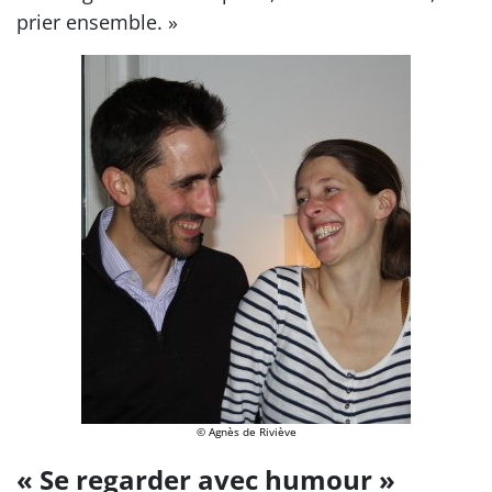
prier ensemble. »
© Agnès de Riviève
« Se regarder avec humour »