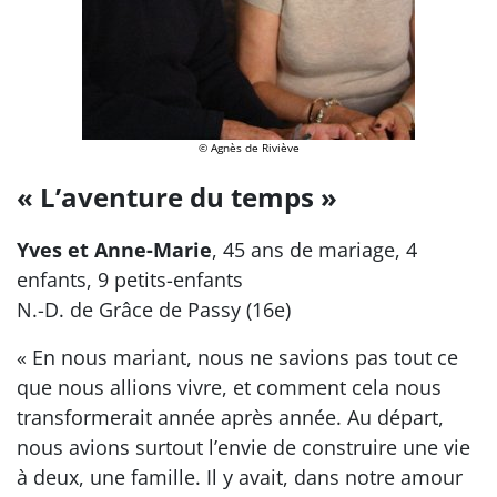
© Agnès de Riviève
« L’aventure du temps »
Yves et Anne-Marie
, 45 ans de mariage, 4
enfants, 9 petits-enfants
N.-D. de Grâce de Passy (16e)
« En nous mariant, nous ne savions pas tout ce
que nous allions vivre, et comment cela nous
transformerait année après année. Au départ,
nous avions surtout l’envie de construire une vie
à deux, une famille. Il y avait, dans notre amour