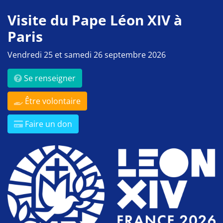
Visite du Pape Léon XIV à
Paris
Vendredi 25 et samedi 26 septembre 2026
Se renseigner
Être volontaire
Faire un don