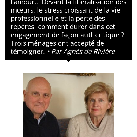
l’amour… Devant la libéralisation des
mœurs, le stress croissant de la vie
professionnelle et la perte des
repères, comment durer dans cet
engagement de façon authentique ?
Trois ménages ont accepté de
témoigner.
• Par Agnès de Rivière