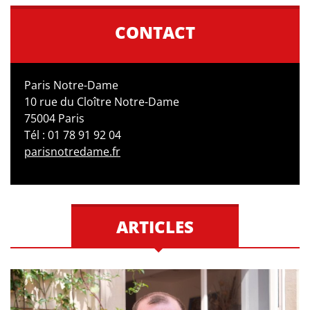
CONTACT
Paris Notre-Dame
10 rue du Cloître Notre-Dame
75004 Paris
Tél : 01 78 91 92 04
parisnotredame.fr
ARTICLES