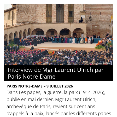
© Stephan Kölliker
Interview de Mgr Laurent Ulrich par
Paris Notre-Dame
PARIS NOTRE-DAME – 9 JUILLET 2026
Dans Les papes, la guerre, la paix (1914-2026),
publié en mai dernier, Mgr Laurent Ulrich,
archevêque de Paris, revient sur cent ans
d’appels à la paix, lancés par les différents papes