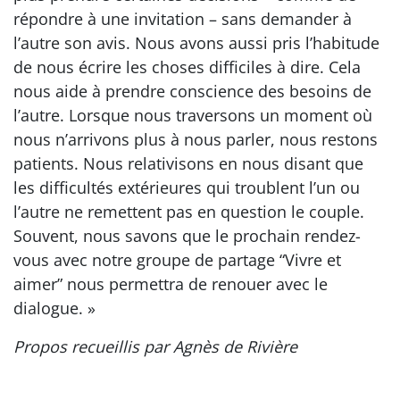
répondre à une invitation – sans demander à
l’autre son avis. Nous avons aussi pris l’habitude
de nous écrire les choses difficiles à dire. Cela
nous aide à prendre conscience des besoins de
l’autre. Lorsque nous traversons un moment où
nous n’arrivons plus à nous parler, nous restons
patients. Nous relativisons en nous disant que
les difficultés extérieures qui troublent l’un ou
l’autre ne remettent pas en question le couple.
Souvent, nous savons que le prochain rendez-
vous avec notre groupe de partage “Vivre et
aimer” nous permettra de renouer avec le
dialogue. »
Propos recueillis par Agnès de Rivière