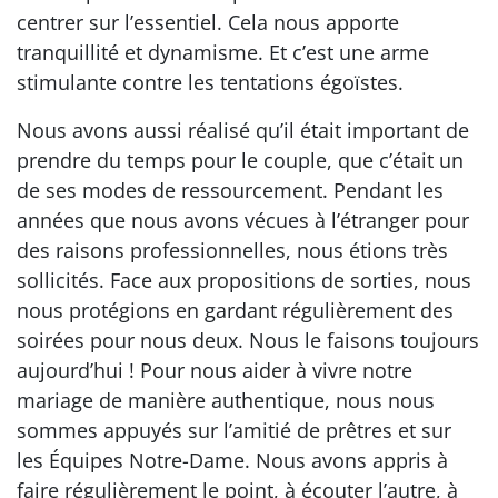
centrer sur l’essentiel. Cela nous apporte
tranquillité et dynamisme. Et c’est une arme
stimulante contre les tentations égoïstes.
Nous avons aussi réalisé qu’il était important de
prendre du temps pour le couple, que c’était un
de ses modes de ressourcement. Pendant les
années que nous avons vécues à l’étranger pour
des raisons professionnelles, nous étions très
sollicités. Face aux propositions de sorties, nous
nous protégions en gardant régulièrement des
soirées pour nous deux. Nous le faisons toujours
aujourd’hui ! Pour nous aider à vivre notre
mariage de manière authentique, nous nous
sommes appuyés sur l’amitié de prêtres et sur
les Équipes Notre-Dame. Nous avons appris à
faire régulièrement le point, à écouter l’autre, à