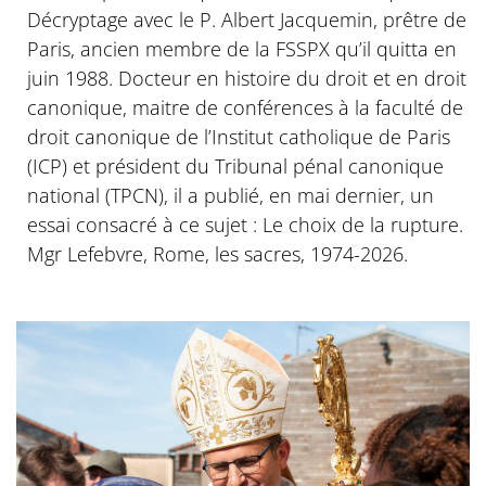
Décryptage avec le P. Albert Jacquemin, prêtre de
Paris, ancien membre de la FSSPX qu’il quitta en
juin 1988. Docteur en histoire du droit et en droit
canonique, maitre de conférences à la faculté de
droit canonique de l’Institut catholique de Paris
(ICP) et président du Tribunal pénal canonique
national (TPCN), il a publié, en mai dernier, un
essai consacré à ce sujet : Le choix de la rupture.
Mgr Lefebvre, Rome, les sacres, 1974-2026.