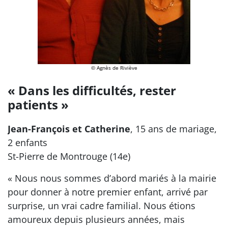
© Agnès de Riviève
« Dans les difficultés, rester
patients »
Jean-François et Catherine
, 15 ans de mariage,
2 enfants
St-Pierre de Montrouge (14e)
« Nous nous sommes d’abord mariés à la mairie
pour donner à notre premier enfant, arrivé par
surprise, un vrai cadre familial. Nous étions
amoureux depuis plusieurs années, mais