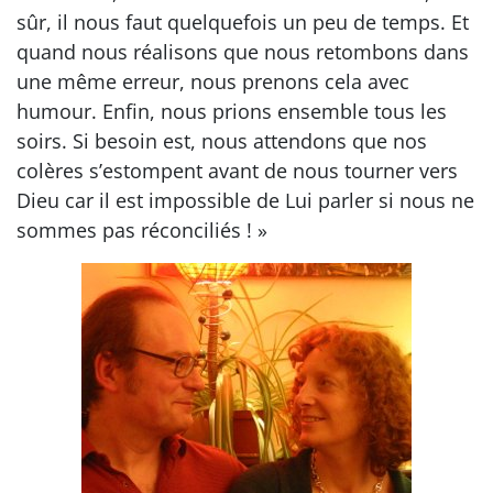
sûr, il nous faut quelquefois un peu de temps. Et
quand nous réalisons que nous retombons dans
une même erreur, nous prenons cela avec
humour. Enfin, nous prions ensemble tous les
soirs. Si besoin est, nous attendons que nos
colères s’estompent avant de nous tourner vers
Dieu car il est impossible de Lui parler si nous ne
sommes pas réconciliés ! »