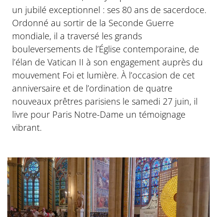
un jubilé exceptionnel : ses 80 ans de sacerdoce.
Ordonné au sortir de la Seconde Guerre
mondiale, il a traversé les grands
bouleversements de l’Église contemporaine, de
l’élan de Vatican II à son engagement auprès du
mouvement Foi et lumière. À l’occasion de cet
anniversaire et de l’ordination de quatre
nouveaux prêtres parisiens le samedi 27 juin, il
livre pour Paris Notre-Dame un témoignage
vibrant.