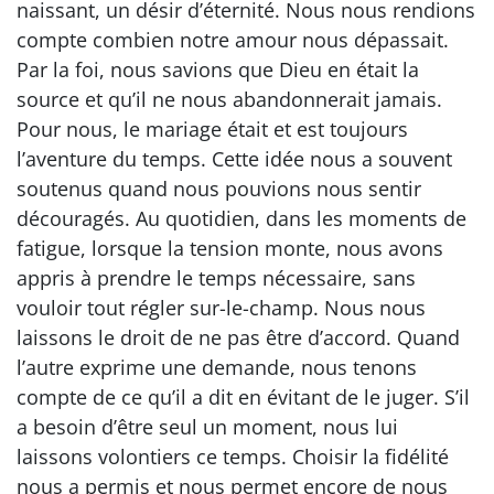
naissant, un désir d’éternité. Nous nous rendions
compte combien notre amour nous dépassait.
Par la foi, nous savions que Dieu en était la
source et qu’il ne nous abandonnerait jamais.
Pour nous, le mariage était et est toujours
l’aventure du temps. Cette idée nous a souvent
soutenus quand nous pouvions nous sentir
découragés. Au quotidien, dans les moments de
fatigue, lorsque la tension monte, nous avons
appris à prendre le temps nécessaire, sans
vouloir tout régler sur-le-champ. Nous nous
laissons le droit de ne pas être d’accord. Quand
l’autre exprime une demande, nous tenons
compte de ce qu’il a dit en évitant de le juger. S’il
a besoin d’être seul un moment, nous lui
laissons volontiers ce temps. Choisir la fidélité
nous a permis et nous permet encore de nous