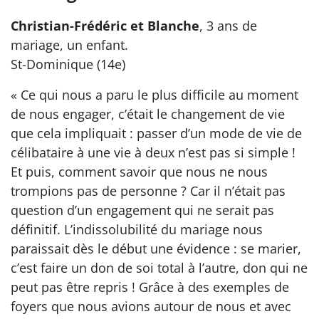
Christian-Frédéric et Blanche
, 3 ans de
mariage, un enfant.
St-Dominique (14e)
« Ce qui nous a paru le plus difficile au moment
de nous engager, c’était le changement de vie
que cela impliquait : passer d’un mode de vie de
célibataire à une vie à deux n’est pas si simple !
Et puis, comment savoir que nous ne nous
trompions pas de personne ? Car il n’était pas
question d’un engagement qui ne serait pas
définitif. L’indissolubilité du mariage nous
paraissait dès le début une évidence : se marier,
c’est faire un don de soi total à l’autre, don qui ne
peut pas être repris ! Grâce à des exemples de
foyers que nous avions autour de nous et avec