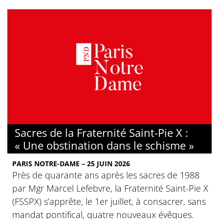
Sacres de la Fraternité Saint-Pie X :
« Une obstination dans le schisme »
PARIS NOTRE-DAME – 25 JUIN 2026
Près de quarante ans après les sacres de 1988
par Mgr Marcel Lefebvre, la Fraternité Saint-Pie X
(FSSPX) s’apprête, le 1er juillet, à consacrer, sans
mandat pontifical, quatre nouveaux évêques.