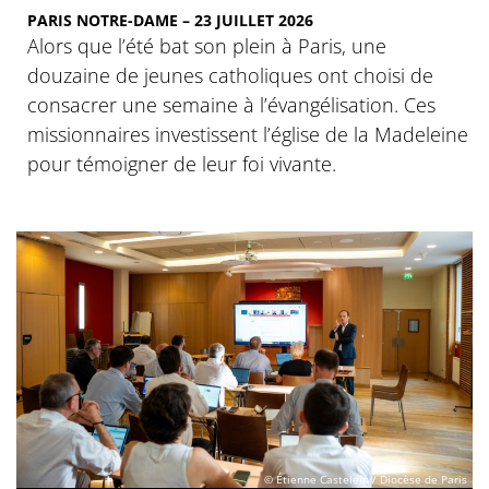
PARIS NOTRE-DAME – 23 JUILLET 2026
Alors que l’été bat son plein à Paris, une
douzaine de jeunes catholiques ont choisi de
consacrer une semaine à l’évangélisation. Ces
missionnaires investissent l’église de la Madeleine
pour témoigner de leur foi vivante.
© Étienne Castelein / Diocèse de Paris