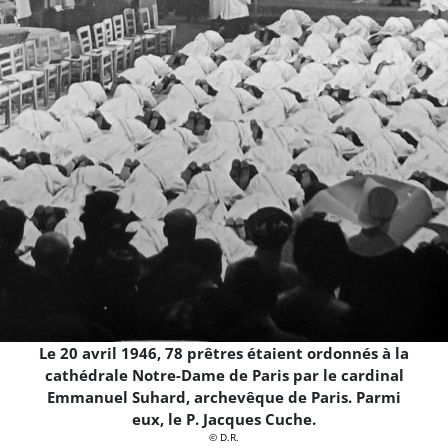
Le 20 avril 1946, 78 prêtres étaient ordonnés à la
cathédrale Notre-Dame de Paris par le cardinal
Emmanuel Suhard, archevêque de Paris. Parmi
eux, le P. Jacques Cuche.
© D.R.