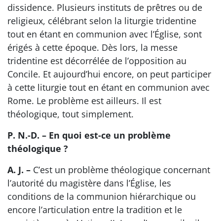
dissidence. Plusieurs instituts de prêtres ou de
religieux, célébrant selon la liturgie tridentine
tout en étant en communion avec l’Église, sont
érigés à cette époque. Dès lors, la messe
tridentine est décorrélée de l’opposition au
Concile. Et aujourd’hui encore, on peut participer
à cette liturgie tout en étant en communion avec
Rome. Le problème est ailleurs. Il est
théologique, tout simplement.
P. N.-D. – En quoi est-ce un problème
théologique ?
A. J. –
C’est un problème théologique concernant
l’autorité du magistère dans l’Église, les
conditions de la communion hiérarchique ou
encore l’articulation entre la tradition et le