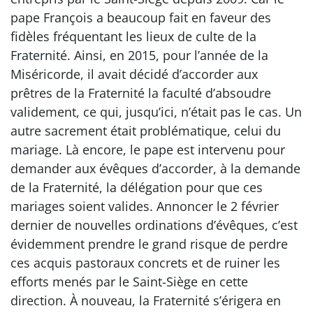
pape François a beaucoup fait en faveur des
fidèles fréquentant les lieux de culte de la
Fraternité. Ainsi, en 2015, pour l’année de la
Miséricorde, il avait décidé d’accorder aux
prêtres de la Fraternité la faculté d’absoudre
validement, ce qui, jusqu’ici, n’était pas le cas. Un
autre sacrement était problématique, celui du
mariage. Là encore, le pape est intervenu pour
demander aux évêques d’accorder, à la demande
de la Fraternité, la délégation pour que ces
mariages soient valides. Annoncer le 2 février
dernier de nouvelles ordinations d’évêques, c’est
évidemment prendre le grand risque de perdre
ces acquis pastoraux concrets et de ruiner les
efforts menés par le Saint-Siège en cette
direction. À nouveau, la Fraternité s’érigera en