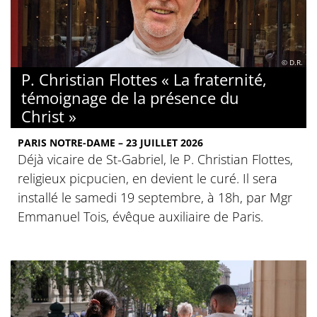
© D.R.
P. Christian Flottes « La fraternité,
témoignage de la présence du
Christ »
PARIS NOTRE-DAME – 23 JUILLET 2026
Déjà vicaire de St-Gabriel, le P. Christian Flottes,
religieux picpucien, en devient le curé. Il sera
installé le samedi 19 septembre, à 18h, par Mgr
Emmanuel Tois, évêque auxiliaire de Paris.