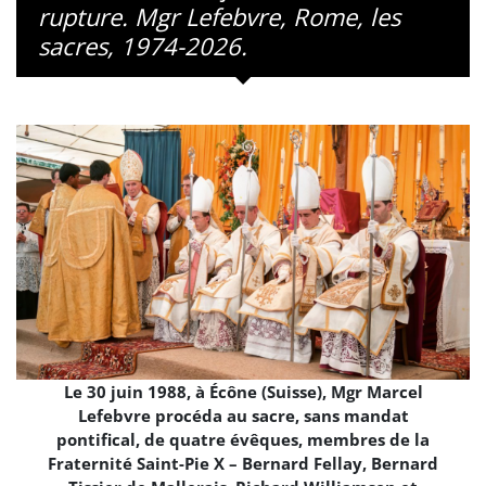
rupture. Mgr Lefebvre, Rome, les
sacres, 1974-2026.
Le 30 juin 1988, à Écône (Suisse), Mgr Marcel
Lefebvre procéda au sacre, sans mandat
pontifical, de quatre évêques, membres de la
Fraternité Saint-Pie X – Bernard Fellay, Bernard