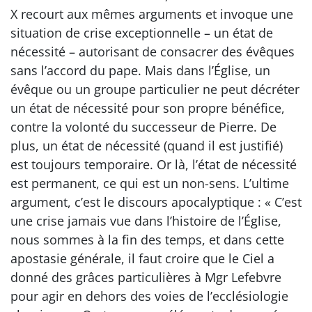
X recourt aux mêmes arguments et invoque une
situation de crise exceptionnelle – un état de
nécessité – autorisant de consacrer des évêques
sans l’accord du pape. Mais dans l’Église, un
évêque ou un groupe particulier ne peut décréter
un état de nécessité pour son propre bénéfice,
contre la volonté du successeur de Pierre. De
plus, un état de nécessité (quand il est justifié)
est toujours temporaire. Or là, l’état de nécessité
est permanent, ce qui est un non-sens. L’ultime
argument, c’est le discours apocalyptique : « C’est
une crise jamais vue dans l’histoire de l’Église,
nous sommes à la fin des temps, et dans cette
apostasie générale, il faut croire que le Ciel a
donné des grâces particulières à Mgr Lefebvre
pour agir en dehors des voies de l’ecclésiologie