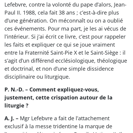
Lefebvre, contre la volonté du pape d’alors, Jean-
Paul II. 1988, cela fait 38 ans ; c’est-à-dire plus
d’une génération. On méconnaît ou on a oublié
ces événements. Pour ma part, je les ai vécus de
l’intérieur. Si j’ai écrit ce livre, c’est pour rappeler
les faits et expliquer ce qui se joue vraiment
entre la Fraternité Saint-Pie X et le Saint-Siège : il
s’agit d’un différend ecclésiologique, théologique
et doctrinal, et non d’une simple dissidence
disciplinaire ou liturgique.
P. N.-D. – Comment expliquez-vous,
justement, cette crispation autour de la
liturgie ?
A. J. –
Mgr Lefebvre a fait de l’attachement
exclusif à la messe tridentine la marque de