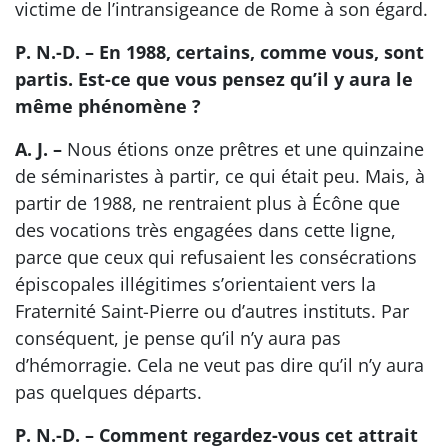
victime de l’intransigeance de Rome à son égard.
P. N.-D. – En 1988, certains, comme vous, sont
partis. Est-ce que vous pensez qu’il y aura le
même phénomène ?
A. J. –
Nous étions onze prêtres et une quinzaine
de séminaristes à partir, ce qui était peu. Mais, à
partir de 1988, ne rentraient plus à Écône que
des vocations très engagées dans cette ligne,
parce que ceux qui refusaient les consécrations
épiscopales illégitimes s’orientaient vers la
Fraternité Saint-Pierre ou d’autres instituts. Par
conséquent, je pense qu’il n’y aura pas
d’hémorragie. Cela ne veut pas dire qu’il n’y aura
pas quelques départs.
P. N.-D. – Comment regardez-vous cet attrait