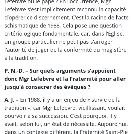
Lefebvre ou le pape ? En l’occurrence, Mgr
Lefebvre s’est implicitement reconnu la capacité
d’opérer ce discernement. C’est la racine de l’acte
schismatique de 1988. Cela pose une question
critériologique fondamentale, car, dans l’Église,
un groupe particulier ne peut pas s’arroger
l’autorité de juger de la conformité du magistère
à la tradition.
P. N.-D. – Sur quels arguments s’appuient
donc Mgr Lefebvre et la Fraternité pour aller
jusqu’à consacrer des évêques ?
A. J. –
En 1988, il y a un enjeu de « survie de la
tradition », car Mgr Lefebvre, vieillissant, voulait
pourvoir à sa succession. C’est pourquoi, il y
avait, selon lui, un état de nécessité. Aujourd’hui,
dans un contexte différent, la Fraternité Saint-Pie