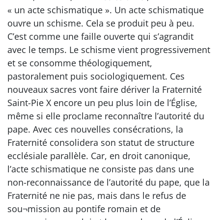
« un acte schismatique ». Un acte schismatique
ouvre un schisme. Cela se produit peu à peu.
C’est comme une faille ouverte qui s’agrandit
avec le temps. Le schisme vient progressivement
et se consomme théologiquement,
pastoralement puis sociologiquement. Ces
nouveaux sacres vont faire dériver la Fraternité
Saint-Pie X encore un peu plus loin de l’Église,
même si elle proclame reconnaître l’autorité du
pape. Avec ces nouvelles consécrations, la
Fraternité consolidera son statut de structure
ecclésiale parallèle. Car, en droit canonique,
l’acte schismatique ne consiste pas dans une
non-reconnaissance de l’autorité du pape, que la
Fraternité ne nie pas, mais dans le refus de
sou¬mission au pontife romain et de