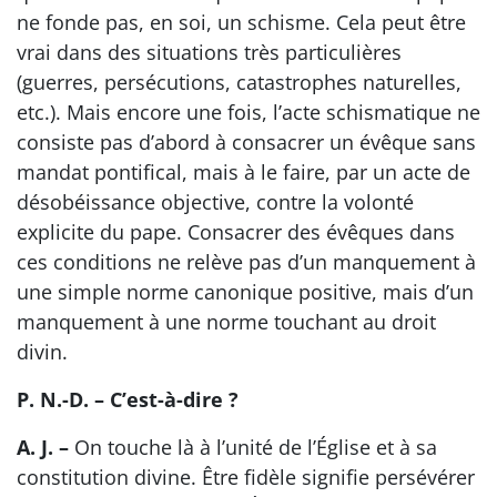
ne fonde pas, en soi, un schisme. Cela peut être
vrai dans des situations très particulières
(guerres, persécutions, catastrophes naturelles,
etc.). Mais encore une fois, l’acte schismatique ne
consiste pas d’abord à consacrer un évêque sans
mandat pontifical, mais à le faire, par un acte de
désobéissance objective, contre la volonté
explicite du pape. Consacrer des évêques dans
ces conditions ne relève pas d’un manquement à
une simple norme canonique positive, mais d’un
manquement à une norme touchant au droit
divin.
P. N.-D. – C’est-à-dire ?
A. J. –
On touche là à l’unité de l’Église et à sa
constitution divine. Être fidèle signifie persévérer