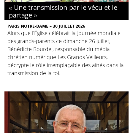
« Une transmission par le vécu et le
partage »
PARIS NOTRE-DAME – 30 JUILLET 2026
Alors que l’Église célébrait la Journée mondiale
des grands-parents ce dimanche 26 juillet,
Bénédicte Bourdel, responsable du média
chrétien numérique Les Grands Veilleurs,
décrypte le rôle irremplaçable des aînés dans la
transmission de la foi.