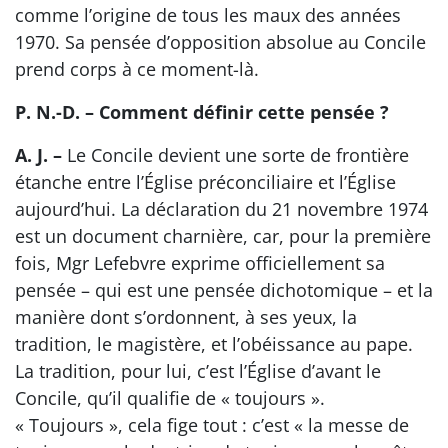
comme l’origine de tous les maux des années
1970. Sa pensée d’opposition absolue au Concile
prend corps à ce moment-là.
P. N.-D. – Comment définir cette pensée ?
A. J. –
Le Concile devient une sorte de frontière
étanche entre l’Église préconciliaire et l’Église
aujourd’hui. La déclaration du 21 novembre 1974
est un document charnière, car, pour la première
fois, Mgr Lefebvre exprime officiellement sa
pensée – qui est une pensée dichotomique – et la
manière dont s’ordonnent, à ses yeux, la
tradition, le magistère, et l’obéissance au pape.
La tradition, pour lui, c’est l’Église d’avant le
Concile, qu’il qualifie de « toujours ».
« Toujours », cela fige tout : c’est « la messe de