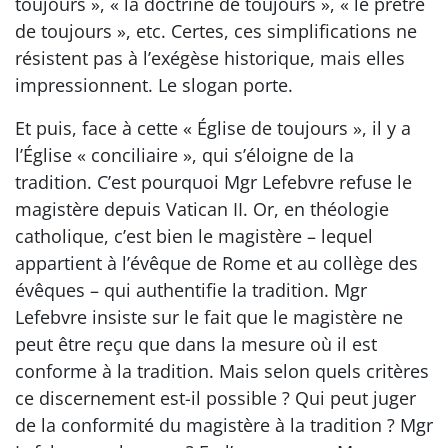
toujours », « la doctrine de toujours », « le prêtre
de toujours », etc. Certes, ces simplifications ne
résistent pas à l’exégèse historique, mais elles
impressionnent. Le slogan porte.
Et puis, face à cette « Église de toujours », il y a
l’Église « conciliaire », qui s’éloigne de la
tradition. C’est pourquoi Mgr Lefebvre refuse le
magistère depuis Vatican II. Or, en théologie
catholique, c’est bien le magistère – lequel
appartient à l’évêque de Rome et au collège des
évêques – qui authentifie la tradition. Mgr
Lefebvre insiste sur le fait que le magistère ne
peut être reçu que dans la mesure où il est
conforme à la tradition. Mais selon quels critères
ce discernement est-il possible ? Qui peut juger
de la conformité du magistère à la tradition ? Mgr