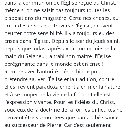
dans la communion de l’Église reçue du Christ,
même si on ne saisit pas toujours toutes les
dispositions du magistère. Certaines choses, au
cœur des crises que traverse l’Église, peuvent
heurter notre sensibilité. Il y a toujours eu des
crises dans l’Église. Depuis le soir du Jeudi saint,
depuis que Judas, après avoir communié de la
main du Seigneur, a trahi son maître, l’Église
pérégrinante dans le monde est en crise !
Rompre avec l’autorité hiérarchique pour
prétendre sauver l’Église et la tradition, contre
elles, revient paradoxalement à en nier la nature
et à se couper de la vie de la foi dont elle est
l’expression vivante. Pour les fidèles du Christ,
soucieux de la doctrine de la foi, les difficultés ne
peuvent être surmontées que dans l’obéissance
au successeur de Pierre. Car c’est seulement