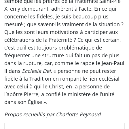
semble que les prêtres de la Fraternité Saint-Pie
X, en y demeurant, adhèrent à l’acte. En ce qui
concerne les fidèles, je suis beaucoup plus
mesuré ; que savent-ils vraiment de la situation ?
Quelles sont leurs motivations à participer aux
célébrations de la Fraternité ? Ce qui est certain,
c’est qu’il est toujours problématique de
fréquenter une structure qui fait un pas de plus
dans la rupture, car, comme le rappelle Jean-Paul
II dans
Ecclesia Dei
, « personne ne peut rester
fidèle à la Tradition en rompant le lien ecclésial
avec celui à qui le Christ, en la personne de
l’apôtre Pierre, a confié le ministère de l’unité
dans son Église ».
Propos recueillis par Charlotte Reynaud