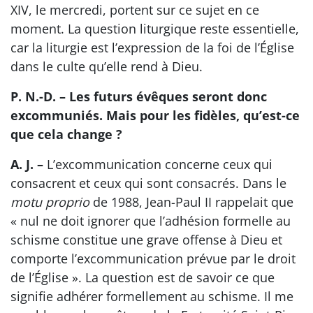
XIV, le mercredi, portent sur ce sujet en ce
moment. La question liturgique reste essentielle,
car la liturgie est l’expression de la foi de l’Église
dans le culte qu’elle rend à Dieu.
P. N.-D. – Les futurs évêques seront donc
excommuniés. Mais pour les fidèles, qu’est-ce
que cela change ?
A. J. –
L’excommunication concerne ceux qui
consacrent et ceux qui sont consacrés. Dans le
motu proprio
de 1988, Jean-Paul II rappelait que
« nul ne doit ignorer que l’adhésion formelle au
schisme constitue une grave offense à Dieu et
comporte l’excommunication prévue par le droit
de l’Église ». La question est de savoir ce que
signifie adhérer formellement au schisme. Il me