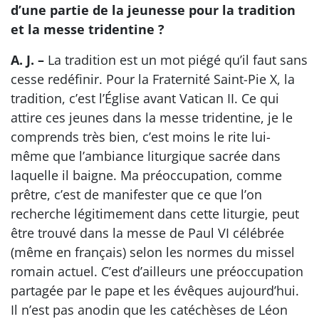
d’une partie de la jeunesse pour la tradition
et la messe tridentine ?
A. J. –
La tradition est un mot piégé qu’il faut sans
cesse redéfinir. Pour la Fraternité Saint-Pie X, la
tradition, c’est l’Église avant Vatican II. Ce qui
attire ces jeunes dans la messe tridentine, je le
comprends très bien, c’est moins le rite lui-
même que l’ambiance liturgique sacrée dans
laquelle il baigne. Ma préoccupation, comme
prêtre, c’est de manifester que ce que l’on
recherche légitimement dans cette liturgie, peut
être trouvé dans la messe de Paul VI célébrée
(même en français) selon les normes du missel
romain actuel. C’est d’ailleurs une préoccupation
partagée par le pape et les évêques aujourd’hui.
Il n’est pas anodin que les catéchèses de Léon