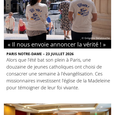
© Grégoire Delatouche
« Il nous envoie annoncer la vérité ! »
PARIS NOTRE-DAME – 23 JUILLET 2026
Alors que l’été bat son plein à Paris, une
douzaine de jeunes catholiques ont choisi de
consacrer une semaine à l’évangélisation. Ces
missionnaires investissent l’église de la Madeleine
pour témoigner de leur foi vivante.