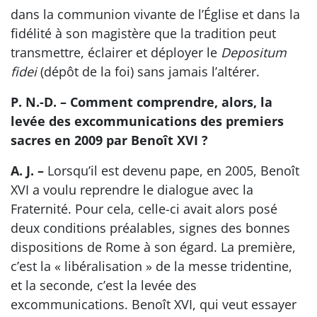
dans la communion vivante de l’Église et dans la
fidélité à son magistère que la tradition peut
transmettre, éclairer et déployer le
Depositum
fidei
(dépôt de la foi) sans jamais l’altérer.
P. N.-D. – Comment comprendre, alors, la
levée des excommunications des premiers
sacres en 2009 par Benoît XVI ?
A. J. –
Lorsqu’il est devenu pape, en 2005, Benoît
XVI a voulu reprendre le dialogue avec la
Fraternité. Pour cela, celle-ci avait alors posé
deux conditions préalables, signes des bonnes
dispositions de Rome à son égard. La première,
c’est la « libéralisation » de la messe tridentine,
et la seconde, c’est la levée des
excommunications. Benoît XVI, qui veut essayer