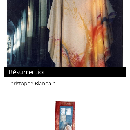
Résurrection
Christophe Blanpain