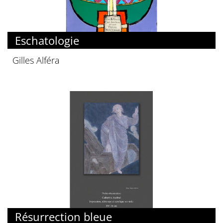
Eschatologie
Gilles Alféra
Résurrection bleue