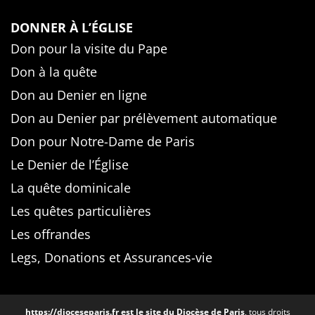
DONNER À L’ÉGLISE
Don pour la visite du Pape
Don à la quête
Don au Denier en ligne
Don au Denier par prélèvement automatique
Don pour Notre-Dame de Paris
Le Denier de l’Église
La quête dominicale
Les quêtes particulières
Les offrandes
Legs, Donations et Assurances-vie
https://dioceseparis.fr
est le site du Diocèse de Paris
, tous droits