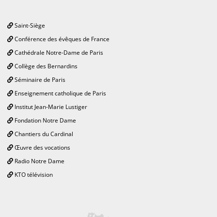
Saint-Siège
Conférence des évêques de France
Cathédrale Notre-Dame de Paris
Collège des Bernardins
Séminaire de Paris
Enseignement catholique de Paris
Institut Jean-Marie Lustiger
Fondation Notre Dame
Chantiers du Cardinal
Œuvre des vocations
Radio Notre Dame
KTO télévision