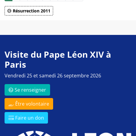
Résurrection 2011
Visite du Pape Léon XIV à
Paris
Vendredi 25 et samedi 26 septembre 2026
Se renseigner
Être volontaire
Faire un don