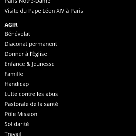
Paris Notre-Dame
Visite du Pape Léon XIV à Paris
AGIR
Bénévolat
Diaconat permanent
Donner à l’Église
Enfance & Jeunesse
Famille
Handicap
Lutte contre les abus
Pastorale de la santé
Pôle Mission
Solidarité
Travail