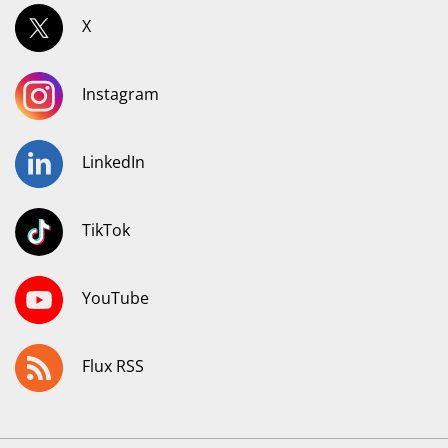
X
Instagram
LinkedIn
TikTok
YouTube
Flux RSS