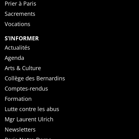
Prier à Paris
Sacrements
Vocations
S’INFORMER
Actualités
Agenda
Arts & Culture
Collège des Bernardins
Comptes-rendus
Formation
Lutte contre les abus
Mgr Laurent Ulrich
Newsletters