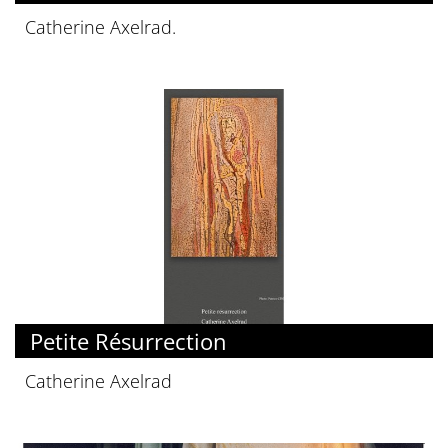
Catherine Axelrad.
Petite Résurrection
Catherine Axelrad