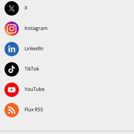
X
Instagram
LinkedIn
TikTok
YouTube
Flux RSS