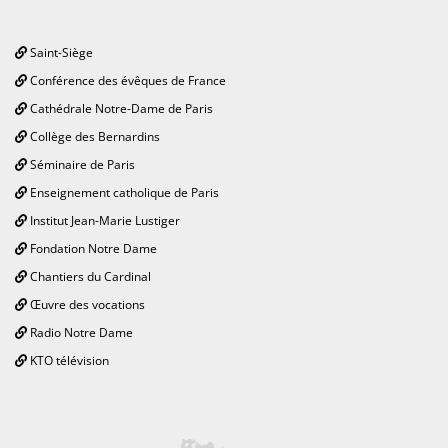
Saint-Siège
Conférence des évêques de France
Cathédrale Notre-Dame de Paris
Collège des Bernardins
Séminaire de Paris
Enseignement catholique de Paris
Institut Jean-Marie Lustiger
Fondation Notre Dame
Chantiers du Cardinal
Œuvre des vocations
Radio Notre Dame
KTO télévision