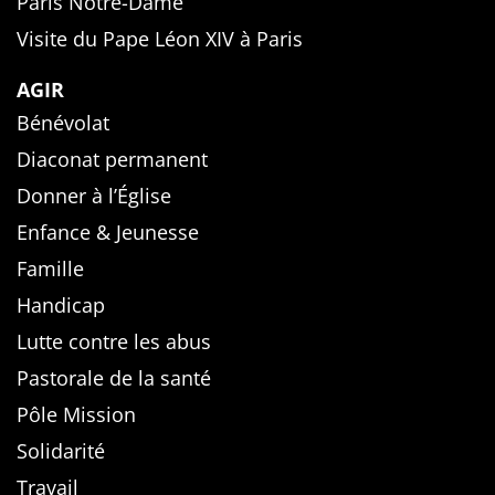
Paris Notre-Dame
Visite du Pape Léon XIV à Paris
AGIR
Bénévolat
Diaconat permanent
Donner à l’Église
Enfance & Jeunesse
Famille
Handicap
Lutte contre les abus
Pastorale de la santé
Pôle Mission
Solidarité
Travail