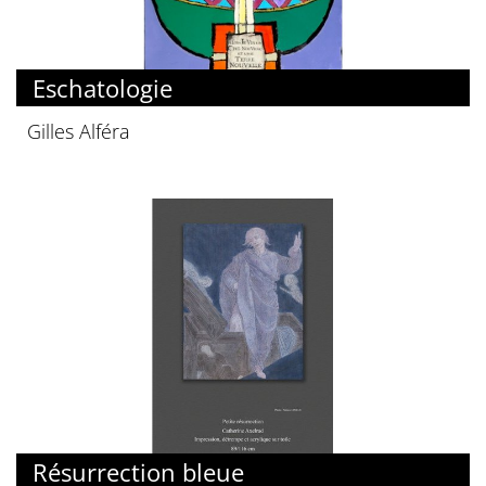
Eschatologie
Gilles Alféra
Résurrection bleue