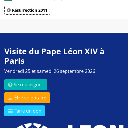
Résurrection 2011
Visite du Pape Léon XIV à
Paris
Vendredi 25 et samedi 26 septembre 2026
Se renseigner
Être volontaire
Faire un don