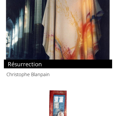
Résurrection
Christophe Blanpain