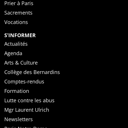
Prier à Paris
Sacrements
Vocations
S’INFORMER
Actualités
Agenda
Arts & Culture
Collège des Bernardins
Comptes-rendus
Formation
Lutte contre les abus
Mgr Laurent Ulrich
Newsletters