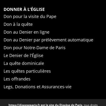
DONNER À L’ÉGLISE
Don pour la visite du Pape
Don à la quête
Don au Denier en ligne
Don au Denier par prélèvement automatique
Don pour Notre-Dame de Paris
Le Denier de l’Église
La quête dominicale
Les quêtes particulières
Les offrandes
Legs, Donations et Assurances-vie
https://dioceseparis.fr
est le site du Diocèse de Paris
, tous droits