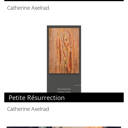
Catherine Axelrad.
Petite Résurrection
Catherine Axelrad