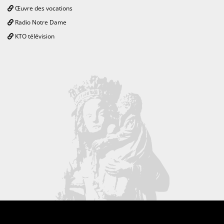
Œuvre des vocations
Radio Notre Dame
KTO télévision