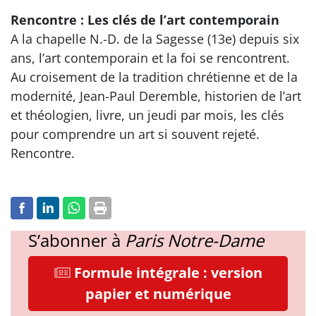
Rencontre : Les clés de l’art contemporain
A la chapelle N.-D. de la Sagesse (13e) depuis six
ans, l’art contemporain et la foi se rencontrent.
Au croisement de la tradition chrétienne et de la
modernité, Jean-Paul Deremble, historien de l’art
et théologien, livre, un jeudi par mois, les clés
pour comprendre un art si souvent rejeté.
Rencontre.
S’abonner à
Paris Notre-Dame
Formule intégrale : version
papier et numérique