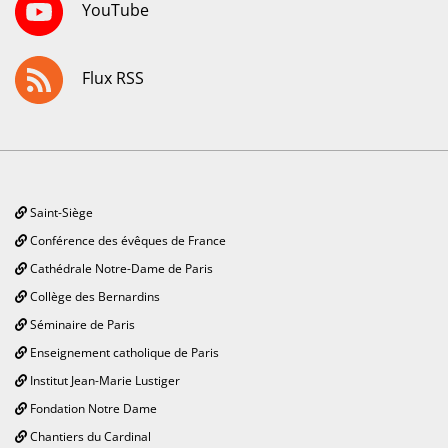
YouTube
Flux RSS
Saint-Siège
Conférence des évêques de France
Cathédrale Notre-Dame de Paris
Collège des Bernardins
Séminaire de Paris
Enseignement catholique de Paris
Institut Jean-Marie Lustiger
Fondation Notre Dame
Chantiers du Cardinal