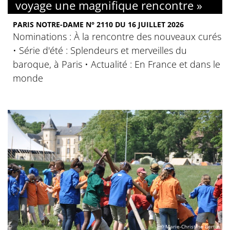
voyage une magnifique rencontre »
PARIS NOTRE-DAME N° 2110 DU 16 JUILLET 2026
Nominations : À la rencontre des nouveaux curés
• Série d'été : Splendeurs et merveilles du
baroque, à Paris • Actualité : En France et dans le
monde
© Marie-Christine Bertin