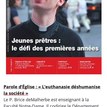
Parole d’Église : « L’euthanasie déshumanise
la société »
Le P. Brice deMalherbe est enseignant à la
Faculté Notre-Dame. Il codirige le Département