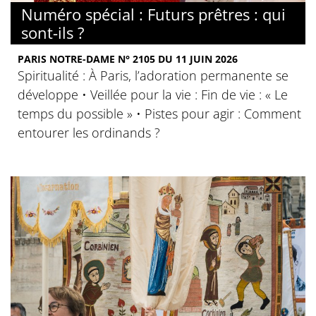
Numéro spécial : Futurs prêtres : qui
sont-ils ?
PARIS NOTRE-DAME N° 2105 DU 11 JUIN 2026
Spiritualité : À Paris, l’adoration permanente se
développe • Veillée pour la vie : Fin de vie : « Le
temps du possible » • Pistes pour agir : Comment
entourer les ordinands ?