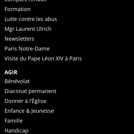
Formation
Lutte contre les abus
Mgr Laurent Ulrich
Newsletters
Paris Notre-Dame
Visite du Pape Léon XIV à Paris
AGIR
Bénévolat
Diaconat permanent
Donner à l’Église
Enfance & Jeunesse
Famille
Handicap