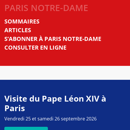
PARIS NOTRE-DAME
SOMMAIRES
ARTICLES
S’ABONNER À PARIS NOTRE-DAME
CONSULTER EN LIGNE
Visite du Pape Léon XIV à
Paris
Vendredi 25 et samedi 26 septembre 2026