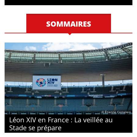
SOMMAIRES
© Étienne Castelein
Léon XIV en France : La veillée au
Stade se prépare