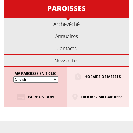
PAROISSES
Archevêché
Annuaires
Contacts
Newsletter
MA PAROISSE EN 1 CLIC
HORAIRE DE MESSES
FAIRE UN DON
TROUVER MA PAROISSE