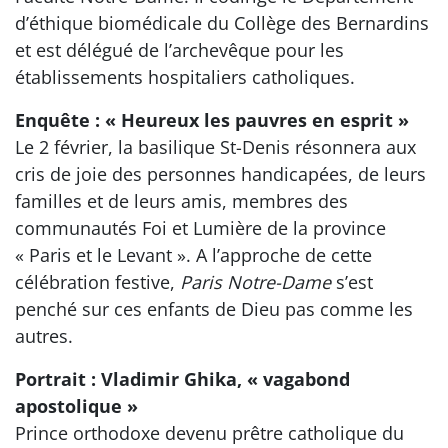
d’éthique biomédicale du Collège des Bernardins
et est délégué de l’archevêque pour les
établissements hospitaliers catholiques.
Enquête : « Heureux les pauvres en esprit »
Le 2 février, la basilique St-Denis résonnera aux
cris de joie des personnes handicapées, de leurs
familles et de leurs amis, membres des
communautés Foi et Lumière de la province
« Paris et le Levant ». A l’approche de cette
célébration festive,
Paris Notre-Dame
s’est
penché sur ces enfants de Dieu pas comme les
autres.
Portrait : Vladimir Ghika, « vagabond
apostolique »
Prince orthodoxe devenu prêtre catholique du