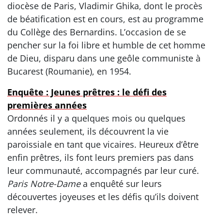
diocèse de Paris, Vladimir Ghika, dont le procès
de béatification est en cours, est au programme
du Collège des Bernardins. L’occasion de se
pencher sur la foi libre et humble de cet homme
de Dieu, disparu dans une geôle communiste à
Bucarest (Roumanie), en 1954.
Enquête : Jeunes prêtres : le défi des
premières années
Ordonnés il y a quelques mois ou quelques
années seulement, ils découvrent la vie
paroissiale en tant que vicaires. Heureux d’être
enfin prêtres, ils font leurs premiers pas dans
leur communauté, accompagnés par leur curé.
Paris Notre-Dame
a enquêté sur leurs
découvertes joyeuses et les défis qu’ils doivent
relever.