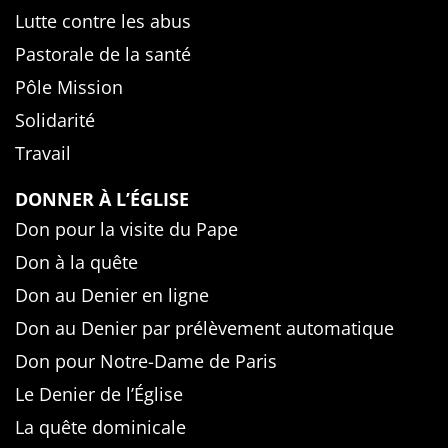
Lutte contre les abus
Pastorale de la santé
Pôle Mission
Solidarité
Travail
DONNER À L’ÉGLISE
Don pour la visite du Pape
Don à la quête
Don au Denier en ligne
Don au Denier par prélèvement automatique
Don pour Notre-Dame de Paris
Le Denier de l’Église
La quête dominicale