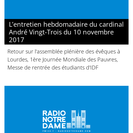
L’entretien hebdomadaire du cardinal
André Vingt-Trois du 10 novembre
2017
Retour sur l'assemblée plénière des évêques à
Lourdes, 1ère Journée Mondiale des Pauvres,
Messe de rentrée des étudiants d'IDF