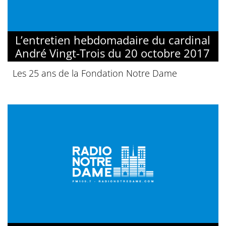
L’entretien hebdomadaire du cardinal
André Vingt-Trois du 20 octobre 2017
Les 25 ans de la Fondation Notre Dame