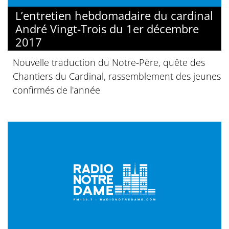
L’entretien hebdomadaire du cardinal
André Vingt-Trois du 1er décembre
2017
Nouvelle traduction du Notre-Père, quête des
Chantiers du Cardinal, rassemblement des jeunes
confirmés de l'année