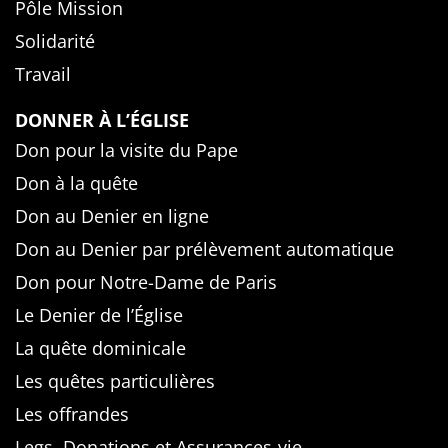
Pôle Mission
Solidarité
Travail
DONNER À L’ÉGLISE
Don pour la visite du Pape
Don à la quête
Don au Denier en ligne
Don au Denier par prélèvement automatique
Don pour Notre-Dame de Paris
Le Denier de l’Église
La quête dominicale
Les quêtes particulières
Les offrandes
Legs, Donations et Assurances-vie