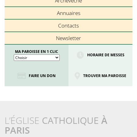
Archevêché
Annuaires
Contacts
Newsletter
MA PAROISSE EN 1 CLIC
HORAIRE DE MESSES
FAIRE UN DON
TROUVER MA PAROISSE
L’ÉGLISE
CATHOLIQUE
À
PARIS