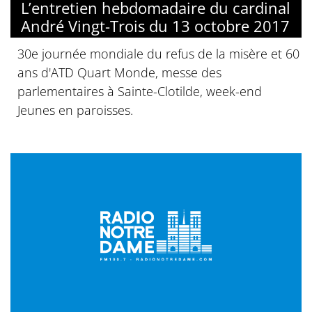
L’entretien hebdomadaire du cardinal
André Vingt-Trois du 13 octobre 2017
30e journée mondiale du refus de la misère et 60
ans d'ATD Quart Monde, messe des
parlementaires à Sainte-Clotilde, week-end
Jeunes en paroisses.