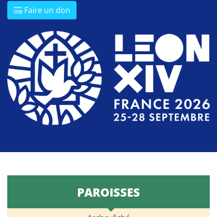
Faire un don
PAROISSES