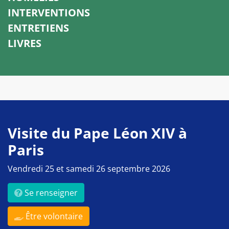
INTERVENTIONS
ENTRETIENS
LIVRES
Visite du Pape Léon XIV à
Paris
Vendredi 25 et samedi 26 septembre 2026
Se renseigner
Être volontaire