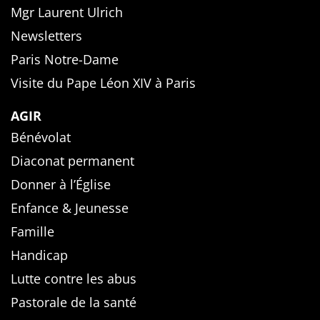
Mgr Laurent Ulrich
Newsletters
Paris Notre-Dame
Visite du Pape Léon XIV à Paris
AGIR
Bénévolat
Diaconat permanent
Donner à l’Église
Enfance & Jeunesse
Famille
Handicap
Lutte contre les abus
Pastorale de la santé