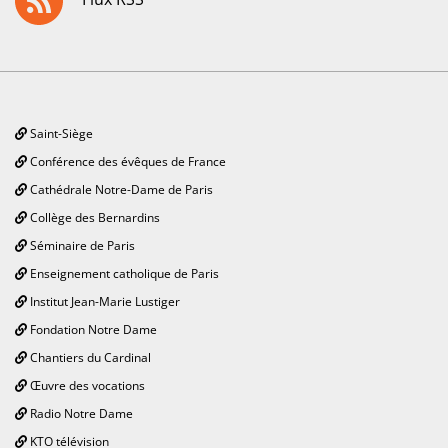
Saint-Siège
Conférence des évêques de France
Cathédrale Notre-Dame de Paris
Collège des Bernardins
Séminaire de Paris
Enseignement catholique de Paris
Institut Jean-Marie Lustiger
Fondation Notre Dame
Chantiers du Cardinal
Œuvre des vocations
Radio Notre Dame
KTO télévision