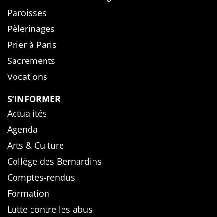
Paroisses
Pèlerinages
Prier à Paris
Sacrements
Vocations
S’INFORMER
Actualités
Agenda
Arts & Culture
Collège des Bernardins
Comptes-rendus
Formation
Lutte contre les abus