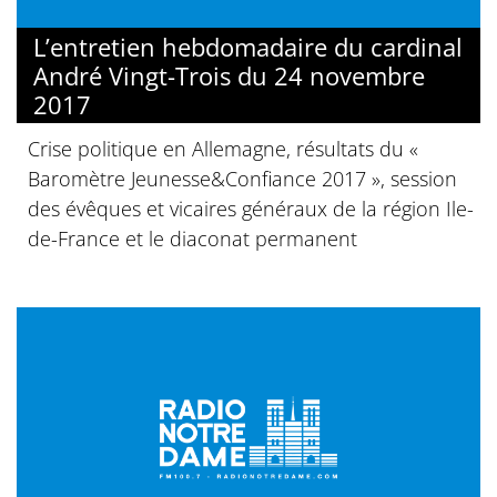
L’entretien hebdomadaire du cardinal
André Vingt-Trois du 24 novembre
2017
Crise politique en Allemagne, résultats du «
Baromètre Jeunesse&Confiance 2017 », session
des évêques et vicaires généraux de la région Ile-
de-France et le diaconat permanent