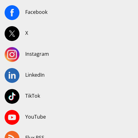
Facebook
X
Instagram
LinkedIn
TikTok
YouTube
Flux RSS