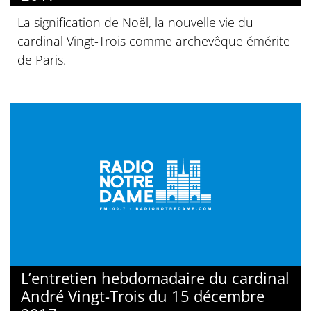
La signification de Noël, la nouvelle vie du
cardinal Vingt-Trois comme archevêque émérite
de Paris.
L’entretien hebdomadaire du cardinal
André Vingt-Trois du 15 décembre