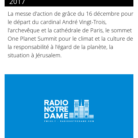
2017
La messe d'action de grâce du 16 décembre pour
le départ du cardinal André Vingt-Trois,
l'archevêque et la cathédrale de Paris, le sommet
One Planet Summit pour le climat et la culture de
la responsabilité à l'égard de la planète, la
situation à Jérusalem.