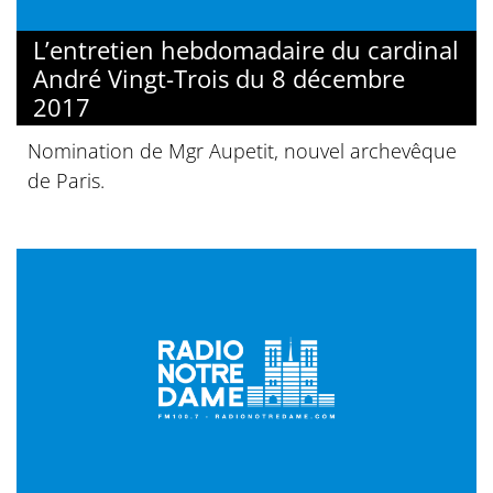
L’entretien hebdomadaire du cardinal
André Vingt-Trois du 8 décembre
2017
Nomination de Mgr Aupetit, nouvel archevêque
de Paris.