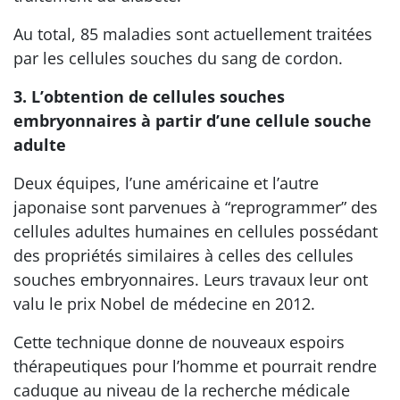
Au total, 85 maladies sont actuellement traitées
par les cellules souches du sang de cordon.
3. L’obtention de cellules souches
embryonnaires à partir d’une cellule souche
adulte
Deux équipes, l’une américaine et l’autre
japonaise sont parvenues à “reprogrammer” des
cellules adultes humaines en cellules possédant
des propriétés similaires à celles des cellules
souches embryonnaires. Leurs travaux leur ont
valu le prix Nobel de médecine en 2012.
Cette technique donne de nouveaux espoirs
thérapeutiques pour l’homme et pourrait rendre
caduque au niveau de la recherche médicale