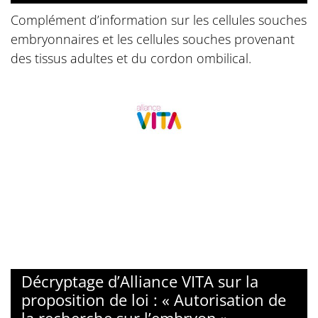
Complément d’information sur les cellules souches
embryonnaires et les cellules souches provenant
des tissus adultes et du cordon ombilical.
Décryptage d’Alliance VITA sur la
proposition de loi : « Autorisation de