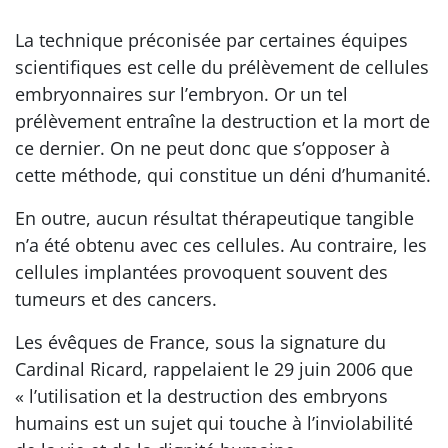
La technique préconisée par certaines équipes
scientifiques est celle du prélèvement de cellules
embryonnaires sur l’embryon. Or un tel
prélèvement entraîne la destruction et la mort de
ce dernier. On ne peut donc que s’opposer à
cette méthode, qui constitue un déni d’humanité.
En outre, aucun résultat thérapeutique tangible
n’a été obtenu avec ces cellules. Au contraire, les
cellules implantées provoquent souvent des
tumeurs et des cancers.
Les évêques de France, sous la signature du
Cardinal Ricard, rappelaient le 29 juin 2006 que
« l’utilisation et la destruction des embryons
humains est un sujet qui touche à l’inviolabilité