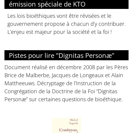
émission spéciale de KTO
Les lois bioéthiques vont être révisées et le
gouvernement propose à chacun d’y contribuer.
L’enjeu est majeur pour la société et la foi !
Pistes pour lire “Dignitas Personæ”
Document réalisé en décembre 2008 par les Pères
Brice de Malberbe, Jacques de Longeaux et Alain
Mattheeuws. Décryptage de l’Instruction de la
Congrégation de la Doctrine de la Foi “Dignitas
Personæ” sur certaines questions de bioéthique.