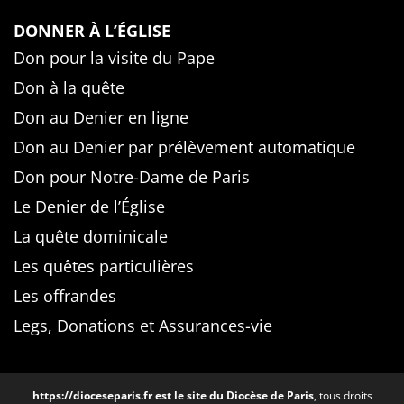
DONNER À L’ÉGLISE
Don pour la visite du Pape
Don à la quête
Don au Denier en ligne
Don au Denier par prélèvement automatique
Don pour Notre-Dame de Paris
Le Denier de l’Église
La quête dominicale
Les quêtes particulières
Les offrandes
Legs, Donations et Assurances-vie
https://dioceseparis.fr
est le site du Diocèse de Paris
, tous droits