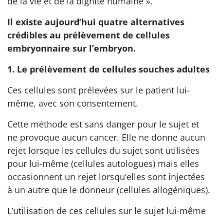
de la vie et de la dignité humaine ».
Il existe aujourd’hui quatre alternatives
crédibles au prélèvement de cellules
embryonnaire sur l’embryon.
1. Le prélèvement de cellules souches adultes
Ces cellules sont prélevées sur le patient lui-
même, avec son consentement.
Cette méthode est sans danger pour le sujet et
ne provoque aucun cancer. Elle ne donne aucun
rejet lorsque les cellules du sujet sont utilisées
pour lui-même (cellules autologues) mais elles
occasionnent un rejet lorsqu’elles sont injectées
à un autre que le donneur (cellules allogéniques).
L’utilisation de ces cellules sur le sujet lui-même