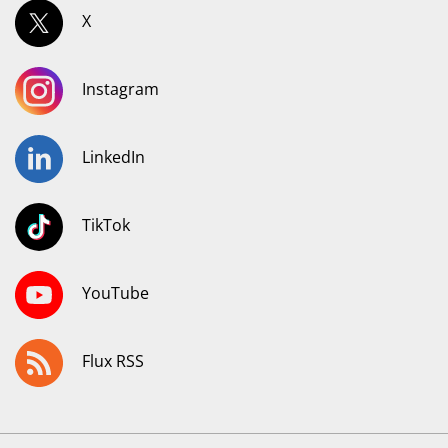
X
Instagram
LinkedIn
TikTok
YouTube
Flux RSS