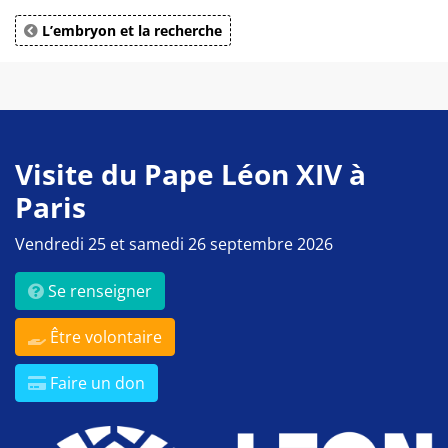
L’embryon et la recherche
Visite du Pape Léon XIV à
Paris
Vendredi 25 et samedi 26 septembre 2026
Se renseigner
Être volontaire
Faire un don