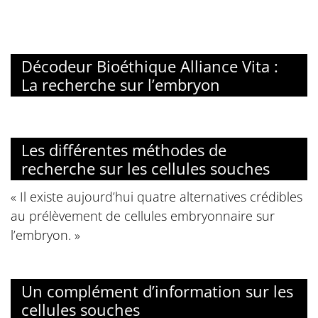
Décodeur Bioéthique Alliance Vita :
La recherche sur l’embryon
Les différentes méthodes de
recherche sur les cellules souches
« Il existe aujourd’hui quatre alternatives crédibles
au prélèvement de cellules embryonnaire sur
l’embryon. »
Un complément d’information sur les
cellules souches