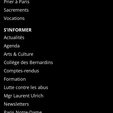
Prier à Paris
Sacrements
Vocations
S’INFORMER
Actualités
Agenda
Arts & Culture
Collège des Bernardins
Comptes-rendus
Formation
Lutte contre les abus
Mgr Laurent Ulrich
Newsletters
Paris Notre-Dame