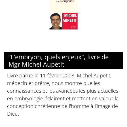
“L’embryon, quels enjeux”, livre de
Mgr Michel Aupetit
Livre parue le 11 février 2008. Michel Aupetit,
médecin et prêtre, nous montre que les
connaissances et les avancées les plus actuelles
en embryologie éclairent et mettent en valeur la
conception chrétienne de l'homme à l'image de
Dieu.