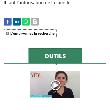
Il faut l’autorisation de la famille.
L’embryon et la recherche
OUTILS