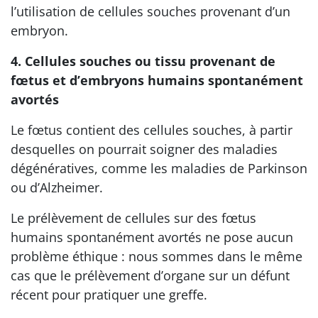
l’utilisation de cellules souches provenant d’un
embryon.
4. Cellules souches ou tissu provenant de
fœtus et d’embryons humains spontanément
avortés
Le fœtus contient des cellules souches, à partir
desquelles on pourrait soigner des maladies
dégénératives, comme les maladies de Parkinson
ou d’Alzheimer.
Le prélèvement de cellules sur des fœtus
humains spontanément avortés ne pose aucun
problème éthique : nous sommes dans le même
cas que le prélèvement d’organe sur un défunt
récent pour pratiquer une greffe.