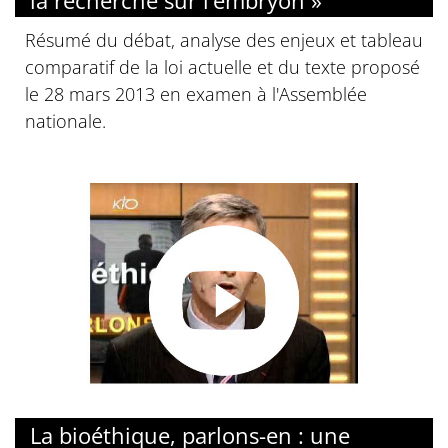
la recherche sur l’embryon »
Résumé du débat, analyse des enjeux et tableau
comparatif de la loi actuelle et du texte proposé
le 28 mars 2013 en examen à l'Assemblée
nationale.
La bioéthique, parlons-en : une