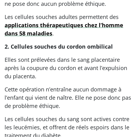
ne pose donc aucun problème éthique.
Les cellules souches adultes permettent des
applications thérapeutiques chez l’homme
dans 58 maladies
.
2. Cellules souches du cordon ombilical
Elles sont prélevées dans le sang placentaire
après la coupure du cordon et avant l’expulsion
du placenta.
Cette opération n’entraîne aucun dommage à
l’enfant qui vient de naître. Elle ne pose donc pas
de problème éthique.
Les cellules souches du sang sont actives contre
les leucémies, et offrent de réels espoirs dans le
traitement du diabète.