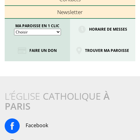
Newsletter
MA PAROISSE EN 1 CLIC
HORAIRE DE MESSES
FAIRE UN DON
TROUVER MA PAROISSE
L’ÉGLISE
CATHOLIQUE
À
PARIS
Facebook