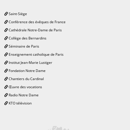
Saint-Siège
Conférence des évêques de France
Cathédrale Notre-Dame de Paris
Collège des Bernardins
Séminaire de Paris
Enseignement catholique de Paris
Institut Jean-Marie Lustiger
Fondation Notre Dame
Chantiers du Cardinal
Œuvre des vocations
Radio Notre Dame
KTO télévision