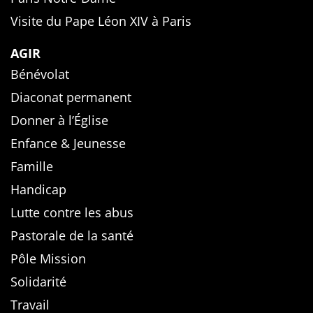
Visite du Pape Léon XIV à Paris
AGIR
Bénévolat
Diaconat permanent
Donner à l’Église
Enfance & Jeunesse
Famille
Handicap
Lutte contre les abus
Pastorale de la santé
Pôle Mission
Solidarité
Travail