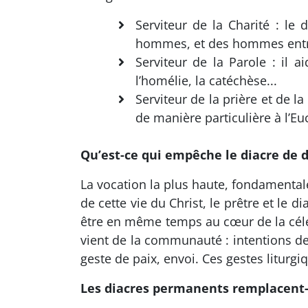
Serviteur de la Charité : le
hommes, et des hommes entre
Serviteur de la Parole : il 
l’homélie, la catéchèse...
Serviteur de la prière et de la
de manière particulière à l’E
Qu’est-ce qui empêche le diacre de d
La vocation la plus haute, fondamentale 
de cette vie du Christ, le prêtre et le 
être en même temps au cœur de la célébr
vient de la communauté : intentions de p
geste de paix, envoi. Ces gestes liturgi
Les diacres permanents remplacent-i