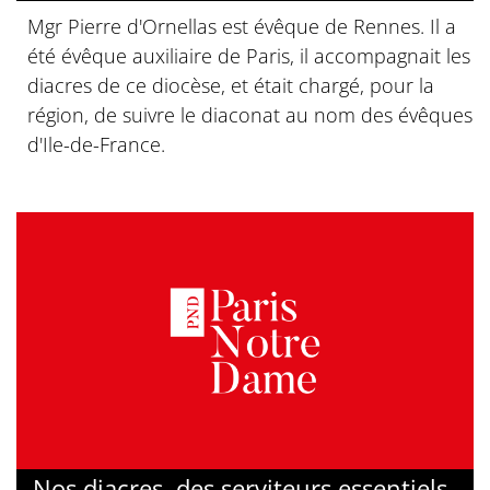
Mgr Pierre d'Ornellas est évêque de Rennes. Il a
été évêque auxiliaire de Paris, il accompagnait les
diacres de ce diocèse, et était chargé, pour la
région, de suivre le diaconat au nom des évêques
d'Ile-de-France.
Nos diacres, des serviteurs essentiels