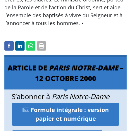
de la Parole et de l’action du Christ, sert et aide
l’ensemble des baptisés à vivre du Seigneur et à
l’annoncer à tous les hommes. •
ARTICLE DE
PARIS NOTRE-DAME
–
12 OCTOBRE 2000
S’abonner à
Paris Notre-Dame
Formule intégrale : version
papier et numérique