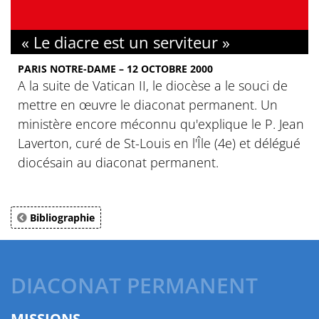
« Le diacre est un serviteur »
PARIS NOTRE-DAME – 12 OCTOBRE 2000
A la suite de Vatican II, le diocèse a le souci de
mettre en œuvre le diaconat permanent. Un
ministère encore méconnu qu'explique le P. Jean
Laverton, curé de St-Louis en l'Île (4e) et délégué
diocésain au diaconat permanent.
Bibliographie
DIACONAT PERMANENT
MISSIONS