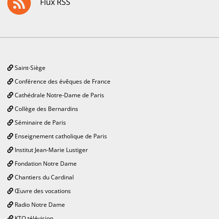
Flux RSS
Saint-Siège
Conférence des évêques de France
Cathédrale Notre-Dame de Paris
Collège des Bernardins
Séminaire de Paris
Enseignement catholique de Paris
Institut Jean-Marie Lustiger
Fondation Notre Dame
Chantiers du Cardinal
Œuvre des vocations
Radio Notre Dame
KTO télévision