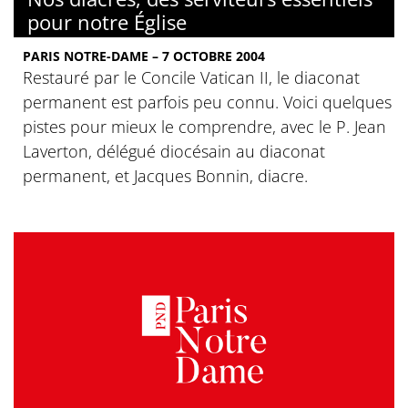
pour notre Église
PARIS NOTRE-DAME – 7 OCTOBRE 2004
Restauré par le Concile Vatican II, le diaconat
permanent est parfois peu connu. Voici quelques
pistes pour mieux le comprendre, avec le P. Jean
Laverton, délégué diocésain au diaconat
permanent, et Jacques Bonnin, diacre.