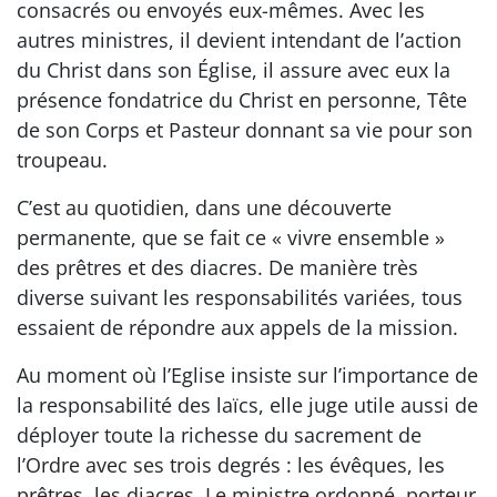
consacrés ou envoyés eux-mêmes. Avec les
autres ministres, il devient intendant de l’action
du Christ dans son Église, il assure avec eux la
présence fondatrice du Christ en personne, Tête
de son Corps et Pasteur donnant sa vie pour son
troupeau.
C’est au quotidien, dans une découverte
permanente, que se fait ce « vivre ensemble »
des prêtres et des diacres. De manière très
diverse suivant les responsabilités variées, tous
essaient de répondre aux appels de la mission.
Au moment où l’Eglise insiste sur l’importance de
la responsabilité des laïcs, elle juge utile aussi de
déployer toute la richesse du sacrement de
l’Ordre avec ses trois degrés : les évêques, les
prêtres, les diacres. Le ministre ordonné, porteur