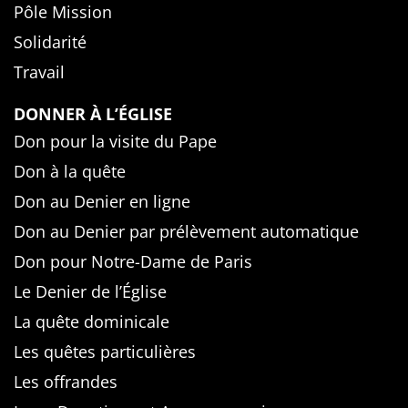
Pôle Mission
Solidarité
Travail
DONNER À L’ÉGLISE
Don pour la visite du Pape
Don à la quête
Don au Denier en ligne
Don au Denier par prélèvement automatique
Don pour Notre-Dame de Paris
Le Denier de l’Église
La quête dominicale
Les quêtes particulières
Les offrandes