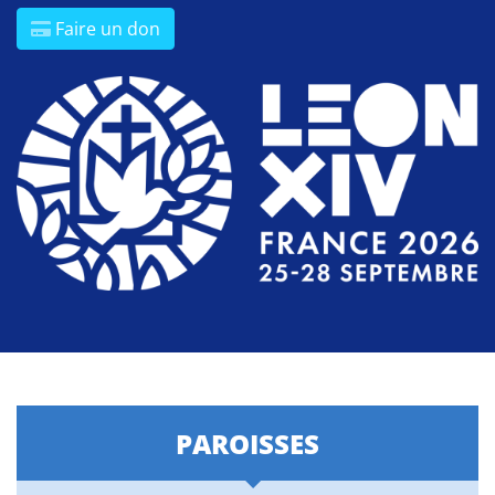
Faire un don
PAROISSES