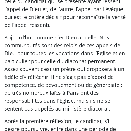
celle du candidat qui se présente ayant ressenti
l’appel de Dieu et, de l’autre, l’appel par l’évêque
qui est le critère décisif pour reconnaître la vérité
de l’appel ressenti.
Aujourd’hui comme hier Dieu appelle. Nos
communautés sont des relais de ces appels de
Dieu pour toutes les vocations dans l’Eglise et en
particulier pour celle du diaconat permanent.
Assez souvent c’est un prêtre qui proposera à un
fidèle d’y réfléchir. Il ne s’agit pas d’abord de
compétence, de dévouement ou de générosité :
de très nombreux laïcs à Paris ont des
responsabilités dans l’Eglise, mais ils ne se
sentent pas appelés au ministère diaconal.
Après la première réflexion, le candidat, s’il
désire poursuivre, entre dans une période de