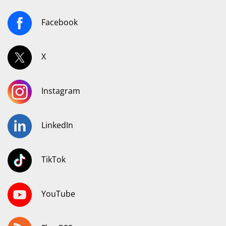
Facebook
X
Instagram
LinkedIn
TikTok
YouTube