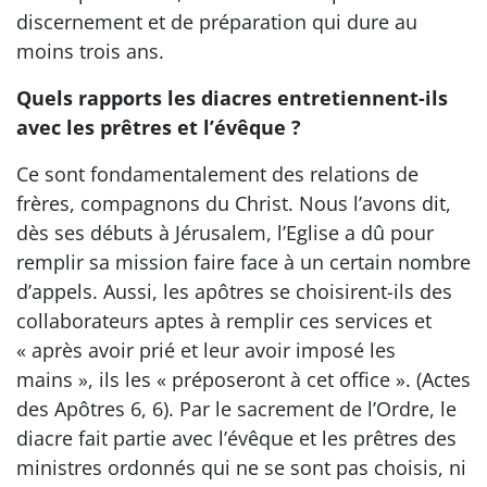
discernement et de préparation qui dure au
moins trois ans.
Quels rapports les diacres entretiennent-ils
avec les prêtres et l’évêque ?
Ce sont fondamentalement des relations de
frères, compagnons du Christ. Nous l’avons dit,
dès ses débuts à Jérusalem, l’Eglise a dû pour
remplir sa mission faire face à un certain nombre
d’appels. Aussi, les apôtres se choisirent-ils des
collaborateurs aptes à remplir ces services et
« après avoir prié et leur avoir imposé les
mains », ils les « préposeront à cet office ». (Actes
des Apôtres 6, 6). Par le sacrement de l’Ordre, le
diacre fait partie avec l’évêque et les prêtres des
ministres ordonnés qui ne se sont pas choisis, ni