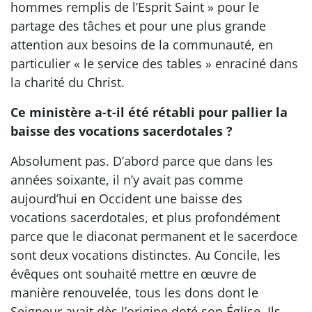
hommes remplis de l’Esprit Saint » pour le
partage des tâches et pour une plus grande
attention aux besoins de la communauté, en
particulier « le service des tables » enraciné dans
la charité du Christ.
Ce ministère a-t-il été rétabli pour pallier la
baisse des vocations sacerdotales ?
Absolument pas. D’abord parce que dans les
années soixante, il n’y avait pas comme
aujourd’hui en Occident une baisse des
vocations sacerdotales, et plus profondément
parce que le diaconat permanent et le sacerdoce
sont deux vocations distinctes. Au Concile, les
évêques ont souhaité mettre en œuvre de
manière renouvelée, tous les dons dont le
Seigneur avait dès l’origine doté son Église. Ils