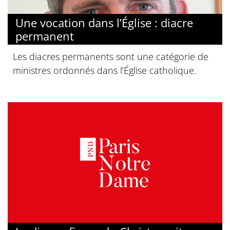
Une vocation dans l’Église : diacre
permanent
Les diacres permanents sont une catégorie de
ministres ordonnés dans l’Église catholique.