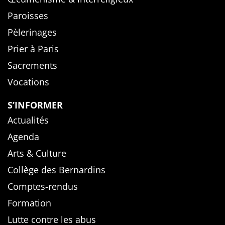
Paroisses
Pèlerinages
Prier à Paris
Sacrements
Vocations
S’INFORMER
Actualités
Agenda
Arts & Culture
Collège des Bernardins
Comptes-rendus
Formation
Lutte contre les abus