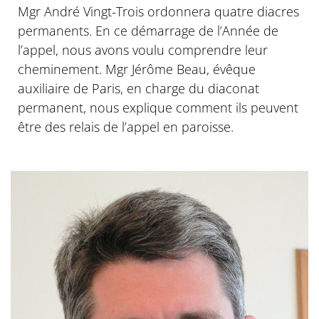
Mgr André Vingt-Trois ordonnera quatre diacres
permanents. En ce démarrage de l’Année de
l’appel, nous avons voulu comprendre leur
cheminement. Mgr Jérôme Beau, évêque
auxiliaire de Paris, en charge du diaconat
permanent, nous explique comment ils peuvent
être des relais de l’appel en paroisse.