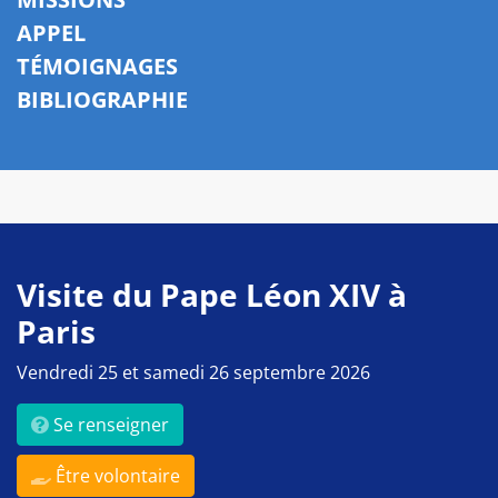
APPEL
TÉMOIGNAGES
BIBLIOGRAPHIE
Visite du Pape Léon XIV à
Paris
Vendredi 25 et samedi 26 septembre 2026
Se renseigner
Être volontaire