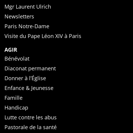
Mgr Laurent Ulrich
Newsletters
Paris Notre-Dame
Visite du Pape Léon XIV à Paris
AGIR
Bénévolat
Diaconat permanent
Donner à l’Église
Enfance & Jeunesse
Famille
Handicap
Lutte contre les abus
Pastorale de la santé