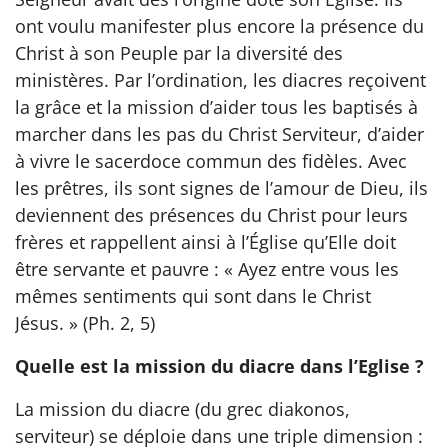
ont voulu manifester plus encore la présence du
Christ à son Peuple par la diversité des
ministères. Par l’ordination, les diacres reçoivent
la grâce et la mission d’aider tous les baptisés à
marcher dans les pas du Christ Serviteur, d’aider
à vivre le sacerdoce commun des fidèles. Avec
les prêtres, ils sont signes de l’amour de Dieu, ils
deviennent des présences du Christ pour leurs
frères et rappellent ainsi à l’Église qu’Elle doit
être servante et pauvre : « Ayez entre vous les
mêmes sentiments qui sont dans le Christ
Jésus. » (Ph. 2, 5)
Quelle est la mission du diacre dans l’Eglise ?
La mission du diacre (du grec diakonos,
serviteur) se déploie dans une triple dimension :