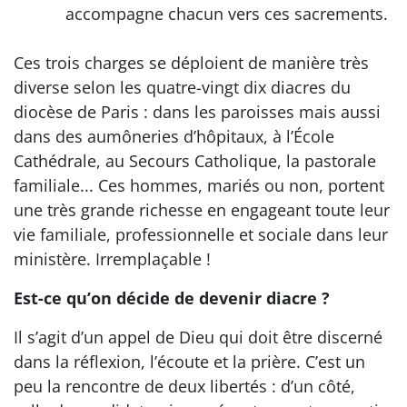
accompagne chacun vers ces sacrements.
Ces trois charges se déploient de manière très
diverse selon les quatre-vingt dix diacres du
diocèse de Paris : dans les paroisses mais aussi
dans des aumôneries d’hôpitaux, à l’École
Cathédrale, au Secours Catholique, la pastorale
familiale... Ces hommes, mariés ou non, portent
une très grande richesse en engageant toute leur
vie familiale, professionnelle et sociale dans leur
ministère. Irremplaçable !
Est-ce qu’on décide de devenir diacre ?
Il s’agit d’un appel de Dieu qui doit être discerné
dans la réflexion, l’écoute et la prière. C’est un
peu la rencontre de deux libertés : d’un côté,