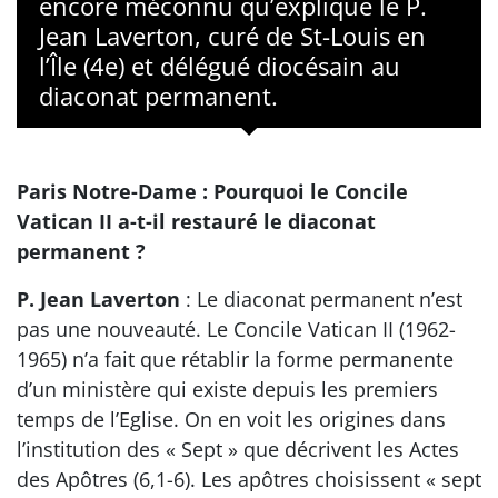
encore méconnu qu’explique le P.
Jean Laverton, curé de St-Louis en
l’Île (4e) et délégué diocésain au
diaconat permanent.
Paris Notre-Dame : Pourquoi le Concile
Vatican II a-t-il restauré le diaconat
permanent ?
P. Jean Laverton
: Le diaconat permanent n’est
pas une nouveauté. Le Concile Vatican II (1962-
1965) n’a fait que rétablir la forme permanente
d’un ministère qui existe depuis les premiers
temps de l’Eglise. On en voit les origines dans
l’institution des « Sept » que décrivent les Actes
des Apôtres (6,1-6). Les apôtres choisissent « sept