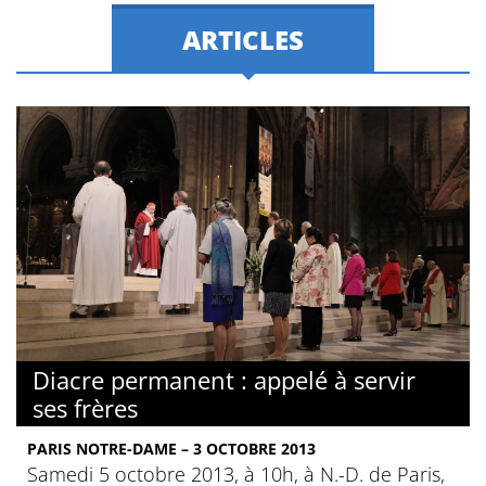
ARTICLES
Diacre permanent : appelé à servir
ses frères
PARIS NOTRE-DAME – 3 OCTOBRE 2013
Samedi 5 octobre 2013, à 10h, à N.-D. de Paris,