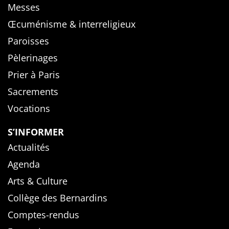
Messes
Œcuménisme & interreligieux
Paroisses
Pèlerinages
Prier à Paris
Sacrements
Vocations
S’INFORMER
Actualités
Agenda
Arts & Culture
Collège des Bernardins
Comptes-rendus