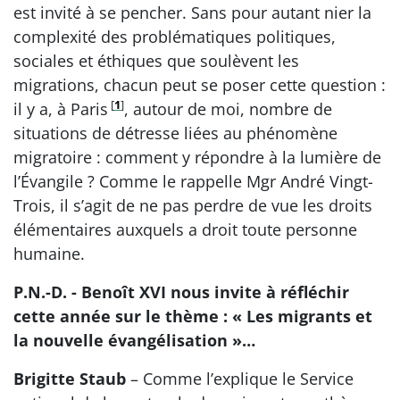
est invité à se pencher. Sans pour autant nier la
complexité des problématiques politiques,
sociales et éthiques que soulèvent les
migrations, chacun peut se poser cette question :
[
1
]
il y a, à Paris
, autour de moi, nombre de
situations de détresse liées au phénomène
migratoire : comment y répondre à la lumière de
l’Évangile ? Comme le rappelle Mgr André Vingt-
Trois, il s’agit de ne pas perdre de vue les droits
élémentaires auxquels a droit toute personne
humaine.
P.N.-D. - Benoît XVI nous invite à réfléchir
cette année sur le thème : « Les migrants et
la nouvelle évangélisation »…
Brigitte Staub
– Comme l’explique le Service