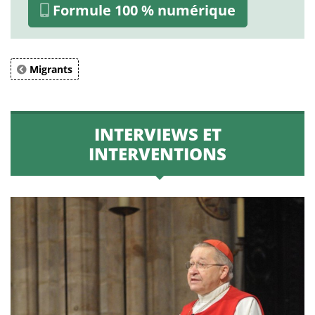
Formule 100 % numérique
Migrants
INTERVIEWS ET
INTERVENTIONS