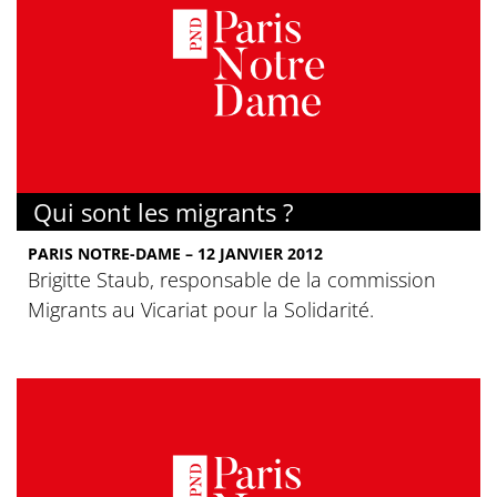
Qui sont les migrants ?
PARIS NOTRE-DAME – 12 JANVIER 2012
Brigitte Staub, responsable de la commission
Migrants au Vicariat pour la Solidarité.