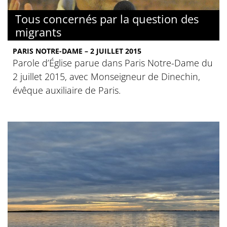
Tous concernés par la question des
migrants
PARIS NOTRE-DAME – 2 JUILLET 2015
Parole d’Église parue dans Paris Notre-Dame du
2 juillet 2015, avec Monseigneur de Dinechin,
évêque auxiliaire de Paris.