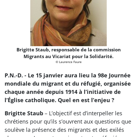
Brigitte Staub, responsable de la commission
Migrants au Vicariat pour la Solidarité.
© Laurence Faure
P.N.-D. - Le 15 janvier aura lieu la 98e Journée
mondiale du migrant et du réfugié, organisée
chaque année depuis 1914 à l’initiative de
l’Église catholique. Quel en est l’enjeu ?
Brigitte Staub
– L’objectif est d’interpeller les
chrétiens pour qu’ils s’ouvrent aux questions que
soulève la présence des migrants et des exilés