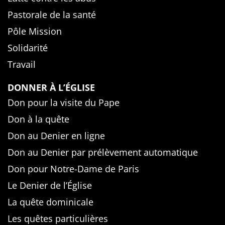
Pastorale de la santé
Pôle Mission
Solidarité
Travail
DONNER À L’ÉGLISE
Don pour la visite du Pape
Don à la quête
Don au Denier en ligne
Don au Denier par prélèvement automatique
Don pour Notre-Dame de Paris
Le Denier de l’Église
La quête dominicale
Les quêtes particulières