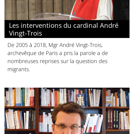
Les interventions du cardinal André
Vingt-Trois
De 2005 à 2018, Mgr André Vingt-Trois,
archevêque de Paris a pris la parole a de
nombreuses reprises sur la question des
migrants.