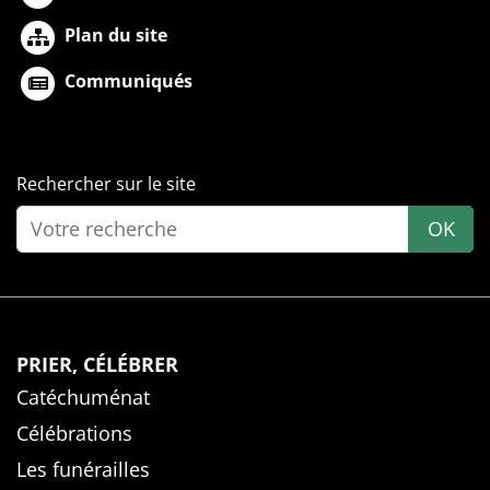
Plan du site
Communiqués
Rechercher sur le site
OK
PRIER, CÉLÉBRER
Catéchuménat
Célébrations
Les funérailles