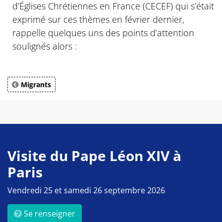
d’Églises Chrétiennes en France (CECEF) qui s’était
exprimé sur ces thèmes en février dernier,
rappelle quelques uns des points d’attention
soulignés alors :
Migrants
Visite du Pape Léon XIV à
Paris
Vendredi 25 et samedi 26 septembre 2026
Se renseigner