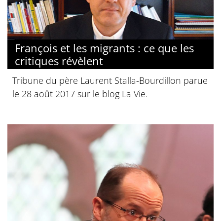
François et les migrants : ce que les
critiques révèlent
Tribune du père Laurent Stalla-Bourdillon parue
le 28 août 2017 sur le blog La Vie.