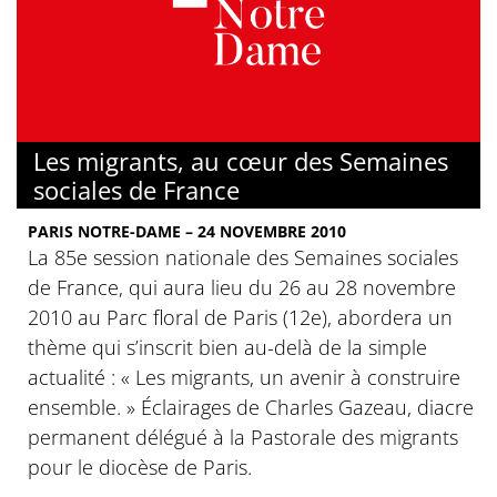
Les migrants, au cœur des Semaines
sociales de France
PARIS NOTRE-DAME – 24 NOVEMBRE 2010
La 85e session nationale des Semaines sociales
de France, qui aura lieu du 26 au 28 novembre
2010 au Parc floral de Paris (12e), abordera un
thème qui s’inscrit bien au-delà de la simple
actualité : « Les migrants, un avenir à construire
ensemble. » Éclairages de Charles Gazeau, diacre
permanent délégué à la Pastorale des migrants
pour le diocèse de Paris.