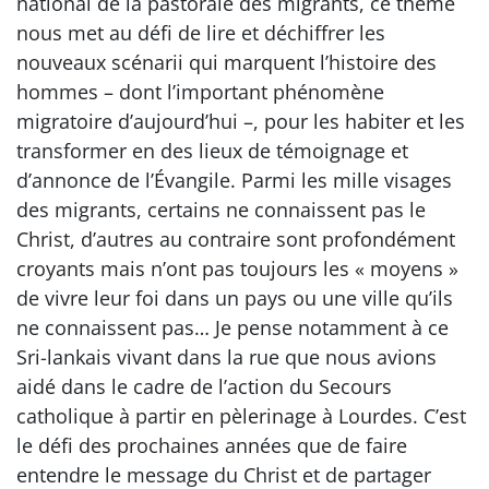
national de la pastorale des migrants, ce thème
nous met au défi de lire et déchiffrer les
nouveaux scénarii qui marquent l’histoire des
hommes – dont l’important phénomène
migratoire d’aujourd’hui –, pour les habiter et les
transformer en des lieux de témoignage et
d’annonce de l’Évangile. Parmi les mille visages
des migrants, certains ne connaissent pas le
Christ, d’autres au contraire sont profondément
croyants mais n’ont pas toujours les « moyens »
de vivre leur foi dans un pays ou une ville qu’ils
ne connaissent pas… Je pense notamment à ce
Sri-lankais vivant dans la rue que nous avions
aidé dans le cadre de l’action du Secours
catholique à partir en pèlerinage à Lourdes. C’est
le défi des prochaines années que de faire
entendre le message du Christ et de partager