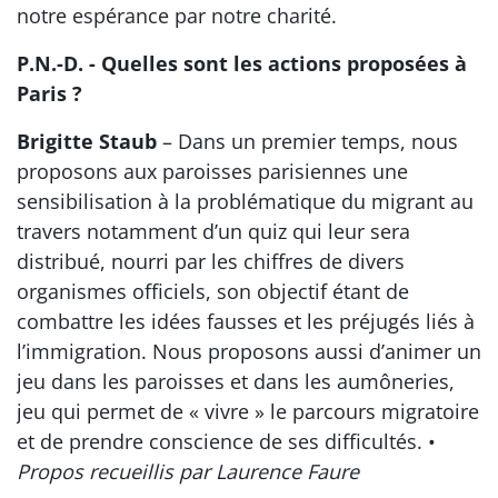
notre espérance par notre charité.
P.N.-D. - Quelles sont les actions proposées à
Paris ?
Brigitte Staub
– Dans un premier temps, nous
proposons aux paroisses parisiennes une
sensibilisation à la problématique du migrant au
travers notamment d’un quiz qui leur sera
distribué, nourri par les chiffres de divers
organismes officiels, son objectif étant de
combattre les idées fausses et les préjugés liés à
l’immigration. Nous proposons aussi d’animer un
jeu dans les paroisses et dans les aumôneries,
jeu qui permet de « vivre » le parcours migratoire
et de prendre conscience de ses difficultés. •
Propos recueillis par Laurence Faure