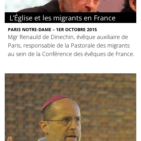
L’Église et les migrants en France
PARIS NOTRE-DAME – 1ER OCTOBRE 2015
Mgr Renauld de Dinechin, évêque auxiliaire de
Paris, responsable de la Pastorale des migrants
au sein de la Conférence des évêques de France.