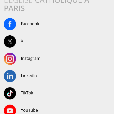
PARIS
Facebook
X
Instagram
LinkedIn
TikTok
YouTube