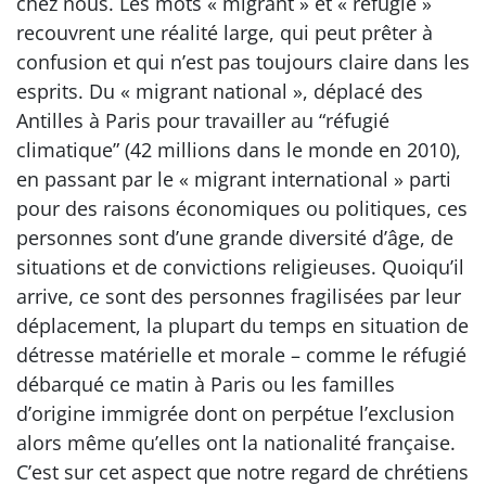
chez nous. Les mots « migrant » et « réfugié »
recouvrent une réalité large, qui peut prêter à
confusion et qui n’est pas toujours claire dans les
esprits. Du « migrant national », déplacé des
Antilles à Paris pour travailler au “réfugié
climatique” (42 millions dans le monde en 2010),
en passant par le « migrant international » parti
pour des raisons économiques ou politiques, ces
personnes sont d’une grande diversité d’âge, de
situations et de convictions religieuses. Quoiqu’il
arrive, ce sont des personnes fragilisées par leur
déplacement, la plupart du temps en situation de
détresse matérielle et morale – comme le réfugié
débarqué ce matin à Paris ou les familles
d’origine immigrée dont on perpétue l’exclusion
alors même qu’elles ont la nationalité française.
C’est sur cet aspect que notre regard de chrétiens