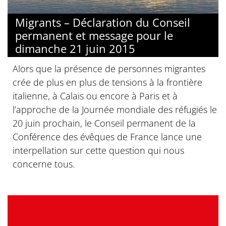
Migrants – Déclaration du Conseil
permanent et message pour le
dimanche 21 juin 2015
Alors que la présence de personnes migrantes
crée de plus en plus de tensions à la frontière
italienne, à Calais ou encore à Paris et à
l’approche de la Journée mondiale des réfugiés le
20 juin prochain, le Conseil permanent de la
Conférence des évêques de France lance une
interpellation sur cette question qui nous
concerne tous.