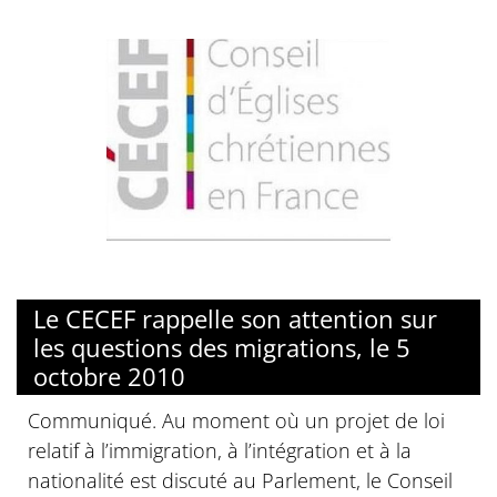
Le CECEF rappelle son attention sur
les questions des migrations, le 5
octobre 2010
Communiqué. Au moment où un projet de loi
relatif à l’immigration, à l’intégration et à la
nationalité est discuté au Parlement, le Conseil