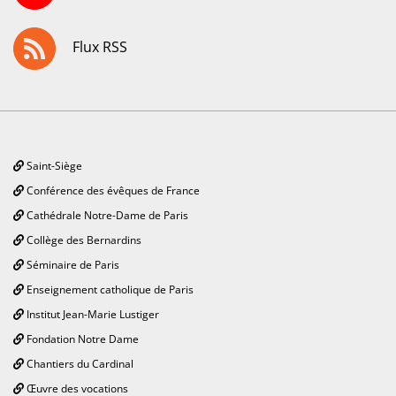
Flux RSS
Saint-Siège
Conférence des évêques de France
Cathédrale Notre-Dame de Paris
Collège des Bernardins
Séminaire de Paris
Enseignement catholique de Paris
Institut Jean-Marie Lustiger
Fondation Notre Dame
Chantiers du Cardinal
Œuvre des vocations