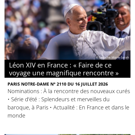
© Laroche Marie-Sarah
Léon XIV en France : « Faire de ce
voyage une magnifique rencontre »
PARIS NOTRE-DAME N° 2110 DU 16 JUILLET 2026
Nominations : À la rencontre des nouveaux curés
• Série d'été : Splendeurs et merveilles du
baroque, à Paris • Actualité : En France et dans le
monde