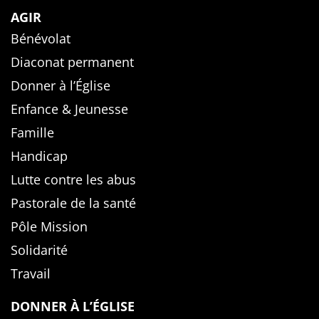
AGIR
Bénévolat
Diaconat permanent
Donner à l’Église
Enfance & Jeunesse
Famille
Handicap
Lutte contre les abus
Pastorale de la santé
Pôle Mission
Solidarité
Travail
DONNER À L’ÉGLISE