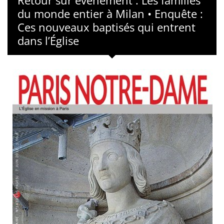
Retour sur évènement : Les familles
du monde entier à Milan • Enquête :
Ces nouveaux baptisés qui entrent
dans l’Église