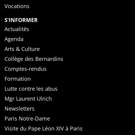
Vocations
S’INFORMER
Actualités
Agenda
Arts & Culture
Collège des Bernardins
Comptes-rendus
Formation
Lutte contre les abus
Mgr Laurent Ulrich
Newsletters
Paris Notre-Dame
Visite du Pape Léon XIV à Paris