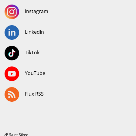
Instagram
LinkedIn
TikTok
YouTube
Flux RSS
Saint-Siège