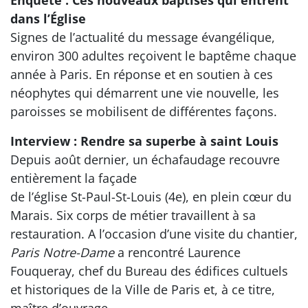
Enquête : Ces nouveaux baptisés qui entrent
dans l’Église
Signes de l’actualité du message évangélique,
environ 300 adultes reçoivent le baptême chaque
année à Paris. En réponse et en soutien à ces
néophytes qui démarrent une vie nouvelle, les
paroisses se mobilisent de différentes façons.
Interview : Rendre sa superbe à saint Louis
Depuis août dernier, un échafaudage recouvre
entièrement la façade
de l’église St-Paul-St-Louis (4e), en plein cœur du
Marais. Six corps de métier travaillent à sa
restauration. A l’occasion d’une visite du chantier,
Paris Notre-Dame
a rencontré Laurence
Fouqueray, chef du Bureau des édifices cultuels
et historiques de la Ville de Paris et, à ce titre,