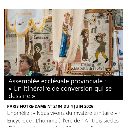
© Dylan Guidez
Assemblée ecclésiale provinciale :
« Un itinéraire de conversion qui se
dessine »
PARIS NOTRE-DAME N° 2104 DU 4 JUIN 2026
L’homélie : « Nous vivons du mystère trinitaire » •
Encyclique : L’homme à l’ère de l’IA : trois siècles