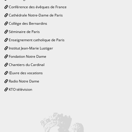
Conférence des évêques de France
Cathédrale Notre-Dame de Paris
Collège des Bernardins
Séminaire de Paris
Enseignement catholique de Paris
Institut Jean-Marie Lustiger
Fondation Notre Dame
Chantiers du Cardinal
Œuvre des vocations
Radio Notre Dame
KTO télévision