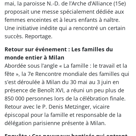
mai, la paroisse N.-D. de l’Arche d’Alliance (15e)
proposait une messe spécialement dédiée aux
femmes enceintes et à leurs enfants à naître.
Une initiative inédite qui a rencontré un certain
succès. Reportage.
Retour sur événement : Les familles du
monde entier à Milan
Abordée sous l’angle « La famille : le travail et la
fête », la 7e Rencontre mondiale des familles qui
s’est déroulée à Milan du 30 mai au 3 juin en
présence de Benoît XVI, a réuni un peu plus de
850 000 personnes lors de la célébration finale.
Retour avec le P. Denis Metzinger, vicaire
épiscopal pour la famille et responsable de la
délégation parisienne présente à Milan.