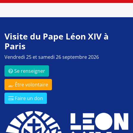
Visite du Pape Léon XIV à
Paris
Vendredi 25 et samedi 26 septembre 2026
Se renseigner
Être volontaire
Faire un don