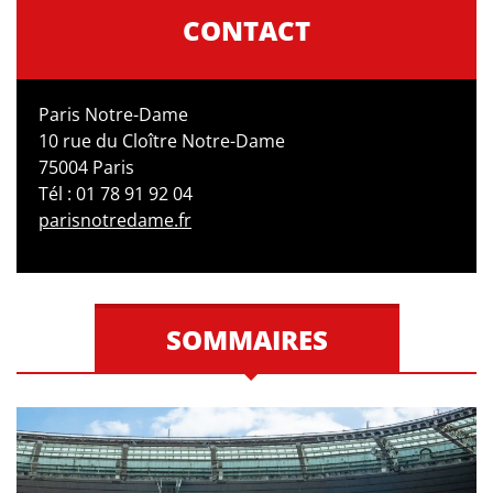
CONTACT
Paris Notre-Dame
10 rue du Cloître Notre-Dame
75004 Paris
Tél : 01 78 91 92 04
parisnotredame.fr
SOMMAIRES