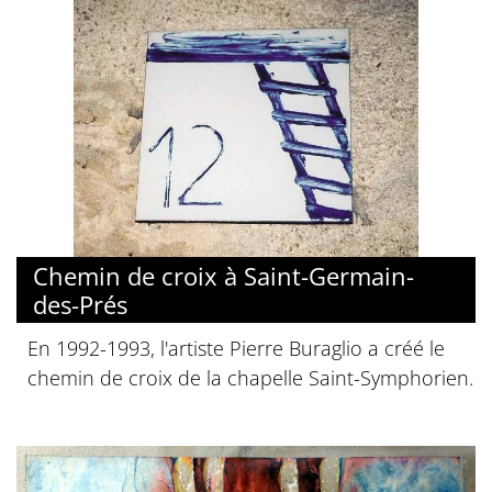
Chemin de croix à Saint-Germain-
des-Prés
En 1992-1993, l'artiste Pierre Buraglio a créé le
chemin de croix de la chapelle Saint-Symphorien.