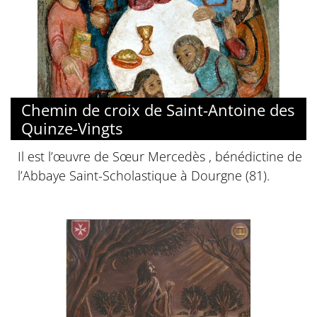
Chemin de croix de Saint-Antoine des
Quinze-Vingts
Il est l’œuvre de Sœur Mercedès , bénédictine de
l’Abbaye Saint-Scholastique à Dourgne (81).