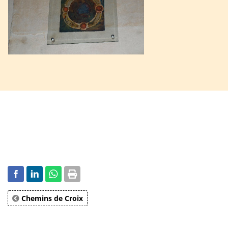
Chemins de Croix