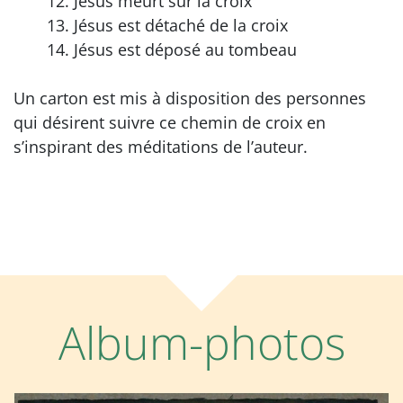
Jésus meurt sur la croix
Jésus est détaché de la croix
Jésus est déposé au tombeau
Un carton est mis à disposition des personnes
qui désirent suivre ce chemin de croix en
s’inspirant des méditations de l’auteur.
Album-photos