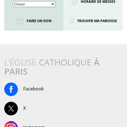
HORAIRE DE MESSES
FAIRE UN DON
TROUVER MA PAROISSE
L’ÉGLISE
CATHOLIQUE
À
PARIS
Facebook
X