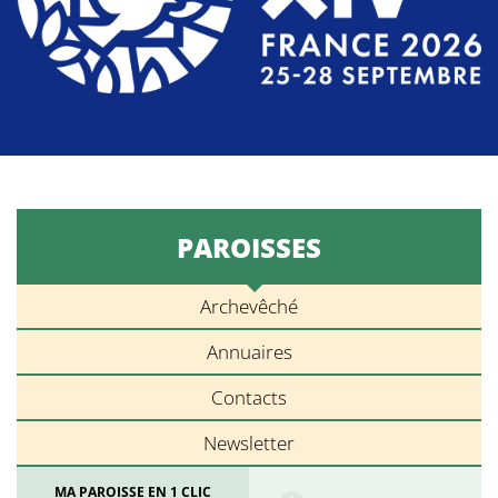
PAROISSES
Archevêché
Annuaires
Contacts
Newsletter
MA PAROISSE EN 1 CLIC