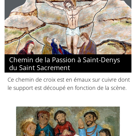
Chemin de la Passion à Saint-Denys
du Saint Sacrement
Ce chemin de croix est en émaux sur cuivre dont
le support est découpé en fonction de la scène.