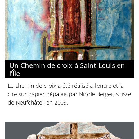
Un Chemin de croix à Saint-Louis en
l’Île
Le chemin de croix a été réalisé à l’encre et la
cire sur papier népalais par Nicole Berger, suisse
de Neufchâtel, en 2009.