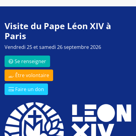
Visite du Pape Léon XIV à
Paris
Vendredi 25 et samedi 26 septembre 2026
Se renseigner
Être volontaire
Faire un don