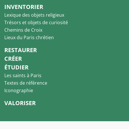
INVENTORIER
Lexique des objets religieux
Trésors et objets de curiosité
Chemins de Croix
Lieux du Paris chrétien
RESTAURER
CRÉER
ÉTUDIER
Les saints à Paris
Textes de référence
Iconographie
VALORISER