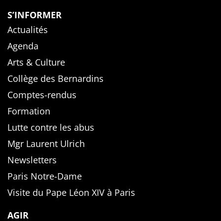
S’INFORMER
Actualités
Agenda
Arts & Culture
Collège des Bernardins
Comptes-rendus
Formation
Lutte contre les abus
Mgr Laurent Ulrich
Newsletters
Paris Notre-Dame
Visite du Pape Léon XIV à Paris
AGIR