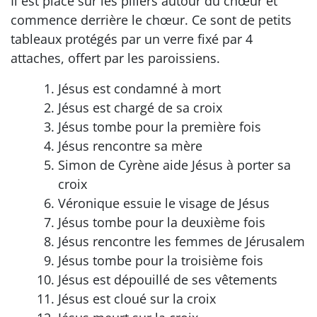
Il est placé sur les piliers autour du chœur et
commence derrière le chœur. Ce sont de petits
tableaux protégés par un verre fixé par 4
attaches, offert par les paroissiens.
Jésus est condamné à mort
Jésus est chargé de sa croix
Jésus tombe pour la première fois
Jésus rencontre sa mère
Simon de Cyrène aide Jésus à porter sa
croix
Véronique essuie le visage de Jésus
Jésus tombe pour la deuxième fois
Jésus rencontre les femmes de Jérusalem
Jésus tombe pour la troisième fois
Jésus est dépouillé de ses vêtements
Jésus est cloué sur la croix