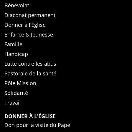
Bénévolat
Diaconat permanent
Donner à l’Église
Enfance & Jeunesse
Famille
Handicap
Lutte contre les abus
Pastorale de la santé
Pôle Mission
Solidarité
Travail
DONNER À L’ÉGLISE
Don pour la visite du Pape