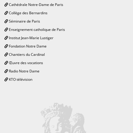
Cathédrale Notre-Dame de Paris
Collège des Bernardins
Séminaire de Paris
Enseignement catholique de Paris
Institut Jean-Marie Lustiger
Fondation Notre Dame
Chantiers du Cardinal
Œuvre des vocations
Radio Notre Dame
KTO télévision