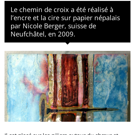
Le chemin de croix a été réalisé à
l’encre et la cire sur papier népalais
par Nicole Berger, suisse de
Neufchâtel, en 2009.