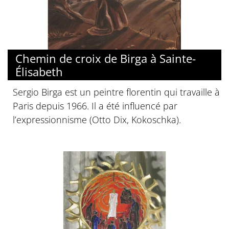
Chemin de croix de Birga à Sainte-
Élisabeth
Sergio Birga est un peintre florentin qui travaille à
Paris depuis 1966. Il a été influencé par
l’expressionnisme (Otto Dix, Kokoschka).