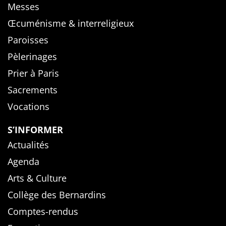
Messes
Œcuménisme & interreligieux
Paroisses
Pèlerinages
Prier à Paris
Sacrements
Vocations
S’INFORMER
Actualités
Agenda
Arts & Culture
Collège des Bernardins
Comptes-rendus