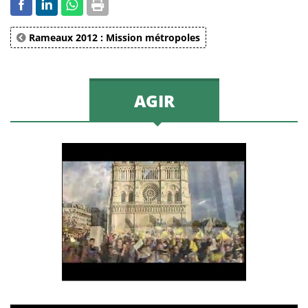
Rameaux 2012 : Mission métropoles
AGIR