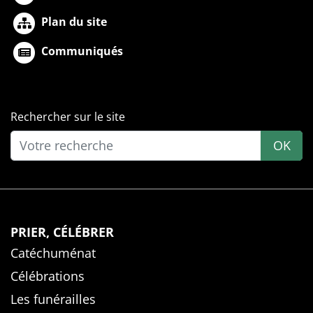
Plan du site
Communiqués
Rechercher sur le site
OK
PRIER, CÉLÉBRER
Catéchuménat
Célébrations
Les funérailles