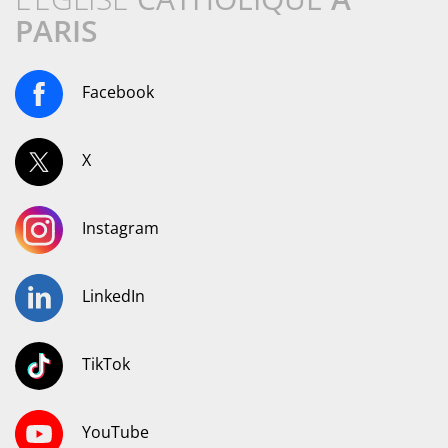
PARIS
Facebook
X
Instagram
LinkedIn
TikTok
YouTube