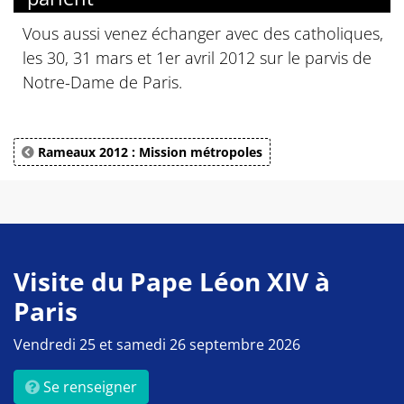
Vous aussi venez échanger avec des catholiques,
les 30, 31 mars et 1er avril 2012 sur le parvis de
Notre-Dame de Paris.
Rameaux 2012 : Mission métropoles
Visite du Pape Léon XIV à
Paris
Vendredi 25 et samedi 26 septembre 2026
Se renseigner