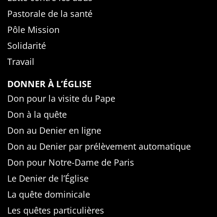
Pastorale de la santé
Pôle Mission
Solidarité
Travail
DONNER À L’ÉGLISE
Don pour la visite du Pape
Don à la quête
Don au Denier en ligne
Don au Denier par prélèvement automatique
Don pour Notre-Dame de Paris
Le Denier de l’Église
La quête dominicale
Les quêtes particulières