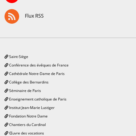
Flux RSS
Saint-Siège
Conférence des évêques de France
Cathédrale Notre-Dame de Paris
Collège des Bernardins
Séminaire de Paris
Enseignement catholique de Paris
Institut Jean-Marie Lustiger
Fondation Notre Dame
Chantiers du Cardinal
Œuvre des vocations