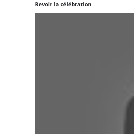
Revoir la célébration