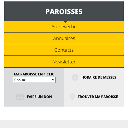
PAROISSES
Archevêché
Annuaires
Contacts
Newsletter
MA PAROISSE EN 1 CLIC
HORAIRE DE MESSES
FAIRE UN DON
TROUVER MA PAROISSE