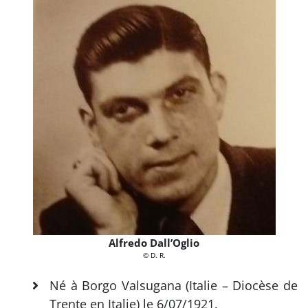
Alfredo Dall’Oglio
© D. R.
Né à Borgo Valsugana (Italie – Diocèse de
Trente en Italie) le 6/07/1921.