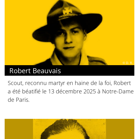
© D. R.
Robert Beauvais
Scout, reconnu martyr en haine de la foi, Robert
a été béatifié le 13 décembre 2025 à Notre-Dame
de Paris.