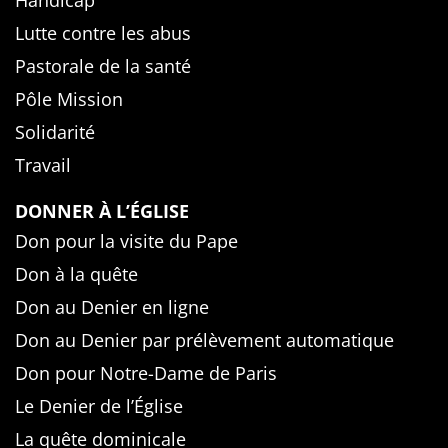
Lutte contre les abus
Pastorale de la santé
Pôle Mission
Solidarité
Travail
DONNER À L’ÉGLISE
Don pour la visite du Pape
Don à la quête
Don au Denier en ligne
Don au Denier par prélèvement automatique
Don pour Notre-Dame de Paris
Le Denier de l’Église
La quête dominicale