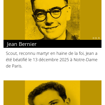
© D. R.
Jean Bernier
Scout, reconnu martyr en haine de la foi, Jean a
été béatifié le 13 décembre 2025 à Notre-Dame
de Paris.