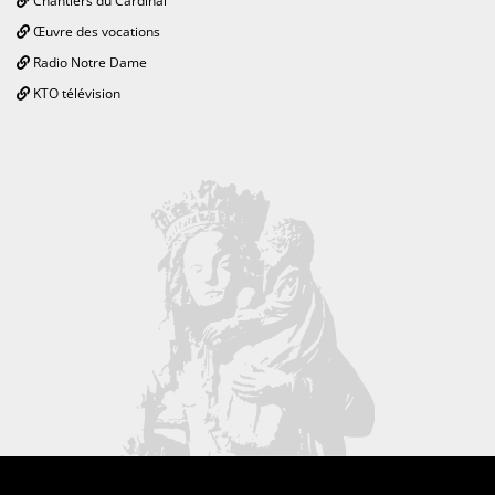
Chantiers du Cardinal
Œuvre des vocations
Radio Notre Dame
KTO télévision