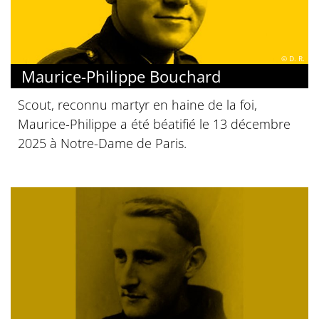
© D. R.
Maurice-Philippe Bouchard
Scout, reconnu martyr en haine de la foi,
Maurice-Philippe a été béatifié le 13 décembre
2025 à Notre-Dame de Paris.