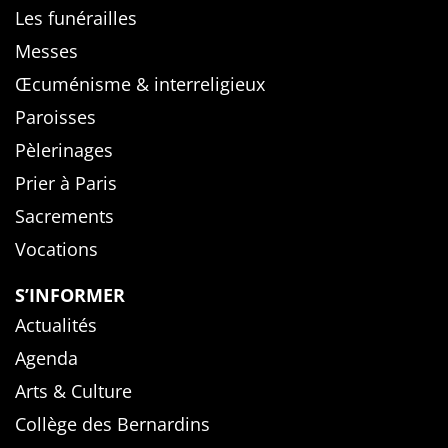
Les funérailles
Messes
Œcuménisme & interreligieux
Paroisses
Pèlerinages
Prier à Paris
Sacrements
Vocations
S’INFORMER
Actualités
Agenda
Arts & Culture
Collège des Bernardins