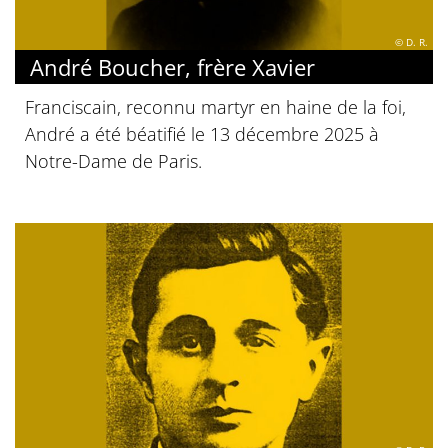
© D. R.
André Boucher, frère Xavier
Franciscain, reconnu martyr en haine de la foi,
André a été béatifié le 13 décembre 2025 à
Notre-Dame de Paris.