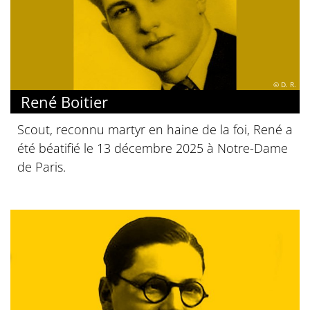
© D. R.
René Boitier
Scout, reconnu martyr en haine de la foi, René a
été béatifié le 13 décembre 2025 à Notre-Dame
de Paris.