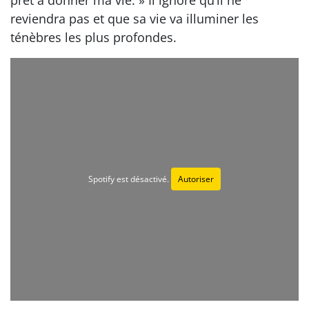
reviendra pas et que sa vie va illuminer les
ténèbres les plus profondes.
Spotify est désactivé.
Autoriser