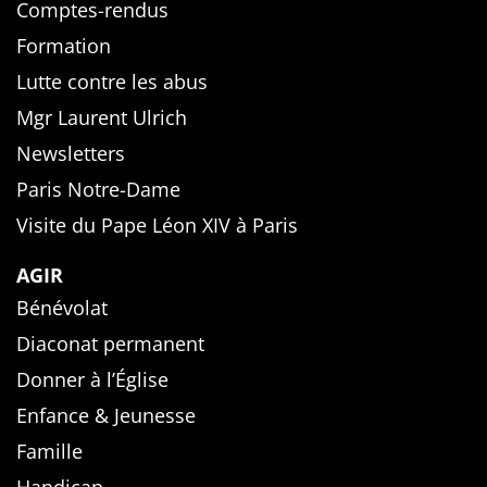
Comptes-rendus
Formation
Lutte contre les abus
Mgr Laurent Ulrich
Newsletters
Paris Notre-Dame
Visite du Pape Léon XIV à Paris
AGIR
Bénévolat
Diaconat permanent
Donner à l’Église
Enfance & Jeunesse
Famille
Handicap