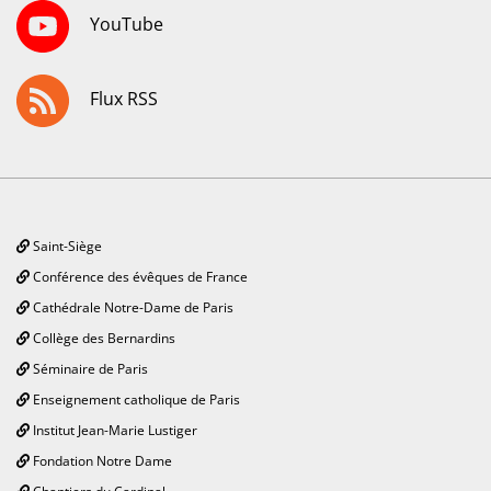
YouTube
Flux RSS
Saint-Siège
Conférence des évêques de France
Cathédrale Notre-Dame de Paris
Collège des Bernardins
Séminaire de Paris
Enseignement catholique de Paris
Institut Jean-Marie Lustiger
Fondation Notre Dame