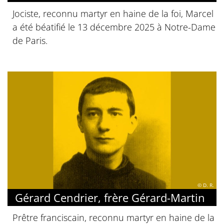
Jociste, reconnu martyr en haine de la foi, Marcel
a été béatifié le 13 décembre 2025 à Notre-Dame
de Paris.
© D. R.
Gérard Cendrier, frère Gérard-Martin
Prêtre franciscain, reconnu martyr en haine de la