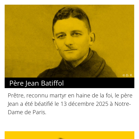
© D. R.
Père Jean Batiffol
Prêtre, reconnu martyr en haine de la foi, le père
Jean a été béatifié le 13 décembre 2025 à Notre-
Dame de Paris.