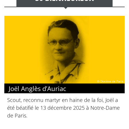
© Diocèse de Paris
Joël Anglès d’Auriac
Scout, reconnu martyr en haine de la foi, Joël a
été béatifié le 13 décembre 2025 à Notre-Dame
de Paris.