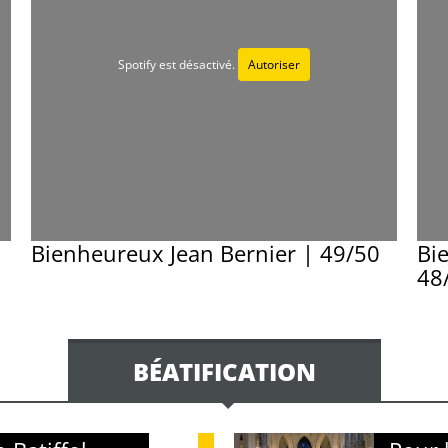
Spotify est désactivé.
Autoriser
Bienheureux Jean Bernier | 49/50
Bi
48
BÉATIFICATION