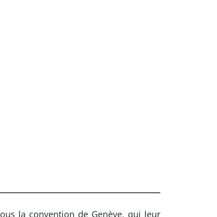
ous la convention de Genève, qui leur