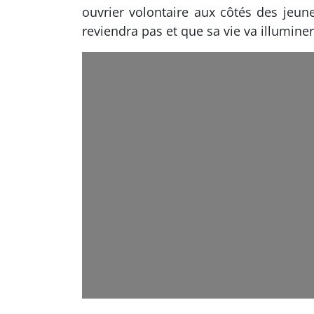
ouvrier volontaire aux côtés des jeunes
reviendra pas et que sa vie va illumine