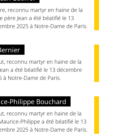
re, reconnu martyr en haine de la
 le père Jean a été béatifié le 13
embre 2025 à Notre-Dame de Paris.
Bernier
ut, reconnu martyr en haine de la
 Jean a été béatifié le 13 décembre
5 à Notre-Dame de Paris.
ce-Philippe Bouchard
ut, reconnu martyr en haine de la
 Maurice-Philippe a été béatifié le 13
embre 2025 à Notre-Dame de Paris.