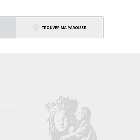
TROUVER MA PAROISSE