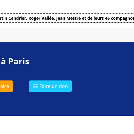
tin Cendrier, Roger Vallée, Jean Mestre et de leurs 46 compagno
 à Paris
aire
Faire un don