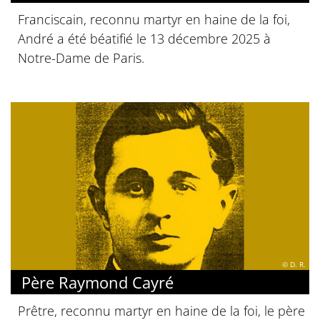
Franciscain, reconnu martyr en haine de la foi,
André a été béatifié le 13 décembre 2025 à
Notre-Dame de Paris.
© D. R.
Père Raymond Cayré
Prêtre, reconnu martyr en haine de la foi, le père