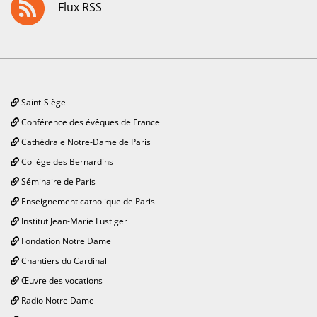
Flux RSS
Saint-Siège
Conférence des évêques de France
Cathédrale Notre-Dame de Paris
Collège des Bernardins
Séminaire de Paris
Enseignement catholique de Paris
Institut Jean-Marie Lustiger
Fondation Notre Dame
Chantiers du Cardinal
Œuvre des vocations
Radio Notre Dame