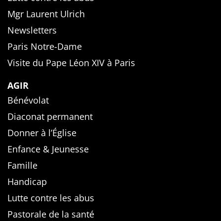
Mgr Laurent Ulrich
Newsletters
Paris Notre-Dame
Visite du Pape Léon XIV à Paris
AGIR
Bénévolat
Diaconat permanent
Donner à l’Église
Enfance & Jeunesse
Famille
Handicap
Lutte contre les abus
Pastorale de la santé