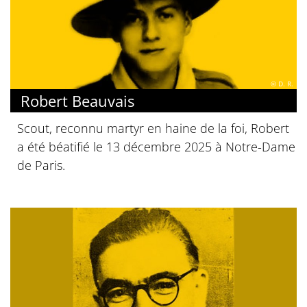
© D. R.
Robert Beauvais
Scout, reconnu martyr en haine de la foi, Robert
a été béatifié le 13 décembre 2025 à Notre-Dame
de Paris.