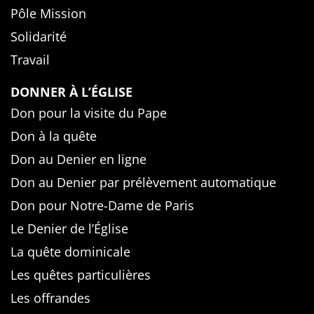
Pôle Mission
Solidarité
Travail
DONNER À L’ÉGLISE
Don pour la visite du Pape
Don à la quête
Don au Denier en ligne
Don au Denier par prélèvement automatique
Don pour Notre-Dame de Paris
Le Denier de l’Église
La quête dominicale
Les quêtes particulières
Les offrandes