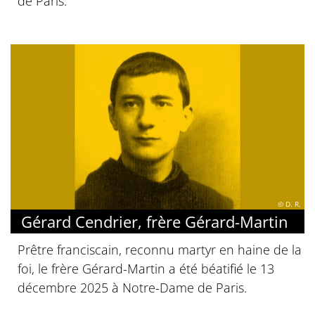
de Paris.
© D. R.
Gérard Cendrier, frère Gérard-Martin
Prêtre franciscain, reconnu martyr en haine de la
foi, le frère Gérard-Martin a été béatifié le 13
décembre 2025 à Notre-Dame de Paris.