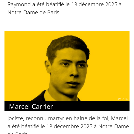
Raymond a été béatifié le 13 décembre 2025 à
Notre-Dame de Paris.
© D. R.
Marcel Carrier
Jociste, reconnu martyr en haine de la foi, Marcel
a été béatifié le 13 décembre 2025 à Notre-Dame