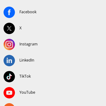
Facebook
X
Instagram
LinkedIn
TikTok
YouTube