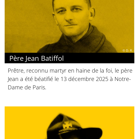
© D. R.
Père Jean Batiffol
Prêtre, reconnu martyr en haine de la foi, le père
Jean a été béatifié le 13 décembre 2025 à Notre-
Dame de Paris.