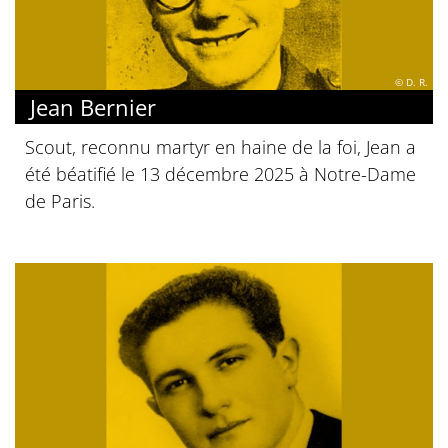
© D. R.
Jean Bernier
Scout, reconnu martyr en haine de la foi, Jean a
été béatifié le 13 décembre 2025 à Notre-Dame
de Paris.