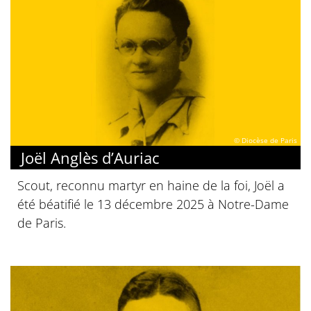
© Diocèse de Paris
Joël Anglès d’Auriac
Scout, reconnu martyr en haine de la foi, Joël a
été béatifié le 13 décembre 2025 à Notre-Dame
de Paris.