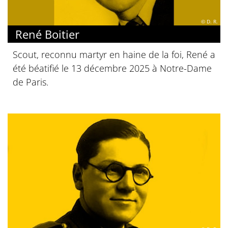
© D. R.
René Boitier
Scout, reconnu martyr en haine de la foi, René a
été béatifié le 13 décembre 2025 à Notre-Dame
de Paris.