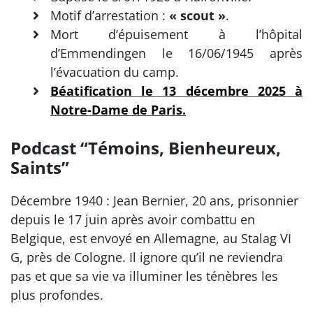
Motif d’arrestation :
« scout »
.
Mort d’épuisement à l’hôpital
d’Emmendingen le 16/06/1945 après
l’évacuation du camp.
Béatification le 13 décembre 2025 à
Notre-Dame de Paris.
Podcast “Témoins, Bienheureux,
Saints”
Décembre 1940 : Jean Bernier, 20 ans, prisonnier
depuis le 17 juin après avoir combattu en
Belgique, est envoyé en Allemagne, au Stalag VI
G, près de Cologne. Il ignore qu’il ne reviendra
pas et que sa vie va illuminer les ténèbres les
plus profondes.