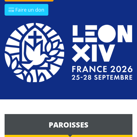
Faire un don
PAROISSES