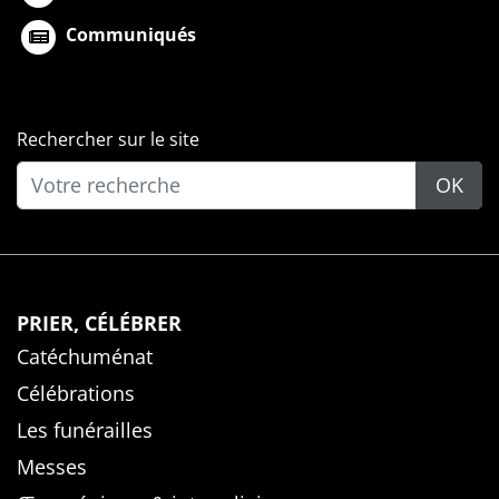
Communiqués
Rechercher sur le site
OK
PRIER, CÉLÉBRER
Catéchuménat
Célébrations
Les funérailles
Messes