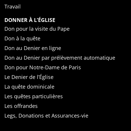
Travail
DONNER À L’ÉGLISE
Don pour la visite du Pape
Don à la quête
Don au Denier en ligne
Don au Denier par prélèvement automatique
Don pour Notre-Dame de Paris
Le Denier de l’Église
La quête dominicale
Les quêtes particulières
Les offrandes
Legs, Donations et Assurances-vie