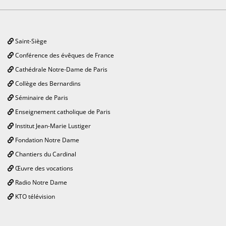
Saint-Siège
Conférence des évêques de France
Cathédrale Notre-Dame de Paris
Collège des Bernardins
Séminaire de Paris
Enseignement catholique de Paris
Institut Jean-Marie Lustiger
Fondation Notre Dame
Chantiers du Cardinal
Œuvre des vocations
Radio Notre Dame
KTO télévision