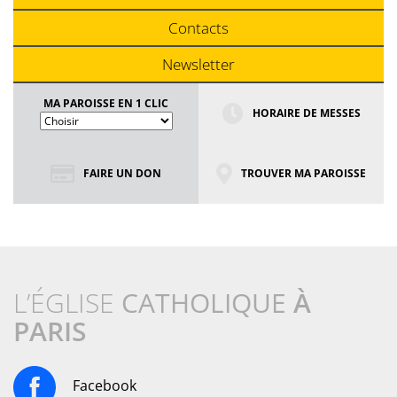
Contacts
Newsletter
MA PAROISSE EN 1 CLIC
HORAIRE DE MESSES
FAIRE UN DON
TROUVER MA PAROISSE
L’ÉGLISE
CATHOLIQUE
À
PARIS
Facebook