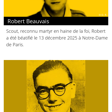
© D. R.
Robert Beauvais
Scout, reconnu martyr en haine de la foi, Robert
a été béatifié le 13 décembre 2025 à Notre-Dame
de Paris.