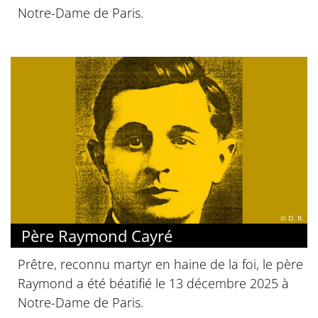
Notre-Dame de Paris.
© D. R.
Père Raymond Cayré
Prêtre, reconnu martyr en haine de la foi, le père
Raymond a été béatifié le 13 décembre 2025 à
Notre-Dame de Paris.