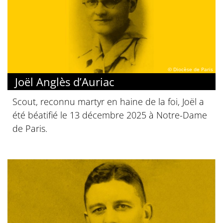
© Diocèse de Paris
Joël Anglès d’Auriac
Scout, reconnu martyr en haine de la foi, Joël a
été béatifié le 13 décembre 2025 à Notre-Dame
de Paris.