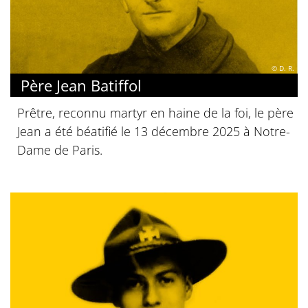
© D. R.
Père Jean Batiffol
Prêtre, reconnu martyr en haine de la foi, le père
Jean a été béatifié le 13 décembre 2025 à Notre-
Dame de Paris.