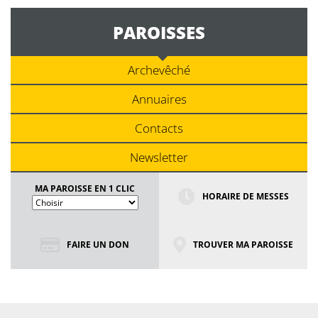
PAROISSES
Archevêché
Annuaires
Contacts
Newsletter
MA PAROISSE EN 1 CLIC
HORAIRE DE MESSES
FAIRE UN DON
TROUVER MA PAROISSE