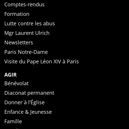
Comptes-rendus
Formation
Lutte contre les abus
Mgr Laurent Ulrich
Newsletters
Paris Notre-Dame
Visite du Pape Léon XIV à Paris
AGIR
Bénévolat
Diaconat permanent
Donner à l’Église
Enfance & Jeunesse
Famille