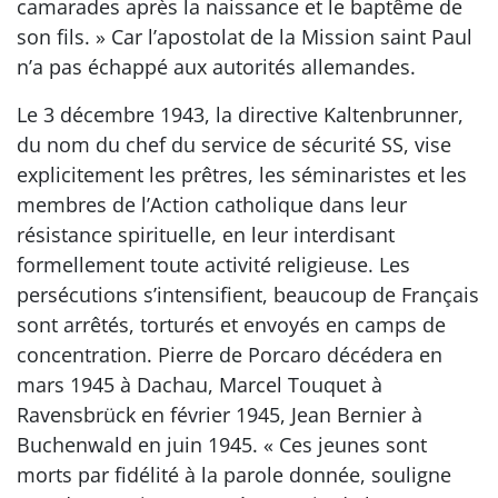
camarades après la naissance et le baptême de
son fils. » Car l’apostolat de la Mission saint Paul
n’a pas échappé aux autorités allemandes.
Le 3 décembre 1943, la directive Kaltenbrunner,
du nom du chef du service de sécurité SS, vise
explicitement les prêtres, les séminaristes et les
membres de l’Action catholique dans leur
résistance spirituelle, en leur interdisant
formellement toute activité religieuse. Les
persécutions s’intensifient, beaucoup de Français
sont arrêtés, torturés et envoyés en camps de
concentration. Pierre de Porcaro décédera en
mars 1945 à Dachau, Marcel Touquet à
Ravensbrück en février 1945, Jean Bernier à
Buchenwald en juin 1945. « Ces jeunes sont
morts par fidélité à la parole donnée, souligne