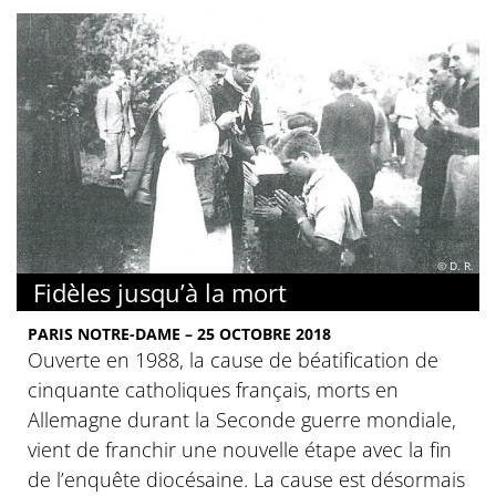
© D. R.
Fidèles jusqu’à la mort
PARIS NOTRE-DAME – 25 OCTOBRE 2018
Ouverte en 1988, la cause de béatification de
cinquante catholiques français, morts en
Allemagne durant la Seconde guerre mondiale,
vient de franchir une nouvelle étape avec la fin
de l’enquête diocésaine. La cause est désormais