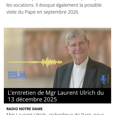
les vocations. Il évoque également la possible
visite du Pape en septembre 2026.
L’entretien de Mgr Laurent Ulrich du
13 décembre 2025
RADIO NOTRE DAME
Mgr Laurent Ulrich, archevêque de Paris, nous