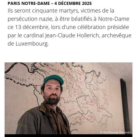
PARIS NOTRE-DAME – 4 DÉCEMBRE 2025
Ils seront cinquante martyrs, victimes de la
persécution nazie, à être béatifiés à Notre-Dame
ce 13 décembre, lors d’une célébration présidée
par le cardinal Jean-Claude Hollerich, archevêque
de Luxembourg.
© Guillaume Decourt