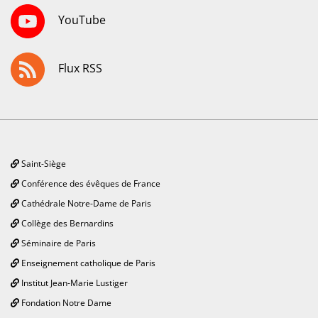
YouTube
Flux RSS
Saint-Siège
Conférence des évêques de France
Cathédrale Notre-Dame de Paris
Collège des Bernardins
Séminaire de Paris
Enseignement catholique de Paris
Institut Jean-Marie Lustiger
Fondation Notre Dame