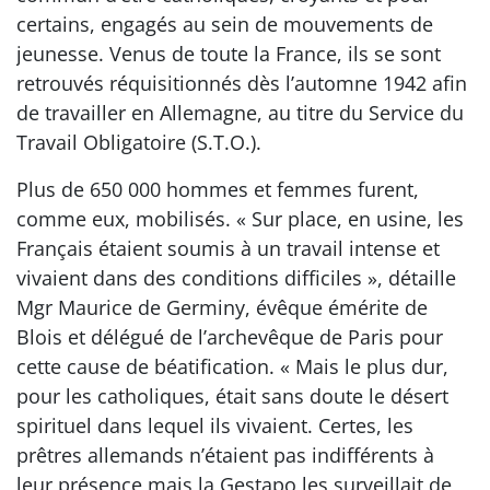
certains, engagés au sein de mouvements de
jeunesse. Venus de toute la France, ils se sont
retrouvés réquisitionnés dès l’automne 1942 afin
de travailler en Allemagne, au titre du Service du
Travail Obligatoire (S.T.O.).
Plus de 650 000 hommes et femmes furent,
comme eux, mobilisés. « Sur place, en usine, les
Français étaient soumis à un travail intense et
vivaient dans des conditions difficiles », détaille
Mgr Maurice de Germiny, évêque émérite de
Blois et délégué de l’archevêque de Paris pour
cette cause de béatification. « Mais le plus dur,
pour les catholiques, était sans doute le désert
spirituel dans lequel ils vivaient. Certes, les
prêtres allemands n’étaient pas indifférents à
leur présence mais la Gestapo les surveillait de