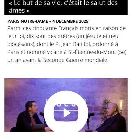
« Le but de sa vie, c’était le salut des
âmes »
PARIS NOTRE-DAME – 4 DÉCEMBRE 2025
Parmi ces cinquante Français morts en raison de
leur foi, dix sont des prêtres (un jésuite et neuf
diocésains), dont le P. Jean Batiffol, ordonné à
Paris et nommé vicaire à St-Étienne-du-Mont (5e)
un an avant la Seconde Guerre mondiale.