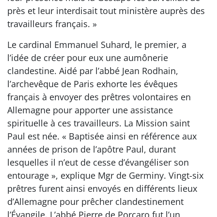
près et leur interdisait tout ministère auprès des
travailleurs français. »
Le cardinal Emmanuel Suhard, le premier, a
l’idée de créer pour eux une aumônerie
clandestine. Aidé par l’abbé Jean Rodhain,
l’archevêque de Paris exhorte les évêques
français à envoyer des prêtres volontaires en
Allemagne pour apporter une assistance
spirituelle à ces travailleurs. La Mission saint
Paul est née. « Baptisée ainsi en référence aux
années de prison de l’apôtre Paul, durant
lesquelles il n’eut de cesse d’évangéliser son
entourage », explique Mgr de Germiny. Vingt-six
prêtres furent ainsi envoyés en différents lieux
d’Allemagne pour prêcher clandestinement
l’Évangile. L’abbé Pierre de Porcaro fut l’un