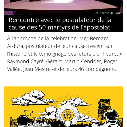
© Diocèse de Paris
Rencontre avec le postulateur de la
cause des 50 martyrs de l’apostolat
À l’approche de la célébration, Mgr Bernard
Ardura, postulateur de leur cause, revient sur
l'histoire et le témoignage des futurs bienheureux
Raymond Cayré, Gérard-Martin Cendrier, Roger
Vallée, Jean Mestre et de leurs 46 compagnons.