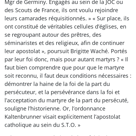
Mgr de Germiny. Engagés au sein de la JOC ou
des Scouts de France, ils ont voulu rejoindre
leurs camarades réquisitionnés. » « Sur place, ils
ont constitué de véritables cellules d’églises, en
se regroupant autour des prêtres, des
séminaristes et des religieux, afin de continuer
leur apostolat », poursuit Brigitte Waché. Portés
par leur foi donc, mais pour autant martyrs ? « Il
faut bien comprendre que pour que le martyre
soit reconnu, il faut deux conditions nécessaires :
démontrer la haine de la foi de la part du
persécuteur, et la persévérance dans la foi et
l’acceptation du martyre de la part du persécuté,
souligne l’historienne. Or, l’ordonnance
Kaltenbrunner visait explicitement l’apostolat
catholique au sein du S.T.O. »