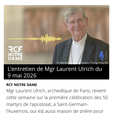
© Diocèse de Paris, photo : Trung Hieu Do
L’entretien de Mgr Laurent Ulrich du
9 mai 2026
RCF NOTRE DAME
Mgr Laurent Ulrich, archevêque de Paris, revient
cette semaine sur la première célébration des 50
martyrs de l'apostolat, à Saint-Germain-
l'Auxerrois, qui est aussi maison de prière pour