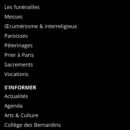
Les funérailles
Messes
Œcuménisme & interreligieux
Paroisses
Pèlerinages
Prier à Paris
Sacrements
Vocations
S’INFORMER
Actualités
Agenda
Arts & Culture
Collège des Bernardins