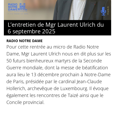
L’entretien de Mgr Laurent Ulrich du
6 septembre 2025
RADIO NOTRE DAME
Pour cette rentrée au micro de Radio Notre
Dame, Mgr Laurent Ulrich nous en dit plus sur les
50 futurs bienheureux martyrs de la Seconde
Guerre mondiale, dont la messe de béatification
aura lieu le 13 décembre prochain à Notre-Dame
de Paris, présidée par le cardinal Jean-Claude
Hollerich, archevêque de Luxembourg. Il évoque
également les rencontres de Taizé ainsi que le
Concile provincial.