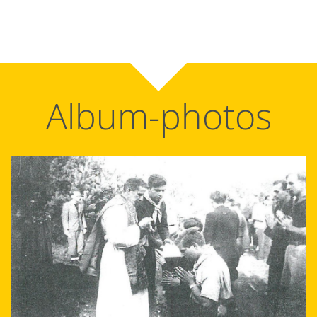
Album-photos