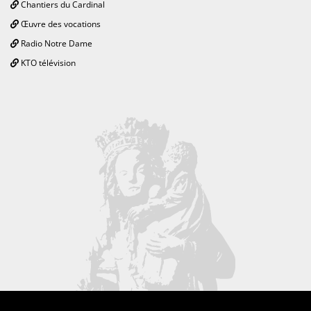
Chantiers du Cardinal
Œuvre des vocations
Radio Notre Dame
KTO télévision