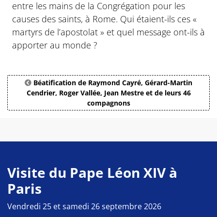
entre les mains de la Congrégation pour les
causes des saints, à Rome. Qui étaient-ils ces «
martyrs de l’apostolat » et quel message ont-ils à
apporter au monde ?
Béatification de Raymond Cayré, Gérard-Martin
Cendrier, Roger Vallée, Jean Mestre et de leurs 46
compagnons
Visite du Pape Léon XIV à
Paris
Vendredi 25 et samedi 26 septembre 2026