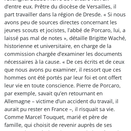
d’entre eux. Prêtre du diocèse de Versailles, il
part travailler dans la région de Dresde. « Si nous
avons peu de sources directes concernant les
jeunes scouts et jocistes, l’abbé de Porcaro, lui, a
laissé pas mal de notes », détaille Brigitte Waché,
historienne et universitaire, en charge de la
commission chargée d’examiner les documents
nécessaires à la cause. « De ces écrits et de ceux
que nous avons pu examiner, il ressort que ces
hommes ont été portés par leur foi et ont offert
leur vie en toute conscience. Pierre de Porcaro,
par exemple, savait qu’en retournant en
Allemagne – victime d’un accident du travail, il
aurait pu rester en France –, il risquait sa vie.
Comme Marcel Touquet, marié et père de
famille, qui choisit de revenir auprès de ses