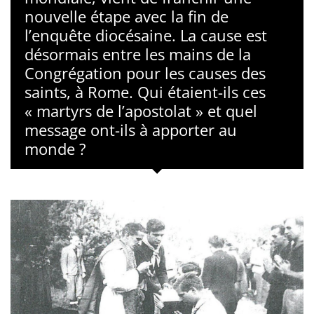
nouvelle étape avec la fin de
l’enquête diocésaine. La cause est
désormais entre les mains de la
Congrégation pour les causes des
saints, à Rome. Qui étaient-ils ces
« martyrs de l’apostolat » et quel
message ont-ils à apporter au
monde ?