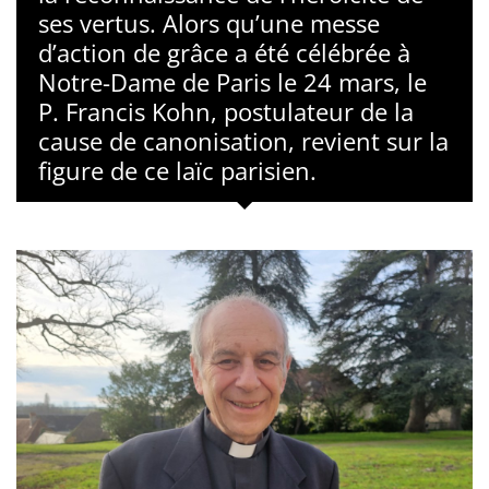
ses vertus. Alors qu’une messe
d’action de grâce a été célébrée à
Notre-Dame de Paris le 24 mars, le
P. Francis Kohn, postulateur de la
cause de canonisation, revient sur la
figure de ce laïc parisien.