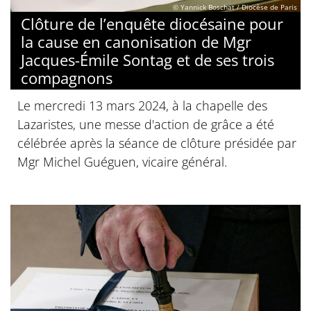
© Yannick Boschat / Diocèse de Paris
Clôture de l’enquête diocésaine pour
la cause en canonisation de Mgr
Jacques-Émile Sontag et de ses trois
compagnons
Le mercredi 13 mars 2024, à la chapelle des
Lazaristes, une messe d'action de grâce a été
célébrée après la séance de clôture présidée par
Mgr Michel Guéguen, vicaire général.