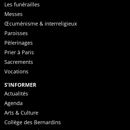
Les funérailles
Messes
Œcuménisme & interreligieux
Paroisses
Pèlerinages
Prier à Paris
Sacrements
Vocations
S’INFORMER
Actualités
Agenda
Arts & Culture
Collège des Bernardins