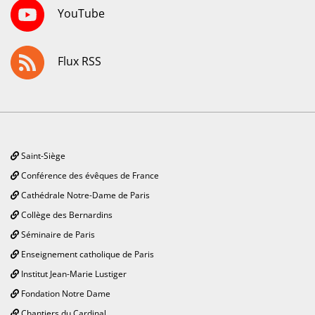
YouTube
Flux RSS
Saint-Siège
Conférence des évêques de France
Cathédrale Notre-Dame de Paris
Collège des Bernardins
Séminaire de Paris
Enseignement catholique de Paris
Institut Jean-Marie Lustiger
Fondation Notre Dame
Chantiers du Cardinal