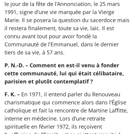
le jour de la fête de l’Annonciation, le 25 mars
1991, signe d’une vie marquée par la Vierge
Marie. Il se posera la question du sacerdoce mais
il restera finalement, toute sa vie, laïc. Il est
connu avant tout pour avoir fondé la
Communauté de l’Emmanuel, dans le dernier
tiers de sa vie, à 57 ans.
P. N.-D. – Comment en est-il venu à fonder
cette communauté, lui qui était célibataire,
parisien et plutôt contemplatif ?
F. K. –
En 1971, il entend parler du Renouveau
charismatique qui commence alors dans l’Église
catholique et fait la rencontre de Martine Laffitte,
interne en médecine. Lors d’une retraite
spirituelle en février 1972, ils reçoivent