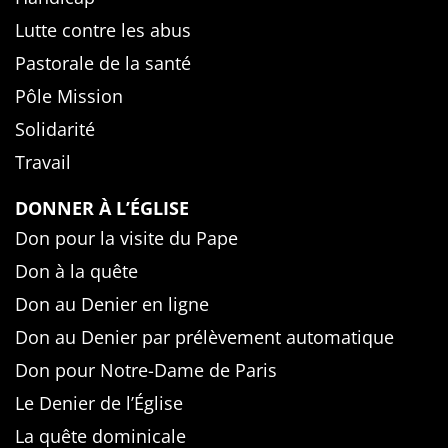
Lutte contre les abus
Pastorale de la santé
Pôle Mission
Solidarité
Travail
DONNER À L’ÉGLISE
Don pour la visite du Pape
Don à la quête
Don au Denier en ligne
Don au Denier par prélèvement automatique
Don pour Notre-Dame de Paris
Le Denier de l’Église
La quête dominicale