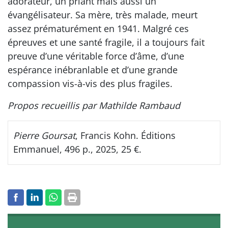
adorateur, un priant mais aussi un
évangélisateur. Sa mère, très malade, meurt
assez prématurément en 1941. Malgré ces
épreuves et une santé fragile, il a toujours fait
preuve d’une véritable force d’âme, d’une
espérance inébranlable et d’une grande
compassion vis-à-vis des plus fragiles.
Propos recueillis par Mathilde Rambaud
Pierre Goursat
, Francis Kohn. Éditions
Emmanuel, 496 p., 2025, 25 €.