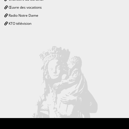
Œuvre des vocations
Radio Notre Dame
KTO télévision