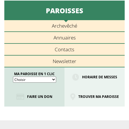
PAROISSES
Archevêché
Annuaires
Contacts
Newsletter
MA PAROISSE EN 1 CLIC
HORAIRE DE MESSES
FAIRE UN DON
TROUVER MA PAROISSE