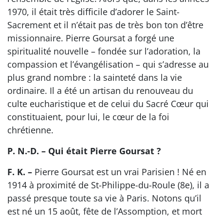
1970, il était très difficile d’adorer le Saint-
Sacrement et il n’était pas de très bon ton d’être
missionnaire. Pierre Goursat a forgé une
spiritualité nouvelle – fondée sur l’adoration, la
compassion et l’évangélisation – qui s’adresse au
plus grand nombre : la sainteté dans la vie
ordinaire. Il a été un artisan du renouveau du
culte eucharistique et de celui du Sacré Cœur qui
constituaient, pour lui, le cœur de la foi
chrétienne.
P. N.-D. – Qui était Pierre Goursat ?
F. K. –
Pierre Goursat est un vrai Parisien ! Né en
1914 à proximité de St-Philippe-du-Roule (8e), il a
passé presque toute sa vie à Paris. Notons qu’il
est né un 15 août, fête de l’Assomption, et mort