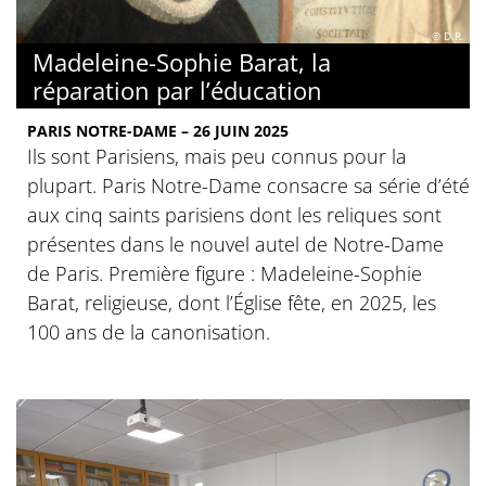
© D.R.
Madeleine-Sophie Barat, la
réparation par l’éducation
PARIS NOTRE-DAME – 26 JUIN 2025
Ils sont Parisiens, mais peu connus pour la
plupart. Paris Notre-Dame consacre sa série d’été
aux cinq saints parisiens dont les reliques sont
présentes dans le nouvel autel de Notre-Dame
de Paris. Première figure : Madeleine-Sophie
Barat, religieuse, dont l’Église fête, en 2025, les
100 ans de la canonisation.