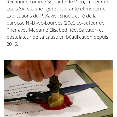
Reconnue comme Servante de Dieu, la sœur de
Louis XVI est une figure inspirante et moderne.
Explications du P. Xavier Snoëk, curé de la
paroisse N.-D.-de-Lourdes (20e), co-auteur de
Prier avec Madame Élisabeth (éd. Salvator) et
postulateur de sa cause en béatification depuis
2016.