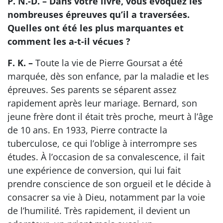
P. N.-D. – Dans votre livre, vous évoquez les
nombreuses épreuves qu’il a traversées.
Quelles ont été les plus marquantes et
comment les a-t-il vécues ?
F. K. –
Toute la vie de Pierre Goursat a été
marquée, dès son enfance, par la maladie et les
épreuves. Ses parents se séparent assez
rapidement après leur mariage. Bernard, son
jeune frère dont il était très proche, meurt à l’âge
de 10 ans. En 1933, Pierre contracte la
tuberculose, ce qui l’oblige à interrompre ses
études. À l’occasion de sa convalescence, il fait
une expérience de conversion, qui lui fait
prendre conscience de son orgueil et le décide à
consacrer sa vie à Dieu, notamment par la voie
de l’humilité. Très rapidement, il devient un