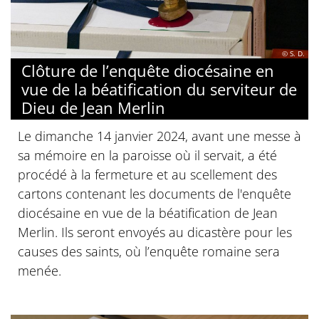
© S. D.
Clôture de l’enquête diocésaine en
vue de la béatification du serviteur de
Dieu de Jean Merlin
Le dimanche 14 janvier 2024, avant une messe à
sa mémoire en la paroisse où il servait, a été
procédé à la fermeture et au scellement des
cartons contenant les documents de l'enquête
diocésaine en vue de la béatification de Jean
Merlin. Ils seront envoyés au dicastère pour les
causes des saints, où l’enquête romaine sera
menée.