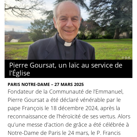
© D.R.
Pierre Goursat, un laïc au service de
l’Église
PARIS NOTRE-DAME – 27 MARS 2025
Fondateur de la Communauté de l’Emmanuel,
Pierre Goursat a été déclaré vénérable par le
pape François le 18 décembre 2024, après la
reconnaissance de l’héroïcité de ses vertus. Alors
qu’une messe d’action de grâce a été célébrée à
Notre-Dame de Paris le 24 mars, le P. Francis