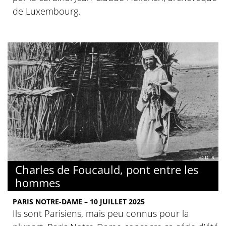
de Luxembourg.
© D. R.
Charles de Foucauld, pont entre les
hommes
PARIS NOTRE-DAME – 10 JUILLET 2025
Ils sont Parisiens, mais peu connus pour la