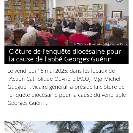
© Yannick Boschat / Diocèse de Paris
Clôture de l’enquête diocésaine pour
la cause de l’abbé Georges Guérin
Le vendredi 16 mai 2025, dans les locaux de
l'Action Catholique Ouvrière (ACO), Mgr Michel
Guéguen, vicaire général, a présidé la clôture de
l’enquête diocésaine pour la cause du vénérable
Georges Guérin.