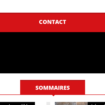
CONTACT
SOMMAIRES