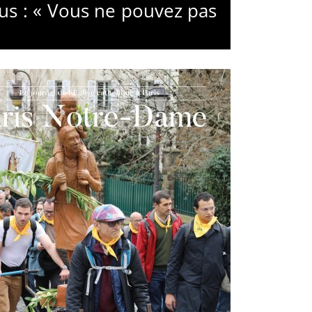
bus : « Vous ne pouvez pas