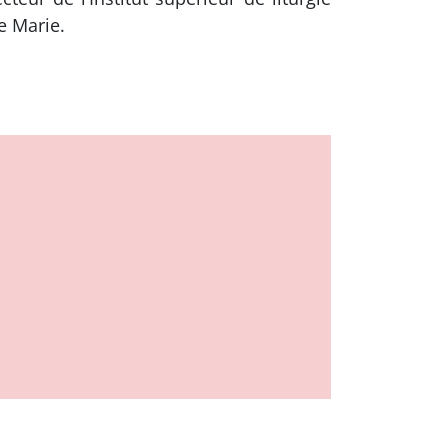
e Marie.