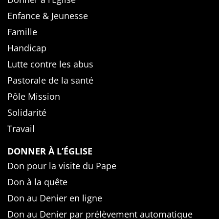
Enfance & Jeunesse
Famille
Handicap
Lutte contre les abus
Pastorale de la santé
Pôle Mission
Solidarité
Travail
DONNER À L’ÉGLISE
Don pour la visite du Pape
Don à la quête
Don au Denier en ligne
Don au Denier par prélèvement automatique