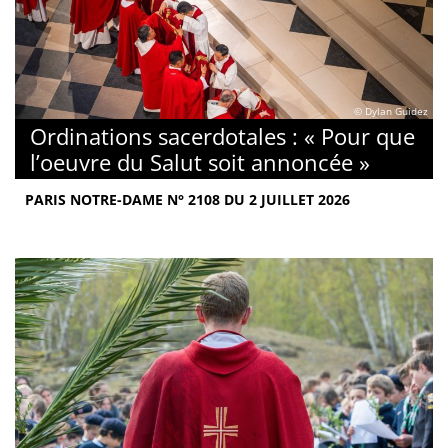
© Dylan Guidez
Ordinations sacerdotales : « Pour que
l’oeuvre du Salut soit annoncée »
PARIS NOTRE-DAME N° 2108 DU 2 JUILLET 2026