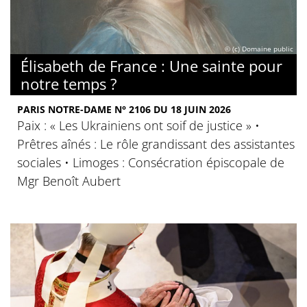
© (c) Domaine public
Élisabeth de France : Une sainte pour
notre temps ?
PARIS NOTRE-DAME N° 2106 DU 18 JUIN 2026
Paix : « Les Ukrainiens ont soif de justice » •
Prêtres aînés : Le rôle grandissant des assistantes
sociales • Limoges : Consécration épiscopale de
Mgr Benoît Aubert