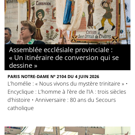
© Dylan Guidez
Assemblée ecclésiale provinciale :
« Un itinéraire de conversion qui se
dessine »
PARIS NOTRE-DAME N° 2104 DU 4 JUIN 2026
L’homélie : « Nous vivons du mystère trinitaire » •
Encyclique : L’homme à l’ère de l’IA : trois siècles
d’histoire • Anniversaire : 80 ans du Secours
catholique