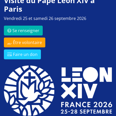
Visite du Pape Léon XIV à
Paris
Vendredi 25 et samedi 26 septembre 2026
Se renseigner
Être volontaire
Faire un don