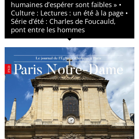
humaines d’espérer sont faibles » •
Culture : Lectures : un été à la page •
Série d’été : Charles de Foucauld,
pont entre les hommes