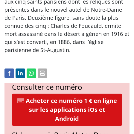
aux cinq saints parisiens dont les reliques sont
présentes dans le nouvel autel de Notre-Dame
de Paris. Deuxième figure, sans doute la plus
connue des cinq : Charles de Foucauld, ermite
mort assassiné dans le désert algérien en 1916 et
qui s’est converti, en 1886, dans l’église
parisienne de St-Augustin.
Consulter ce numéro
Acheter ce numéro 1 € en ligne
sur les applications iOs et
Android