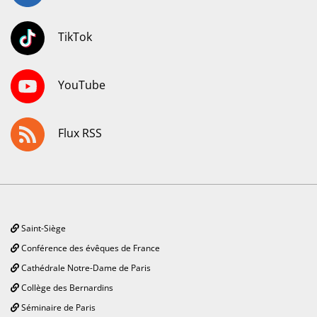
TikTok
YouTube
Flux RSS
Saint-Siège
Conférence des évêques de France
Cathédrale Notre-Dame de Paris
Collège des Bernardins
Séminaire de Paris