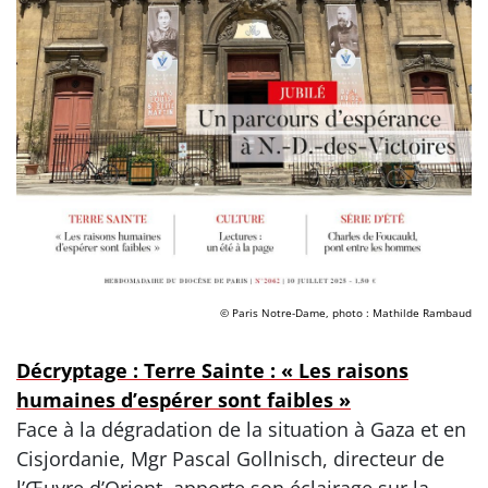
© Paris Notre-Dame, photo : Mathilde Rambaud
Décryptage : Terre Sainte : « Les raisons
humaines d’espérer sont faibles »
Face à la dégradation de la situation à Gaza et en
Cisjordanie, Mgr Pascal Gollnisch, directeur de