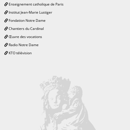
Enseignement catholique de Paris
Institut Jean-Marie Lustiger
Fondation Notre Dame
Chantiers du Cardinal
Œuvre des vocations
Radio Notre Dame
KTO télévision