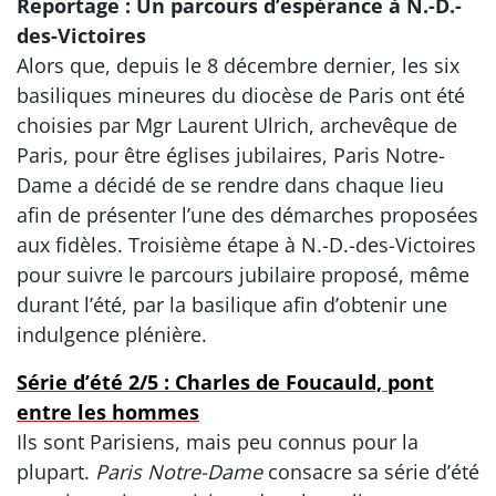
Reportage : Un parcours d’espérance à N.-D.-
des-Victoires
Alors que, depuis le 8 décembre dernier, les six
basiliques mineures du diocèse de Paris ont été
choisies par Mgr Laurent Ulrich, archevêque de
Paris, pour être églises jubilaires, Paris Notre-
Dame a décidé de se rendre dans chaque lieu
afin de présenter l’une des démarches proposées
aux fidèles. Troisième étape à N.-D.-des-Victoires
pour suivre le parcours jubilaire proposé, même
durant l’été, par la basilique afin d’obtenir une
indulgence plénière.
Série d’été 2/5 : Charles de Foucauld, pont
entre les hommes
Ils sont Parisiens, mais peu connus pour la
plupart.
Paris Notre-Dame
consacre sa série d’été