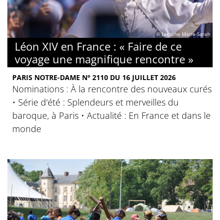
© Laroche Marie-Sarah
Léon XIV en France : « Faire de ce
voyage une magnifique rencontre »
PARIS NOTRE-DAME N° 2110 DU 16 JUILLET 2026
Nominations : À la rencontre des nouveaux curés
• Série d'été : Splendeurs et merveilles du
baroque, à Paris • Actualité : En France et dans le
monde