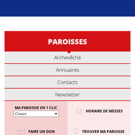
PAROISSES
Archevêché
Annuaires
Contacts
Newsletter
MA PAROISSE EN 1 CLIC
HORAIRE DE MESSES
FAIRE UN DON
TROUVER MA PAROISSE