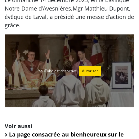
Notre-Dame d’Avesnières,Mgr Matthieu Dupont,
évêque de Laval, a présidé une messe d’action de
grâce.
YouTube est désactivé.
Autoriser
Voir aussi
La page consacrée au bienheureux sur le