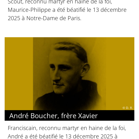
Scout, reconnu martyr en haine de la foi,
Maurice-Philippe a été béatifié le 13 décembre
2025 à Notre-Dame de Paris.
© D. R.
André Boucher, frère Xavier
Franciscain, reconnu martyr en haine de la foi,
André a été béatifié le 13 décembre 2025 à