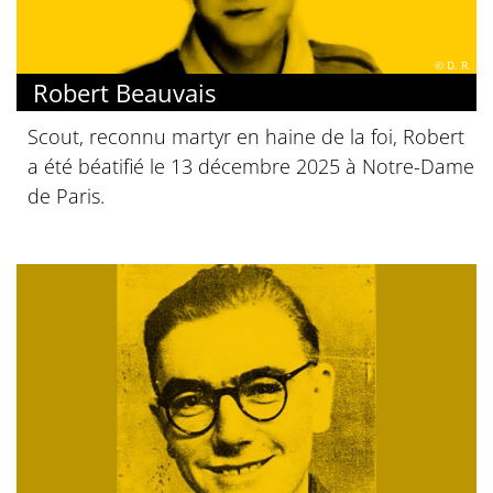
© D. R.
Robert Beauvais
Scout, reconnu martyr en haine de la foi, Robert
a été béatifié le 13 décembre 2025 à Notre-Dame
de Paris.