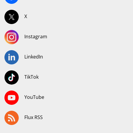
X
Instagram
LinkedIn
TikTok
YouTube
Flux RSS