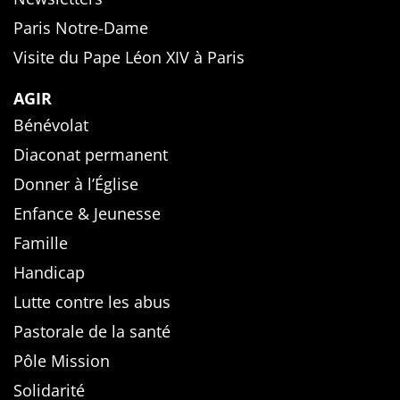
Paris Notre-Dame
Visite du Pape Léon XIV à Paris
AGIR
Bénévolat
Diaconat permanent
Donner à l’Église
Enfance & Jeunesse
Famille
Handicap
Lutte contre les abus
Pastorale de la santé
Pôle Mission
Solidarité