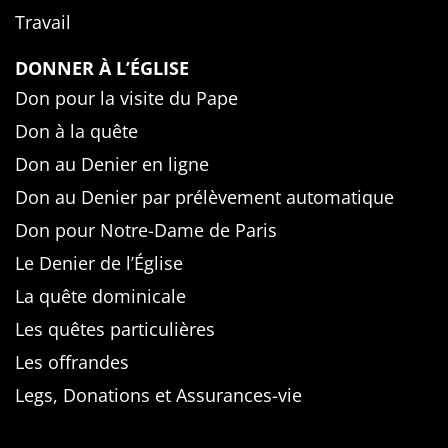
Travail
DONNER À L’ÉGLISE
Don pour la visite du Pape
Don à la quête
Don au Denier en ligne
Don au Denier par prélèvement automatique
Don pour Notre-Dame de Paris
Le Denier de l’Église
La quête dominicale
Les quêtes particulières
Les offrandes
Legs, Donations et Assurances-vie