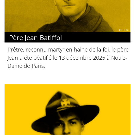
© D. R.
Père Jean Batiffol
Prêtre, reconnu martyr en haine de la foi, le père
Jean a été béatifié le 13 décembre 2025 à Notre-
Dame de Paris.