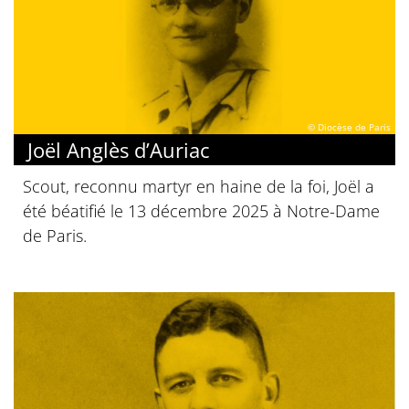
© Diocèse de Paris
Joël Anglès d’Auriac
Scout, reconnu martyr en haine de la foi, Joël a
été béatifié le 13 décembre 2025 à Notre-Dame
de Paris.