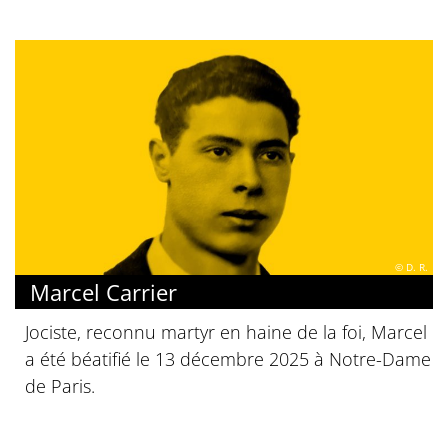
© D. R.
Marcel Carrier
Jociste, reconnu martyr en haine de la foi, Marcel
a été béatifié le 13 décembre 2025 à Notre-Dame
de Paris.