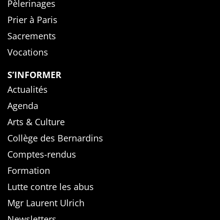
Pèlerinages
Prier à Paris
Sacrements
Vocations
S’INFORMER
Actualités
Agenda
Arts & Culture
Collège des Bernardins
Comptes-rendus
Formation
Lutte contre les abus
Mgr Laurent Ulrich
Newsletters