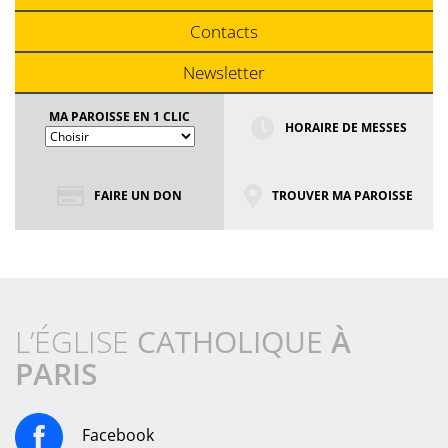
Contacts
Newsletter
MA PAROISSE EN 1 CLIC
HORAIRE DE MESSES
FAIRE UN DON
TROUVER MA PAROISSE
L’ÉGLISE
CATHOLIQUE
À
PARIS
Facebook