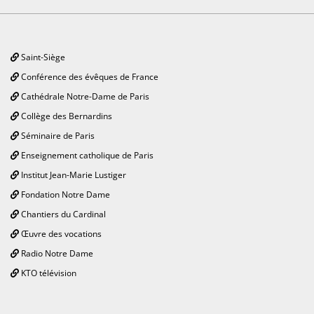
Saint-Siège
Conférence des évêques de France
Cathédrale Notre-Dame de Paris
Collège des Bernardins
Séminaire de Paris
Enseignement catholique de Paris
Institut Jean-Marie Lustiger
Fondation Notre Dame
Chantiers du Cardinal
Œuvre des vocations
Radio Notre Dame
KTO télévision