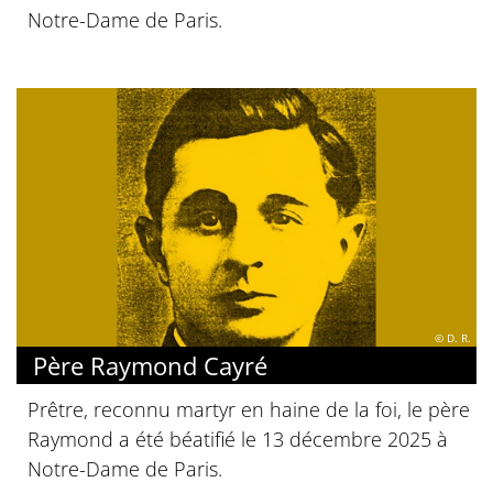
Notre-Dame de Paris.
© D. R.
Père Raymond Cayré
Prêtre, reconnu martyr en haine de la foi, le père
Raymond a été béatifié le 13 décembre 2025 à
Notre-Dame de Paris.