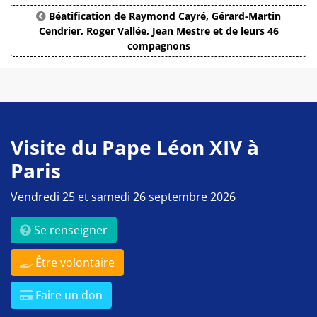
Béatification de Raymond Cayré, Gérard-Martin
Cendrier, Roger Vallée, Jean Mestre et de leurs 46
compagnons
Visite du Pape Léon XIV à
Paris
Vendredi 25 et samedi 26 septembre 2026
Se renseigner
Être volontaire
Faire un don