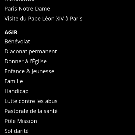
Paris Notre-Dame
Visite du Pape Léon XIV à Paris
AGIR
Bénévolat
Diaconat permanent
Donner à l’Église
Enfance & Jeunesse
Famille
Handicap
Lutte contre les abus
Pastorale de la santé
Pôle Mission
Solidarité