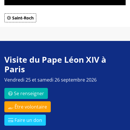
Saint-Roch
Visite du Pape Léon XIV à
Paris
Vendredi 25 et samedi 26 septembre 2026
Se renseigner
Être volontaire
Faire un don