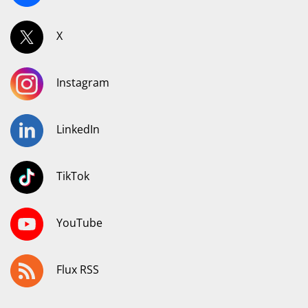
X
Instagram
LinkedIn
TikTok
YouTube
Flux RSS