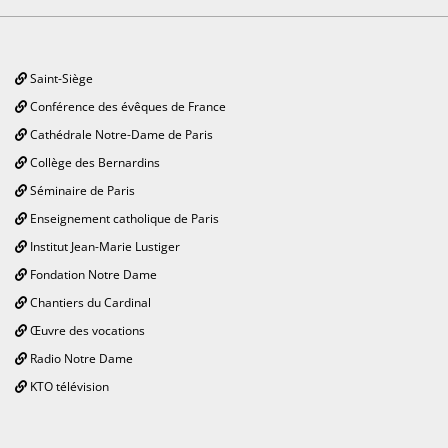
Saint-Siège
Conférence des évêques de France
Cathédrale Notre-Dame de Paris
Collège des Bernardins
Séminaire de Paris
Enseignement catholique de Paris
Institut Jean-Marie Lustiger
Fondation Notre Dame
Chantiers du Cardinal
Œuvre des vocations
Radio Notre Dame
KTO télévision