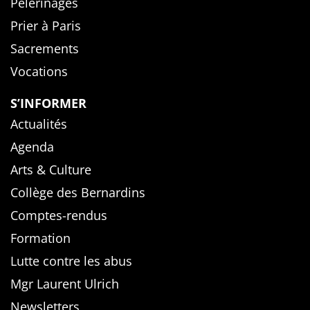
Pèlerinages
Prier à Paris
Sacrements
Vocations
S’INFORMER
Actualités
Agenda
Arts & Culture
Collège des Bernardins
Comptes-rendus
Formation
Lutte contre les abus
Mgr Laurent Ulrich
Newsletters