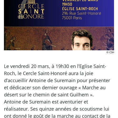
© CSH
Le vendredi 20 mars, à 19h30 en l’Eglise Saint-
Roch, le Cercle Saint-Honoré aura la joie
d’accueillir Antoine de Suremain pour présenter
et dédicacer son dernier ouvrage « Marche au
désert sur le chemin de saint Guilhem ».
Antoine de Suremain est aventurier et
réalisateur. Ses quinze années de scoutisme lui
ont donné le goût de la marche au contact de la