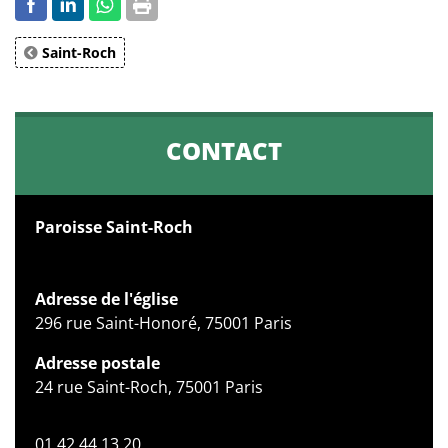
Saint-Roch
CONTACT
Paroisse Saint-Roch
Adresse de l'église
296 rue Saint-Honoré, 75001 Paris
Adresse postale
24 rue Saint-Roch, 75001 Paris
01 42 44 13 20