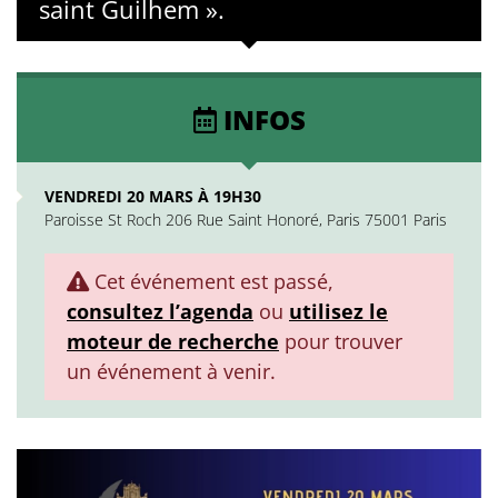
saint Guilhem ».
INFOS
VENDREDI 20 MARS À 19H30
Paroisse St Roch 206 Rue Saint Honoré, Paris 75001 Paris
Cet événement est passé,
consultez l’agenda
ou
utilisez le
moteur de recherche
pour trouver
un événement à venir.