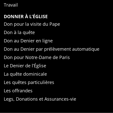
Travail
DONNER À L’ÉGLISE
Don pour la visite du Pape
Don à la quête
Don au Denier en ligne
Don au Denier par prélèvement automatique
Don pour Notre-Dame de Paris
Le Denier de l’Église
La quête dominicale
Les quêtes particulières
Les offrandes
Legs, Donations et Assurances-vie