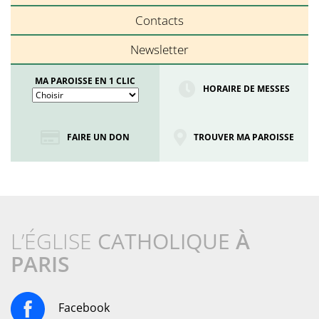
Contacts
Newsletter
MA PAROISSE EN 1 CLIC
HORAIRE DE MESSES
FAIRE UN DON
TROUVER MA PAROISSE
L’ÉGLISE
CATHOLIQUE
À
PARIS
Facebook