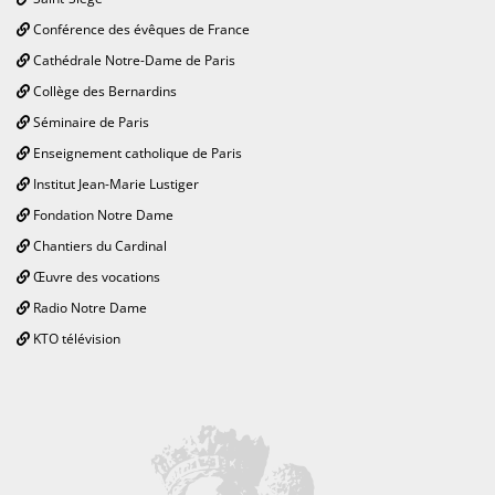
Conférence des évêques de France
Cathédrale Notre-Dame de Paris
Collège des Bernardins
Séminaire de Paris
Enseignement catholique de Paris
Institut Jean-Marie Lustiger
Fondation Notre Dame
Chantiers du Cardinal
Œuvre des vocations
Radio Notre Dame
KTO télévision