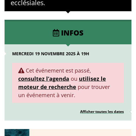
ecclésiales.
INFOS
MERCREDI 19 NOVEMBRE 2025 À 19H
Cet événement est passé,
consultez l’agenda
ou
utilisez le
moteur de recherche
pour trouver
un événement à venir.
Afficher toutes les dates