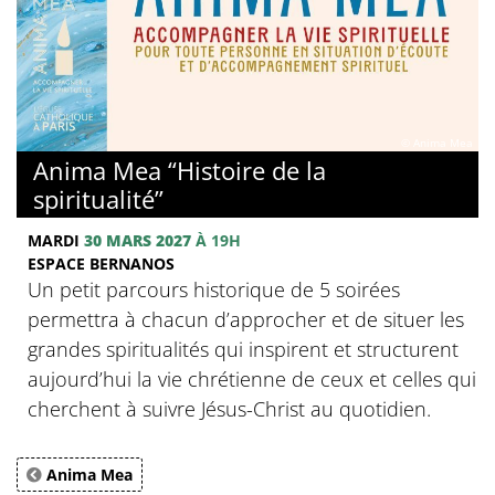
© Anima Mea
Anima Mea “Histoire de la
spiritualité”
MARDI
30 MARS 2027
À 19H
ESPACE BERNANOS
Un petit parcours historique de 5 soirées
permettra à chacun d’approcher et de situer les
grandes spiritualités qui inspirent et structurent
aujourd’hui la vie chrétienne de ceux et celles qui
cherchent à suivre Jésus-Christ au quotidien.
Anima Mea