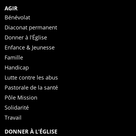
AGIR
Bénévolat
Diaconat permanent
Donner à l’Église
Enfance & Jeunesse
Famille
Handicap
Lutte contre les abus
Pastorale de la santé
Pôle Mission
Solidarité
Travail
DONNER À L’ÉGLISE