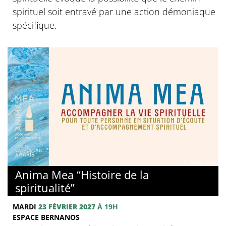
spirituel soit entravé par une action démoniaque
spécifique.
© Anima Mea
Anima Mea “Histoire de la
spiritualité”
MARDI
23 FÉVRIER 2027
À 19H
ESPACE BERNANOS