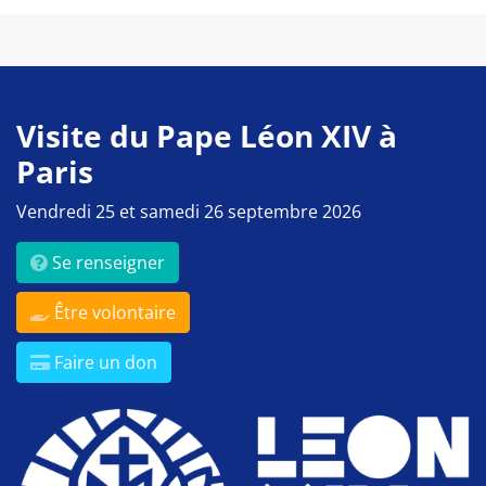
Visite du Pape Léon XIV à
Paris
Vendredi 25 et samedi 26 septembre 2026
Se renseigner
Être volontaire
Faire un don