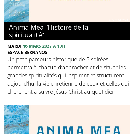
© Anima Mea
Anima Mea “Histoire de la
spiritualité”
MARDI
16 MARS 2027
À 19H
ESPACE BERNANOS
Un petit parcours historique de 5 soirées
permettra à chacun d’approcher et de situer les
grandes spiritualités qui inspirent et structurent
aujourd’hui la vie chrétienne de ceux et celles qui
cherchent à suivre Jésus-Christ au quotidien.