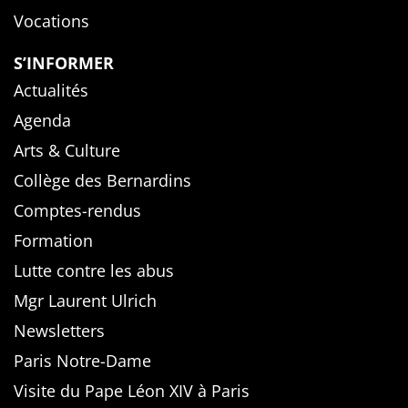
Vocations
S’INFORMER
Actualités
Agenda
Arts & Culture
Collège des Bernardins
Comptes-rendus
Formation
Lutte contre les abus
Mgr Laurent Ulrich
Newsletters
Paris Notre-Dame
Visite du Pape Léon XIV à Paris