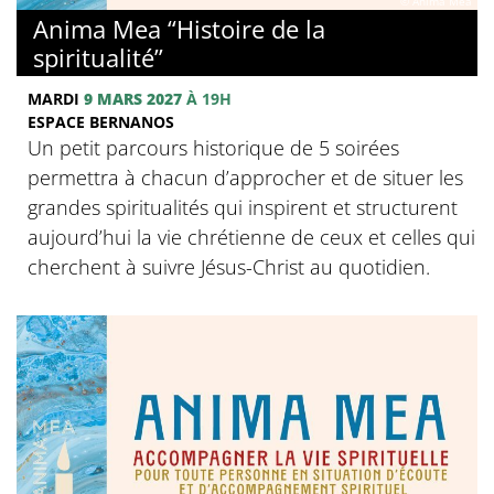
© Anima Mea
Anima Mea “Histoire de la
spiritualité”
MARDI
9 MARS 2027
À 19H
ESPACE BERNANOS
Un petit parcours historique de 5 soirées
permettra à chacun d’approcher et de situer les
grandes spiritualités qui inspirent et structurent
aujourd’hui la vie chrétienne de ceux et celles qui
cherchent à suivre Jésus-Christ au quotidien.