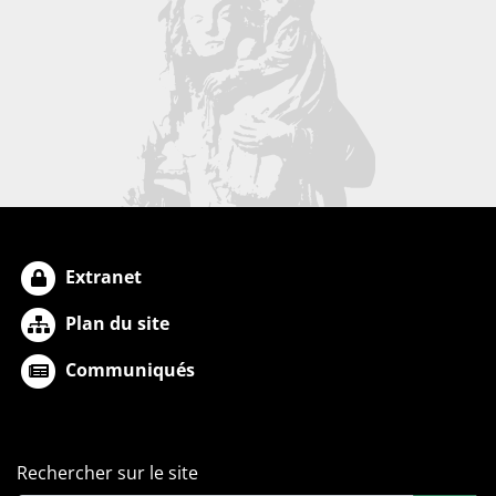
Extranet
Plan du site
Communiqués
Rechercher sur le site