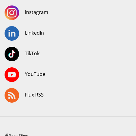
Instagram
LinkedIn
TikTok
YouTube
Flux RSS
Saint-Siège