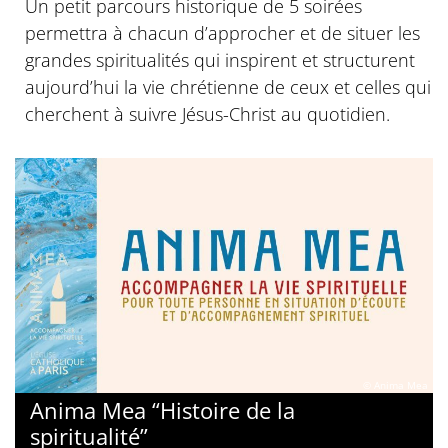
Un petit parcours historique de 5 soirées
permettra à chacun d’approcher et de situer les
grandes spiritualités qui inspirent et structurent
aujourd’hui la vie chrétienne de ceux et celles qui
cherchent à suivre Jésus-Christ au quotidien.
© Anima Mea
Anima Mea “Histoire de la
spiritualité”