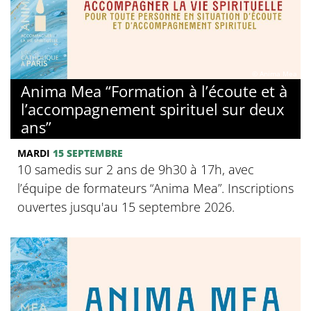
© Anima Mea
Anima Mea “Formation à l’écoute et à
l’accompagnement spirituel sur deux
ans”
MARDI
15 SEPTEMBRE
10 samedis sur 2 ans de 9h30 à 17h, avec
l’équipe de formateurs “Anima Mea”. Inscriptions
ouvertes jusqu'au 15 septembre 2026.