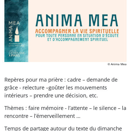
© Anima Mea
Repères pour ma prière : cadre – demande de
grâce - relecture –goûter les mouvements
intérieurs – prendre une décision, etc.
Thèmes : faire mémoire - l’attente – le silence – la
rencontre – l’émerveillement …
Temps de partage autour du texte du dimanche