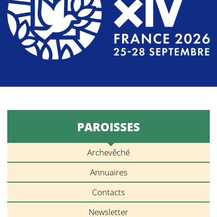
PAROISSES
Archevêché
Annuaires
Contacts
Newsletter