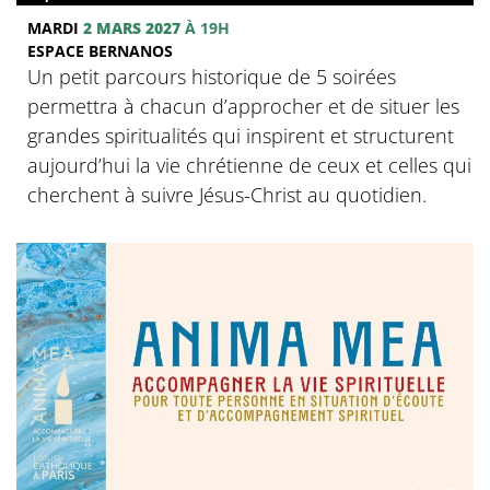
MARDI
2 MARS 2027
À 19H
ESPACE BERNANOS
Un petit parcours historique de 5 soirées
permettra à chacun d’approcher et de situer les
grandes spiritualités qui inspirent et structurent
aujourd’hui la vie chrétienne de ceux et celles qui
cherchent à suivre Jésus-Christ au quotidien.