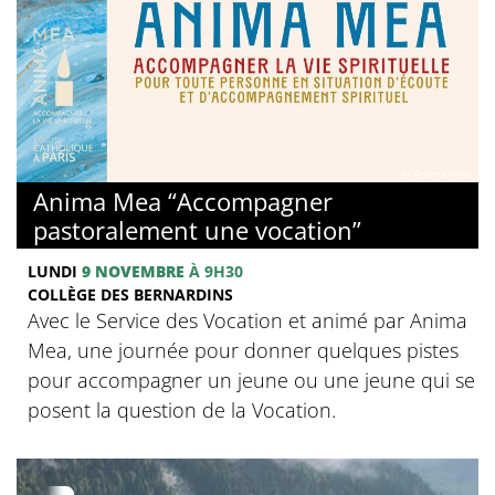
© Anima mea
Anima Mea “Accompagner
pastoralement une vocation”
LUNDI
9 NOVEMBRE
À 9H30
COLLÈGE DES BERNARDINS
Avec le Service des Vocation et animé par Anima
Mea, une journée pour donner quelques pistes
pour accompagner un jeune ou une jeune qui se
posent la question de la Vocation.