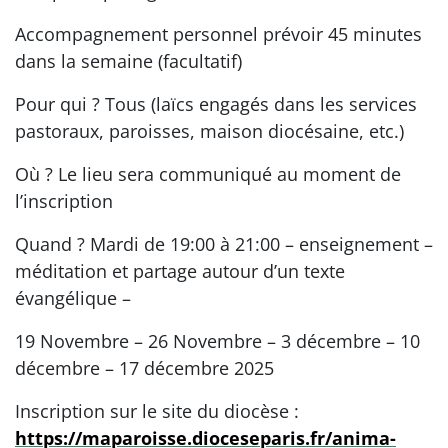
Accompagnement personnel prévoir 45 minutes
dans la semaine (facultatif)
Pour qui ? Tous (laïcs engagés dans les services
pastoraux, paroisses, maison diocésaine, etc.)
Où ? Le lieu sera communiqué au moment de
l’inscription
Quand ? Mardi de 19:00 à 21:00 – enseignement –
méditation et partage autour d’un texte
évangélique –
19 Novembre – 26 Novembre – 3 décembre – 10
décembre – 17 décembre 2025
Inscription sur le site du diocèse :
https://maparoisse.dioceseparis.fr/anima-