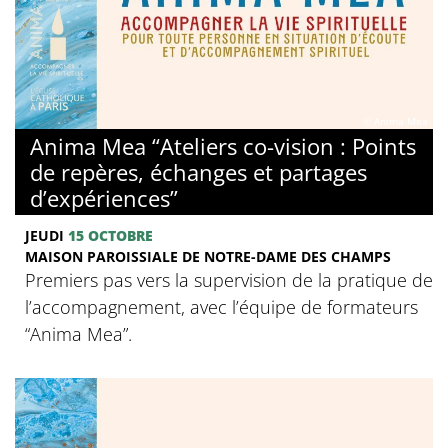
© Anima Mea
Anima Mea “Ateliers co-vision : Points
de repères, échanges et partages
d’expériences”
JEUDI
15 OCTOBRE
MAISON PAROISSIALE DE NOTRE-DAME DES CHAMPS
Premiers pas vers la supervision de la pratique de
l’accompagnement, avec l’équipe de formateurs
“Anima Mea”.