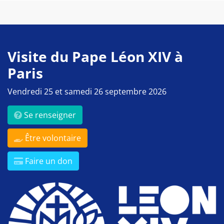
Visite du Pape Léon XIV à
Paris
Vendredi 25 et samedi 26 septembre 2026
Se renseigner
Être volontaire
Faire un don