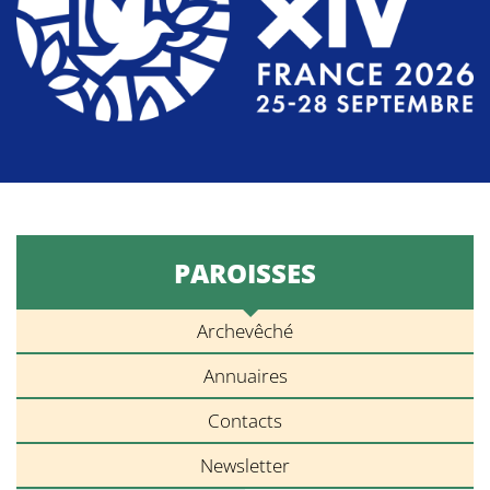
PAROISSES
Archevêché
Annuaires
Contacts
Newsletter