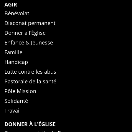
AGIR
Bénévolat
Diaconat permanent
Donner à l’Église
Enfance & Jeunesse
Famille
Handicap
Lutte contre les abus
Pastorale de la santé
Pôle Mission
Solidarité
Travail
DONNER À L’ÉGLISE