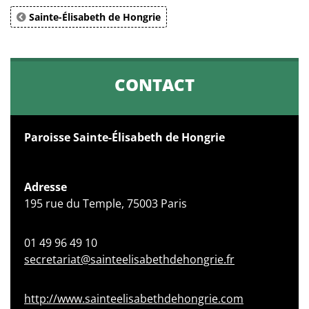
Sainte-Élisabeth de Hongrie
CONTACT
Paroisse Sainte-Élisabeth de Hongrie
Adresse
195 rue du Temple, 75003 Paris
01 49 96 49 10
secretariat@sainteelisabethdehongrie.fr
http://www.sainteelisabethdehongrie.com