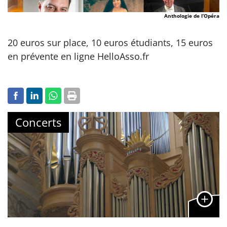
Anthologie de l’Opéra
20 euros sur place, 10 euros étudiants, 15 euros
en prévente en ligne HelloAsso.fr
Concerts