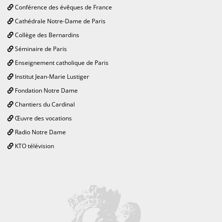
Conférence des évêques de France
Cathédrale Notre-Dame de Paris
Collège des Bernardins
Séminaire de Paris
Enseignement catholique de Paris
Institut Jean-Marie Lustiger
Fondation Notre Dame
Chantiers du Cardinal
Œuvre des vocations
Radio Notre Dame
KTO télévision