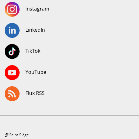
Instagram
LinkedIn
TikTok
YouTube
Flux RSS
Saint-Siège