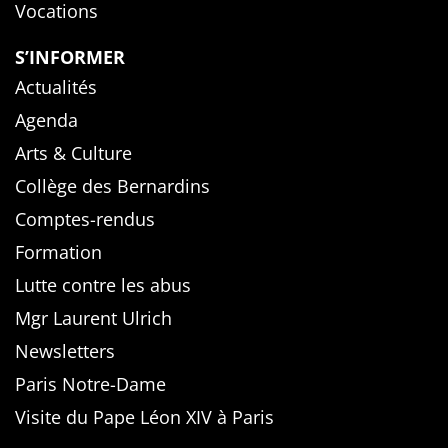
Vocations
S’INFORMER
Actualités
Agenda
Arts & Culture
Collège des Bernardins
Comptes-rendus
Formation
Lutte contre les abus
Mgr Laurent Ulrich
Newsletters
Paris Notre-Dame
Visite du Pape Léon XIV à Paris