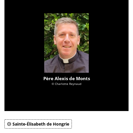
Père Alexis de Monts
© Charlotte Reynaud
Sainte-Élisabeth de Hongrie