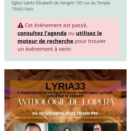
Église Sainte-Élisabeth de Hongrie 195 rue du Temple
75003 Paris
Cet événement est passé,
consultez l’agenda
ou
utilisez le
moteur de recherche
pour trouver
un événement à venir.