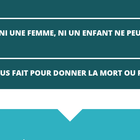
NI UNE FEMME, NI UN ENFANT NE PE
NOUS FAIT POUR DONNER LA MORT OU 