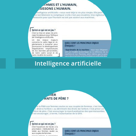
Intelligence artificielle