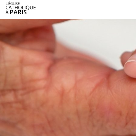
Panneau de gestion des cookies