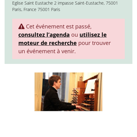
Eglise Saint Eustache 2 impasse Saint-Eustache, 75001
Paris, France 75001 Paris
Cet événement est passé,
consultez l’agenda
ou
utilisez le
moteur de recherche
pour trouver
un événement à venir.