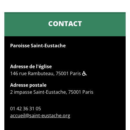
CONTACT
Paroisse Saint-Eustache
Adresse de l'église
146 rue Rambuteau, 75001 Paris
Adresse postale
2 impasse Saint-Eustache, 75001 Paris
01 42 36 31 05
accueil@saint-eustache.org