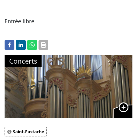
Entrée libre
Concerts
Saint-Eustache