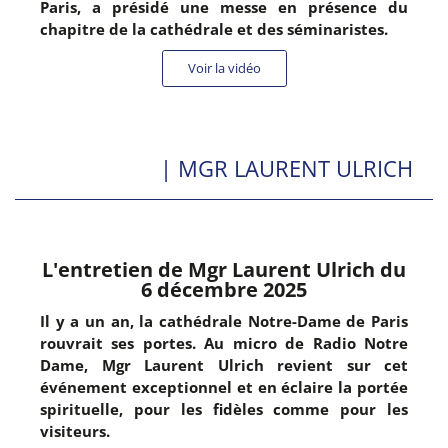
Paris, a présidé une messe en présence du
chapitre de la cathédrale et des séminaristes.
Voir la vidéo
| MGR LAURENT ULRICH
L'entretien de Mgr Laurent Ulrich du
6 décembre 2025
Il y a un an, la cathédrale Notre-Dame de Paris
rouvrait ses portes. Au micro de Radio Notre
Dame, Mgr Laurent Ulrich revient sur cet
événement exceptionnel et en éclaire la portée
spirituelle, pour les fidèles comme pour les
visiteurs.