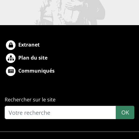
Extranet
Plan du site
Communiqués
Rechercher sur le site
OK