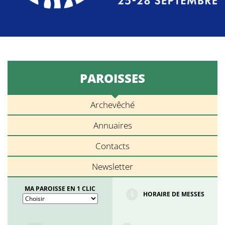
PAROISSES
Archevêché
Annuaires
Contacts
Newsletter
MA PAROISSE EN 1 CLIC
HORAIRE DE MESSES