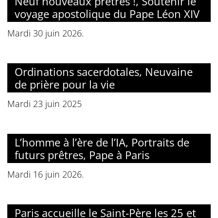
Neuf nouveaux prêtres !, Soutenir le
voyage apostolique du Pape Léon XIV
Mardi 30 juin 2026.
Ordinations sacerdotales, Neuvaine
de prière pour la vie
Mardi 23 juin 2025
L’homme à l’ère de l’IA, Portraits de
futurs prêtres, Pape à Paris
Mardi 16 juin 2026.
Paris accueille le Saint-Père les 25 et