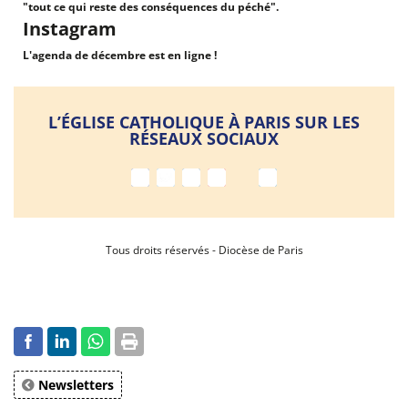
"tout ce qui reste des conséquences du péché".
Instagram
L'agenda de décembre est en ligne !
L’ÉGLISE CATHOLIQUE À PARIS SUR LES
RÉSEAUX SOCIAUX
Tous droits réservés - Diocèse de Paris
Newsletters