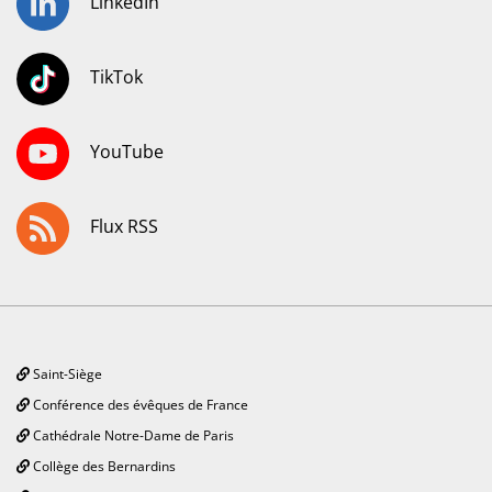
LinkedIn
TikTok
YouTube
Flux RSS
Saint-Siège
Conférence des évêques de France
Cathédrale Notre-Dame de Paris
Collège des Bernardins