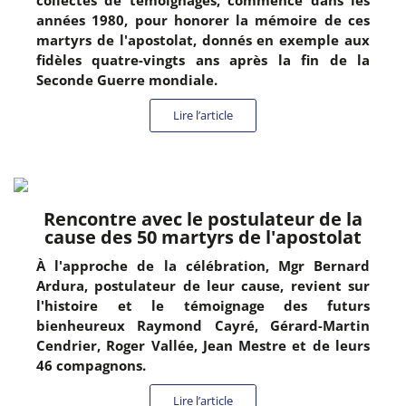
collectes de témoignages, commencé dans les
années 1980, pour honorer la mémoire de ces
martyrs de l'apostolat, donnés en exemple aux
fidèles quatre-vingts ans après la fin de la
Seconde Guerre mondiale.
Lire l’article
Rencontre avec le postulateur de la
cause des 50 martyrs de l'apostolat
À l'approche de la célébration, Mgr Bernard
Ardura, postulateur de leur cause, revient sur
l'histoire et le témoignage des futurs
bienheureux Raymond Cayré, Gérard-Martin
Cendrier, Roger Vallée, Jean Mestre et de leurs
46 compagnons.
Lire l’article