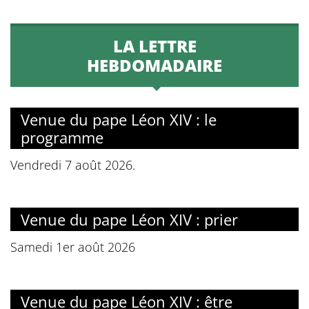
LA LETTRE
HEBDOMADAIRE
Venue du pape Léon XIV : le
programme
Vendredi 7 août 2026.
Venue du pape Léon XIV : prier
Samedi 1er août 2026
Venue du pape Léon XIV : être