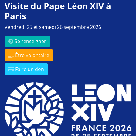
Visite du Pape Léon XIV à
Paris
Vendredi 25 et samedi 26 septembre 2026
Se renseigner
Être volontaire
Faire un don