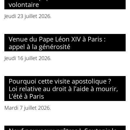
volontaire
Jeudi 23 juillet 2026.
Venue du Pape Léon XIV à Paris :
appel à la générosité
Jeudi 16 juillet 2026.
Pourquoi cette visite apostolique ?
Loi relative au droit à l’aide à mourir,
L’été à Paris
Mardi 7 juillet 2026.