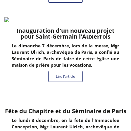
Inauguration d'un nouveau projet
pour Saint-Germain l'Auxerrois
Le dimanche 7 décembre, lors de la messe, Mgr
Laurent Ulrich, archevêque de Paris, a confié au
Séminaire de Paris de faire de cette église une
maison de prière pour les vocations.
Lire l’article
Fête du Chapitre et du Séminaire de Paris
Le lundi 8 décembre, en la fête de l’Immaculée
Conception, Mgr Laurent Ulrich, archevêque de