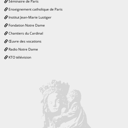
Séminaire de Paris
Enseignement catholique de Paris
Institut Jean-Marie Lustiger
Fondation Notre Dame
Chantiers du Cardinal
Œuvre des vocations
Radio Notre Dame
KTO télévision