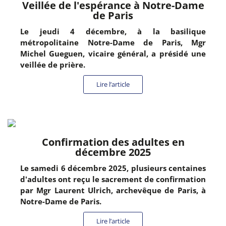
Veillée de l'espérance à Notre-Dame
de Paris
Le jeudi 4 décembre, à la basilique
métropolitaine Notre-Dame de Paris, Mgr
Michel Gueguen, vicaire général, a présidé une
veillée de prière.
Lire l’article
Confirmation des adultes en
décembre 2025
Le samedi 6 décembre 2025, plusieurs centaines
d'adultes ont reçu le sacrement de confirmation
par Mgr Laurent Ulrich, archevêque de Paris, à
Notre-Dame de Paris.
Lire l’article