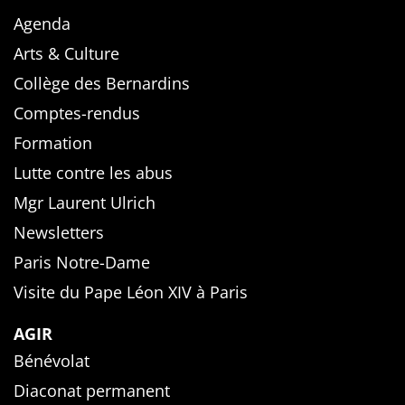
Agenda
Arts & Culture
Collège des Bernardins
Comptes-rendus
Formation
Lutte contre les abus
Mgr Laurent Ulrich
Newsletters
Paris Notre-Dame
Visite du Pape Léon XIV à Paris
AGIR
Bénévolat
Diaconat permanent