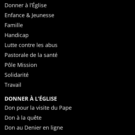
Donner à l’Église
Enfance & Jeunesse
Famille
Handicap
Lutte contre les abus
Pastorale de la santé
Pôle Mission
Solidarité
Travail
DONNER À L’ÉGLISE
Don pour la visite du Pape
Don à la quête
Don au Denier en ligne