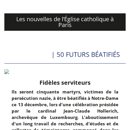
Les nouvelles de l’Église catholique à
Paris
| 50 FUTURS BÉATIFIÉS
Fidèles serviteurs
Ils seront cinquante martyrs, victimes de la
persécution nazie, à être béatifiés à Notre-Dame
ce 13 décembre, lors d'une célébration présidée
par le cardinal Jean-Claude Hollerich,
archevêque de Luxembourg. L'aboutissement
d'un long travail de recherches, d'études et de