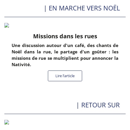
| EN MARCHE VERS NOËL
Missions dans les rues
Une discussion autour d'un café, des chants de
Noël dans la rue, le partage d'un goûter : les
missions de rue se multiplient pour annoncer la
Nativité.
Lire l’article
| RETOUR SUR