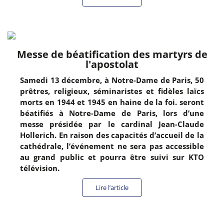
Messe de béatification des martyrs de
l'apostolat
Samedi 13 décembre, à Notre-Dame de Paris, 50
prêtres, religieux, séminaristes et fidèles laïcs
morts en 1944 et 1945 en haine de la foi. seront
béatifiés à Notre-Dame de Paris, lors d’une
messe présidée par le cardinal Jean-Claude
Hollerich. En raison des capacités d’accueil de la
cathédrale, l’événement ne sera pas accessible
au grand public et pourra être suivi sur KTO
télévision.
Lire l’article