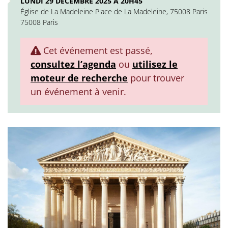
LUNDI 29 DÉCEMBRE 2025 À 20H45
Église de La Madeleine Place de La Madeleine, 75008 Paris
75008 Paris
Cet événement est passé,
consultez l’agenda
ou
utilisez le
moteur de recherche
pour trouver
un événement à venir.