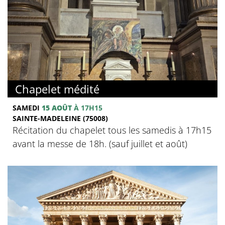
Chapelet médité
SAMEDI
15 AOÛT
À 17H15
SAINTE-MADELEINE (75008)
Récitation du chapelet tous les samedis à 17h15
avant la messe de 18h. (sauf juillet et août)