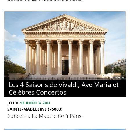
© La Madeleine
Les 4 Saisons de Vivaldi, Ave Maria et
Célèbres Concertos
JEUDI
13 AOÛT
À 20H
SAINTE-MADELEINE (75008)
Concert à La Madeleine à Paris.