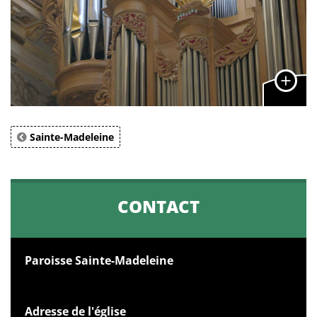
Sainte-Madeleine
CONTACT
Paroisse Sainte-Madeleine
Adresse de l'église