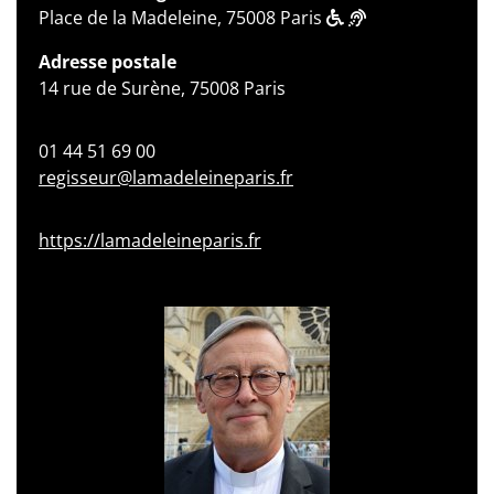
Place de la Madeleine, 75008 Paris
Adresse postale
14 rue de Surène, 75008 Paris
01 44 51 69 00
regisseur@lamadeleineparis.fr
https://lamadeleineparis.fr