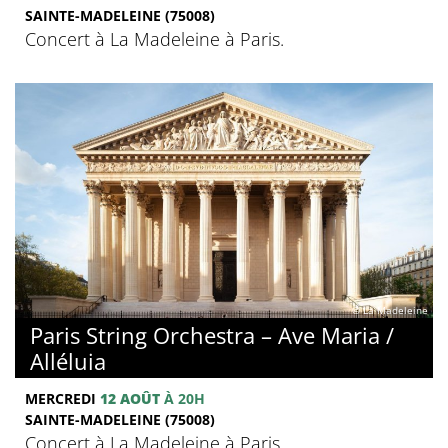
SAINTE-MADELEINE (75008)
Concert à La Madeleine à Paris.
© La Madeleine
Paris String Orchestra – Ave Maria /
Alléluia
MERCREDI
12 AOÛT
À 20H
SAINTE-MADELEINE (75008)
Concert à La Madeleine à Paris.