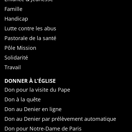
Famille
Handicap
Lutte contre les abus
Pastorale de la santé
Pôle Mission
Solidarité
Travail
DONNER À L’ÉGLISE
Don pour la visite du Pape
Don à la quête
Don au Denier en ligne
Don au Denier par prélèvement automatique
Don pour Notre-Dame de Paris