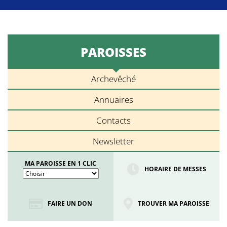
PAROISSES
Archevêché
Annuaires
Contacts
Newsletter
MA PAROISSE EN 1 CLIC
HORAIRE DE MESSES
FAIRE UN DON
TROUVER MA PAROISSE