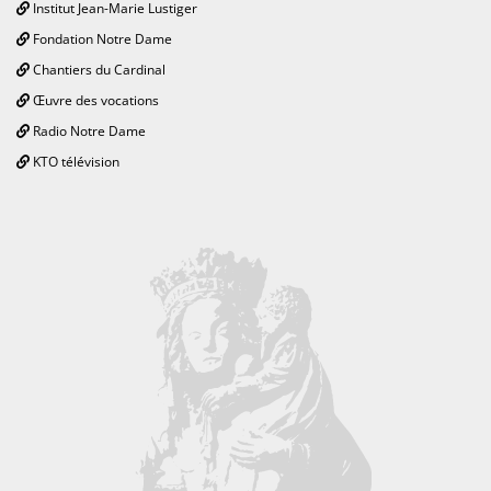
Institut Jean-Marie Lustiger
Fondation Notre Dame
Chantiers du Cardinal
Œuvre des vocations
Radio Notre Dame
KTO télévision