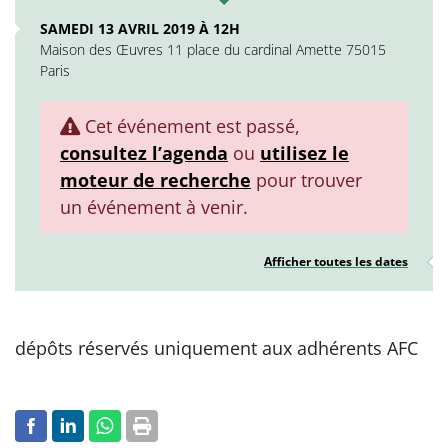
SAMEDI 13 AVRIL 2019 À 12H
Maison des Œuvres 11 place du cardinal Amette 75015
Paris
Cet événement est passé,
consultez l’agenda
ou
utilisez le
moteur de recherche
pour trouver
un événement à venir.
Afficher toutes les dates
dépôts réservés uniquement aux adhérents AFC