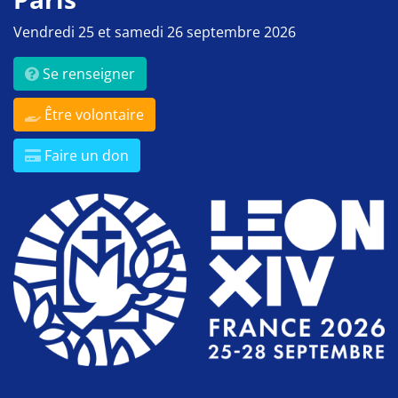
Vendredi 25 et samedi 26 septembre 2026
Se renseigner
Être volontaire
Faire un don