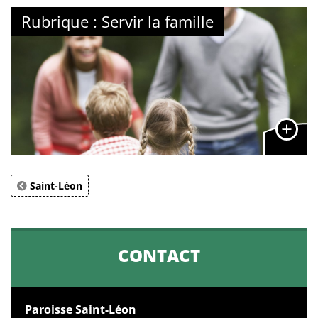
Rubrique : Servir la famille
Saint-Léon
CONTACT
Paroisse Saint-Léon