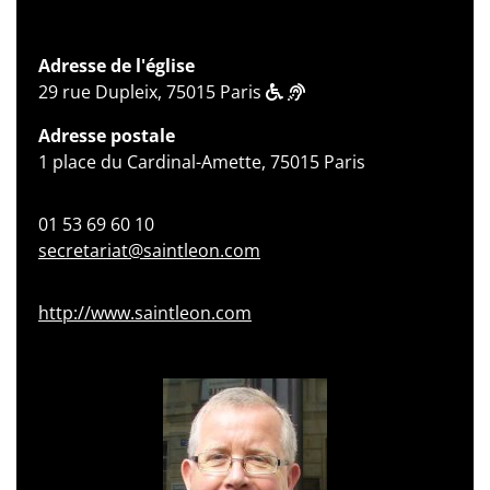
Adresse de l'église
29 rue Dupleix, 75015 Paris
Adresse postale
1 place du Cardinal-Amette, 75015 Paris
01 53 69 60 10
secretariat@saintleon.com
http://www.saintleon.com