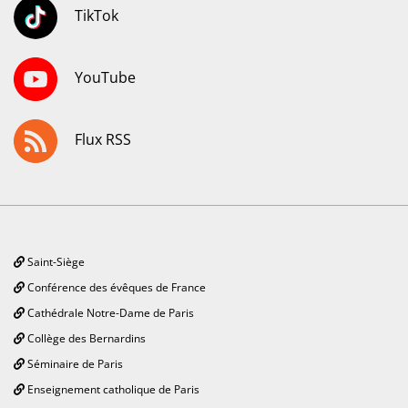
TikTok
YouTube
Flux RSS
Saint-Siège
Conférence des évêques de France
Cathédrale Notre-Dame de Paris
Collège des Bernardins
Séminaire de Paris
Enseignement catholique de Paris