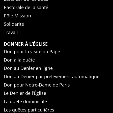
Pastorale de la santé
Pôle Mission
Solidarité
Travail
DONNER À L’ÉGLISE
Don pour la visite du Pape
Don à la quête
Don au Denier en ligne
Don au Denier par prélèvement automatique
Don pour Notre-Dame de Paris
Le Denier de l’Église
La quête dominicale
Les quêtes particulières