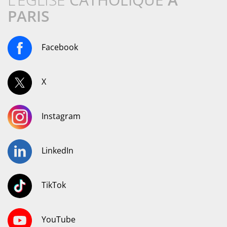
PARIS
Facebook
X
Instagram
LinkedIn
TikTok
YouTube