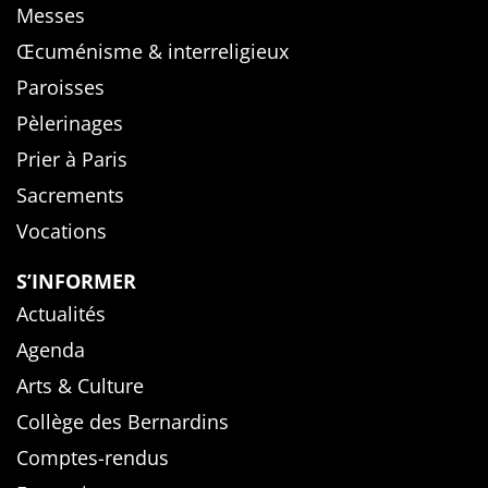
Messes
Œcuménisme & interreligieux
Paroisses
Pèlerinages
Prier à Paris
Sacrements
Vocations
S’INFORMER
Actualités
Agenda
Arts & Culture
Collège des Bernardins
Comptes-rendus