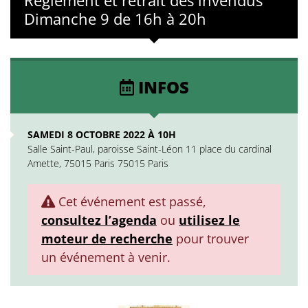
Règlement et retrait des invendus
Dimanche 9 de 16h à 20h
INFOS
SAMEDI 8 OCTOBRE 2022 À 10H
Salle Saint-Paul, paroisse Saint-Léon 11 place du cardinal
Amette, 75015 Paris 75015 Paris
Cet événement est passé,
consultez l’agenda
ou
utilisez le
moteur de recherche
pour trouver
un événement à venir.