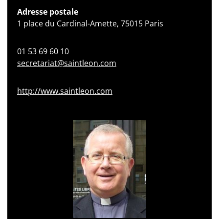
Adresse postale
1 place du Cardinal-Amette, 75015 Paris
01 53 69 60 10
secretariat@saintleon.com
http://www.saintleon.com