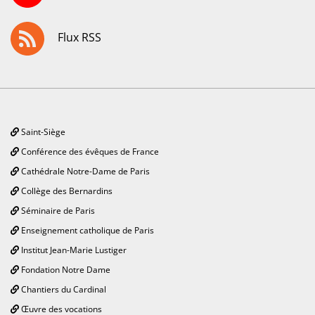
Flux RSS
Saint-Siège
Conférence des évêques de France
Cathédrale Notre-Dame de Paris
Collège des Bernardins
Séminaire de Paris
Enseignement catholique de Paris
Institut Jean-Marie Lustiger
Fondation Notre Dame
Chantiers du Cardinal
Œuvre des vocations