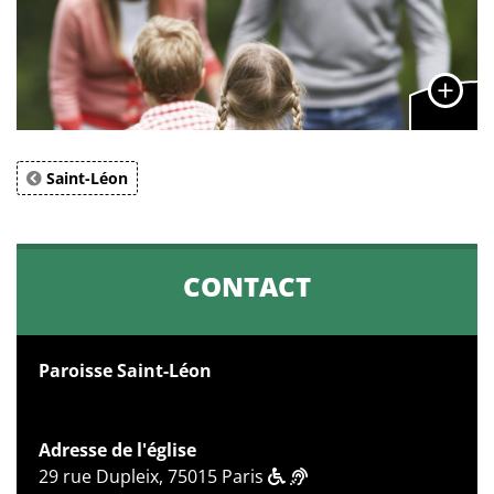
Saint-Léon
CONTACT
Paroisse Saint-Léon
Adresse de l'église
29 rue Dupleix, 75015 Paris