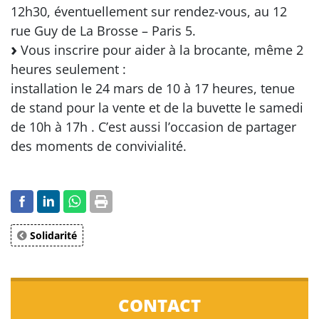
12h30, éventuellement sur rendez-vous, au 12
rue Guy de La Brosse – Paris 5.
Vous inscrire pour aider à la brocante, même 2
heures seulement :
installation le 24 mars de 10 à 17 heures, tenue
de stand pour la vente et de la buvette le samedi
de 10h à 17h . C’est aussi l’occasion de partager
des moments de convivialité.
Solidarité
CONTACT