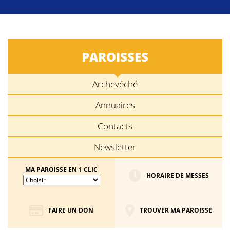
PAROISSES
Archevêché
Annuaires
Contacts
Newsletter
MA PAROISSE EN 1 CLIC
HORAIRE DE MESSES
FAIRE UN DON
TROUVER MA PAROISSE