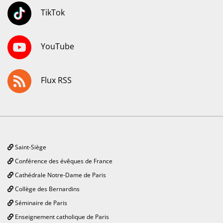
TikTok
YouTube
Flux RSS
Saint-Siège
Conférence des évêques de France
Cathédrale Notre-Dame de Paris
Collège des Bernardins
Séminaire de Paris
Enseignement catholique de Paris